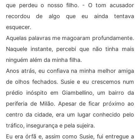
que perdeu o nosso filho. - O tom acusador
recordou de algo que eu ainda tentava
esquecer.
Aquelas palavras me magoaram profundamente.
Naquele instante, percebi que não tinha mais
ninguém além da minha filha.
Anos atrás, eu confiava na minha melhor amiga
de olhos fechados. Susie e eu crescemos num
prédio inóspito em Giambellino, um bairro da
periferia de Milão. Apesar de ficar próximo ao
centro da cidade, era um lugar conhecido pelo
tráfico, insegurança e pela sujeira.
Eu era órfã e, assim como Susie, fui entregue a