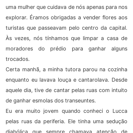
uma mulher que cuidava de nós apenas para nos
explorar. Éramos obrigadas a vender flores aos
turistas que passeavam pelo centro da capital.
Às vezes, nós tínhamos que limpar a casa de
moradores do prédio para ganhar alguns
trocados.
Certa manhã, a minha tutora parou na cozinha
enquanto eu lavava louça e cantarolava. Desde
aquele dia, tive de cantar pelas ruas com intuito
de ganhar esmolas dos transeuntes.
Eu era muito jovem quando conheci o Lucca
pelas ruas da periferia. Ele tinha uma sedução
diabólica que sempre chamava atenção de