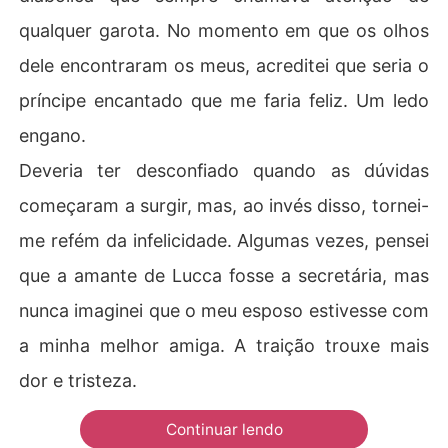
qualquer garota. No momento em que os olhos
dele encontraram os meus, acreditei que seria o
príncipe encantado que me faria feliz. Um ledo
engano.
Deveria ter desconfiado quando as dúvidas
começaram a surgir, mas, ao invés disso, tornei-
me refém da infelicidade. Algumas vezes, pensei
que a amante de Lucca fosse a secretária, mas
nunca imaginei que o meu esposo estivesse com
a minha melhor amiga. A traição trouxe mais
dor e tristeza.
Continuar lendo