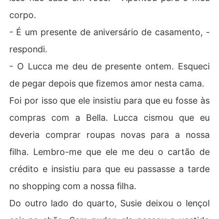
corpo.
- É um presente de aniversário de casamento, -
respondi.
- O Lucca me deu de presente ontem. Esqueci
de pegar depois que fizemos amor nesta cama.
Foi por isso que ele insistiu para que eu fosse às
compras com a Bella. Lucca cismou que eu
deveria comprar roupas novas para a nossa
filha. Lembro-me que ele me deu o cartão de
crédito e insistiu para que eu passasse a tarde
no shopping com a nossa filha.
Do outro lado do quarto, Susie deixou o lençol