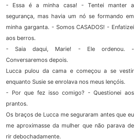
- Essa é a minha casa! - Tentei manter a
segurança, mas havia um nó se formando em
minha garganta. - Somos CASADOS! - Enfatizei
aos berros.
- Saia daqui, Marie! - Ele ordenou. -
Conversaremos depois.
Lucca pulou da cama e começou a se vestir
enquanto Susie se enrolava nos meus lençóis.
- Por que fez isso comigo? - Questionei aos
prantos.
Os braços de Lucca me seguraram antes que eu
me aproximasse da mulher que não parava de
rir debochadamente.