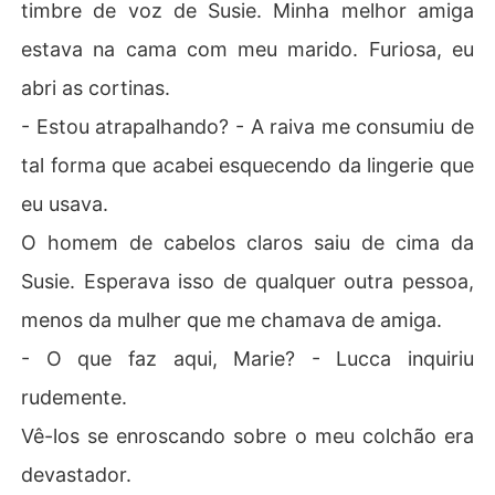
timbre de voz de Susie. Minha melhor amiga
estava na cama com meu marido. Furiosa, eu
abri as cortinas.
- Estou atrapalhando? - A raiva me consumiu de
tal forma que acabei esquecendo da lingerie que
eu usava.
O homem de cabelos claros saiu de cima da
Susie. Esperava isso de qualquer outra pessoa,
menos da mulher que me chamava de amiga.
- O que faz aqui, Marie? - Lucca inquiriu
rudemente.
Vê-los se enroscando sobre o meu colchão era
devastador.