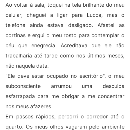
Ao voltar à sala, toquei na tela brilhante do meu
celular, cheguei a ligar para Lucca, mas o
telefone ainda estava desligado. Afastei as
cortinas e ergui o meu rosto para contemplar o
céu que enegrecia. Acreditava que ele não
trabalharia até tarde como nos últimos meses,
não naquela data.
"Ele deve estar ocupado no escritório", o meu
subconsciente arrumou uma desculpa
esfarrapada para me obrigar a me concentrar
nos meus afazeres.
Em passos rápidos, percorri o corredor até o
quarto. Os meus olhos vagaram pelo ambiente