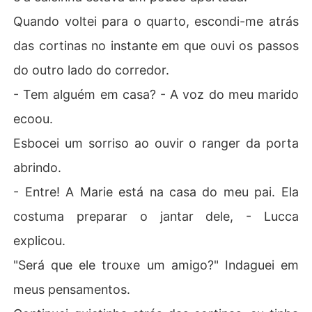
Quando voltei para o quarto, escondi-me atrás
das cortinas no instante em que ouvi os passos
do outro lado do corredor.
- Tem alguém em casa? - A voz do meu marido
ecoou.
Esbocei um sorriso ao ouvir o ranger da porta
abrindo.
- Entre! A Marie está na casa do meu pai. Ela
costuma preparar o jantar dele, - Lucca
explicou.
"Será que ele trouxe um amigo?" Indaguei em
meus pensamentos.