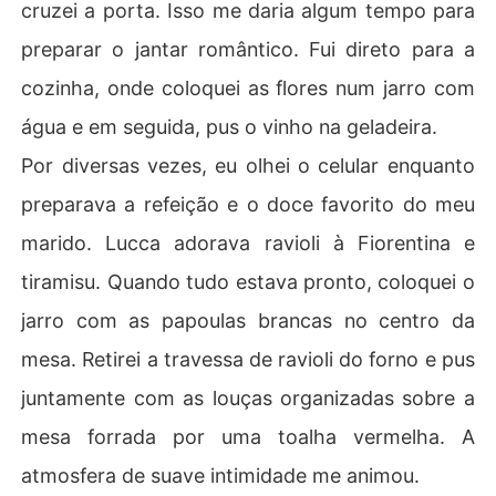
cruzei a porta. Isso me daria algum tempo para
preparar o jantar romântico. Fui direto para a
cozinha, onde coloquei as flores num jarro com
água e em seguida, pus o vinho na geladeira.
Por diversas vezes, eu olhei o celular enquanto
preparava a refeição e o doce favorito do meu
marido. Lucca adorava ravioli à Fiorentina e
tiramisu. Quando tudo estava pronto, coloquei o
jarro com as papoulas brancas no centro da
mesa. Retirei a travessa de ravioli do forno e pus
juntamente com as louças organizadas sobre a
mesa forrada por uma toalha vermelha. A
atmosfera de suave intimidade me animou.