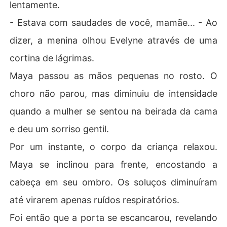
lentamente.
- Estava com saudades de você, mamãe... - Ao
dizer, a menina olhou Evelyne através de uma
cortina de lágrimas.
Maya passou as mãos pequenas no rosto. O
choro não parou, mas diminuiu de intensidade
quando a mulher se sentou na beirada da cama
e deu um sorriso gentil.
Por um instante, o corpo da criança relaxou.
Maya se inclinou para frente, encostando a
cabeça em seu ombro. Os soluços diminuíram
até virarem apenas ruídos respiratórios.
Foi então que a porta se escancarou, revelando