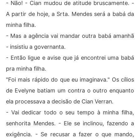
- Não! - Cian mudou de atitude bruscamente. -
A partir de hoje, a Srta. Mendes será a babá da
minha filha.
- Mas a agência vai mandar outra babá amanhã
- insistiu a governanta.
- Então ligue e avise que já encontrei uma babá
pra minha filha.
"Foi mais rápido do que eu imaginava." Os cílios
de Evelyne batiam um contra o outro enquanto
ela processava a decisão de Cian Verran.
- Vai dedicar todo o seu tempo à minha filha,
senhorita Mendes. - Ele se inclinou, fazendo a
exigência. - Se recusar a fazer o que mando,