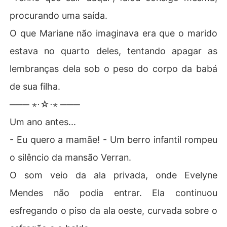
procurando uma saída.
O que Mariane não imaginava era que o marido
estava no quarto deles, tentando apagar as
lembranças dela sob o peso do corpo da babá
de sua filha.
─── ⋆⋅☆⋅⋆ ───
Um ano antes...
- Eu quero a mamãe! - Um berro infantil rompeu
o silêncio da mansão Verran.
O som veio da ala privada, onde Evelyne
Mendes não podia entrar. Ela continuou
esfregando o piso da ala oeste, curvada sobre o