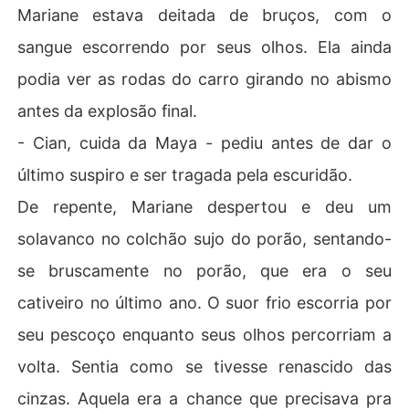
Mariane estava deitada de bruços, com o
sangue escorrendo por seus olhos. Ela ainda
podia ver as rodas do carro girando no abismo
antes da explosão final.
- Cian, cuida da Maya - pediu antes de dar o
último suspiro e ser tragada pela escuridão.
De repente, Mariane despertou e deu um
solavanco no colchão sujo do porão, sentando-
se bruscamente no porão, que era o seu
cativeiro no último ano. O suor frio escorria por
seu pescoço enquanto seus olhos percorriam a
volta. Sentia como se tivesse renascido das
cinzas. Aquela era a chance que precisava pra