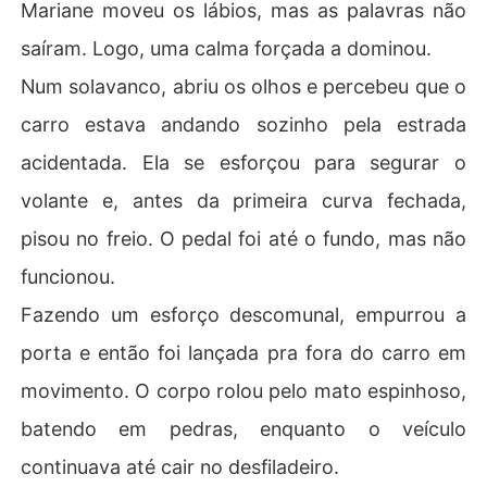
Mariane moveu os lábios, mas as palavras não
saíram. Logo, uma calma forçada a dominou.
Num solavanco, abriu os olhos e percebeu que o
carro estava andando sozinho pela estrada
acidentada. Ela se esforçou para segurar o
volante e, antes da primeira curva fechada,
pisou no freio. O pedal foi até o fundo, mas não
funcionou.
Fazendo um esforço descomunal, empurrou a
porta e então foi lançada pra fora do carro em
movimento. O corpo rolou pelo mato espinhoso,
batendo em pedras, enquanto o veículo
continuava até cair no desfiladeiro.