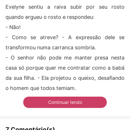
Evelyne sentiu a raiva subir por seu rosto
quando ergueu o rosto e respondeu:
- Não!
- Como se atreve? - A expressão dele se
transformou numa carranca sombria.
- O senhor não pode me manter presa nesta
casa só porque quer me contratar como a babá
da sua filha. - Ela projetou o queixo, desafiando
o homem que todos temiam.
Continuar lendo
7 Comentário(s)