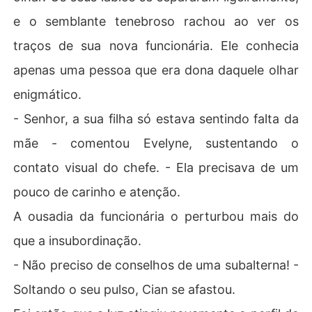
e o semblante tenebroso rachou ao ver os
traços de sua nova funcionária. Ele conhecia
apenas uma pessoa que era dona daquele olhar
enigmático.
- Senhor, a sua filha só estava sentindo falta da
mãe - comentou Evelyne, sustentando o
contato visual do chefe. - Ela precisava de um
pouco de carinho e atenção.
A ousadia da funcionária o perturbou mais do
que a insubordinação.
- Não preciso de conselhos de uma subalterna! -
Soltando o seu pulso, Cian se afastou.