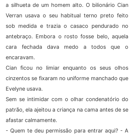
a silhueta de um homem alto. O bilionário Cian
Verran usava o seu habitual terno preto feito
sob medida e trazia o casaco pendurado no
antebraço. Embora o rosto fosse belo, aquela
cara fechada dava medo a todos que o
encaravam.
Cian ficou no limiar enquanto os seus olhos
cinzentos se fixaram no uniforme manchado que
Evelyne usava.
Sem se intimidar com o olhar condenatório do
patrão, ela ajeitou a criança na cama antes de se
afastar calmamente.
- Quem te deu permissão para entrar aqui? - A