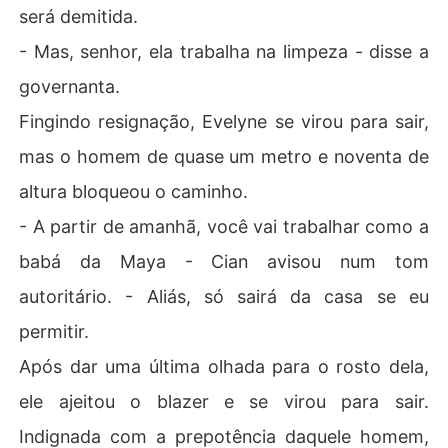
será demitida.
- Mas, senhor, ela trabalha na limpeza - disse a
governanta.
Fingindo resignação, Evelyne se virou para sair,
mas o homem de quase um metro e noventa de
altura bloqueou o caminho.
- A partir de amanhã, você vai trabalhar como a
babá da Maya - Cian avisou num tom
autoritário. - Aliás, só sairá da casa se eu
permitir.
Após dar uma última olhada para o rosto dela,
ele ajeitou o blazer e se virou para sair.
Indignada com a prepotência daquele homem,