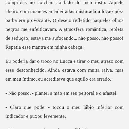
eu rosto. Aquele
cheiro com nuances amadeiradas misturada a loção pós-
barba era provocante. O desejo refletido naqueles olhos
negros me e
com
esse desconhecido. Ainda estava com muita raiva,
tei a mão em seu pe
o meu lábio inferior com
i