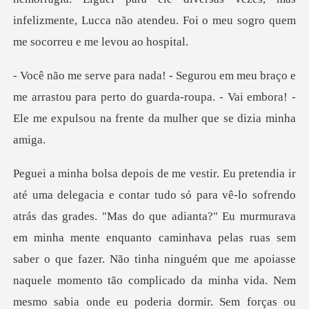
e arrastou para perto do guarda-roupa. - Vai embora! -
El
rava
em minha mente enquanto caminhava pelas ruas sem
saber o que fazer. Não tinha ninguém que me apoiasse
naquele momento tão complicado da minha vida. Nem
mesm