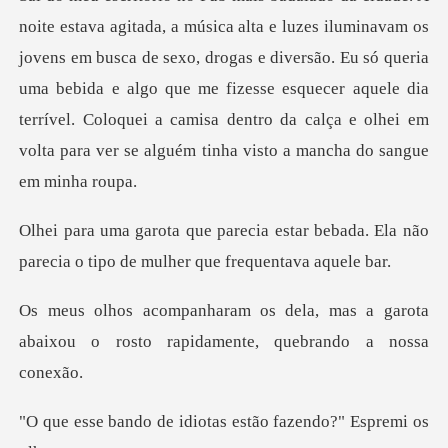
vens em busca de sexo, drogas e diversão. Eu só queria
uma bebida e algo que me fizesse esquecer aquele dia
terrível
tar bebada. Ela não
parecia o tipo d
mas a garota
abaixou o rosto rapid
idiotas estão fazen