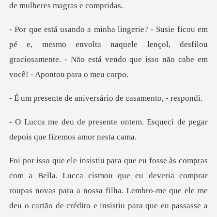
mesmo envolta naquele lençol, desfilou
graciosamente. - Não e
aniversário de ca
ontem. Esqueci de pegar
depoi
que eu deveria comprar
roupas novas para a nossa filha. Lembro-me que ele me
deu o ca