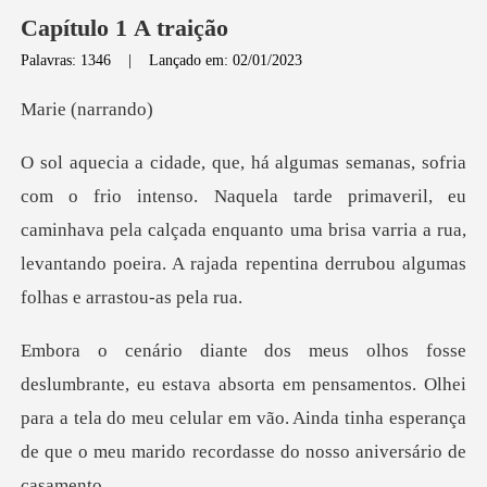
Capítulo 1 A traição
Palavras: 1346
|
Lançado em: 02/01/2023
(nar
a tarde primaveril, eu
caminhava pela calçada enquanto uma brisa varria a rua,
lev
ta em pensamentos. Olhei
para a tela do meu celular em vão. Ainda tinha es