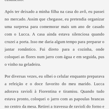
emorar mais um ano de casado
com o Lucca. A casa ainda estava silenciosa quando
cruzei a porta. Isso me daria algum tempo para prepar
a e tiramisu. Quando tudo
estava pronto, coloquei o jarro com as papoulas brancas
no centro da mesa. Retirei a travessa de ravioli do f