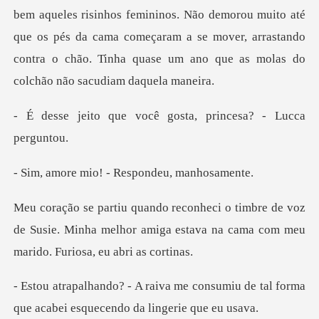
bem aqueles risinhos femininos. Não demorou muito até
que os pés da cama
você gosta, princesa
io! - Responde
de voz
de Susie. Minha melhor amiga estava na ca
consumiu de tal forma
que acabei