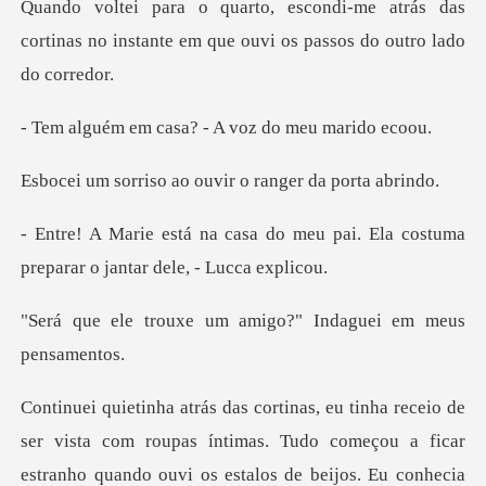
atrás das
cortinas no instante em que
casa? - A voz do
ao ouvir o ranger
meu pai. Ela costuma
preparar o
um amigo?" Indaguei
quando ouvi os estalos de beijos. Eu conhecia