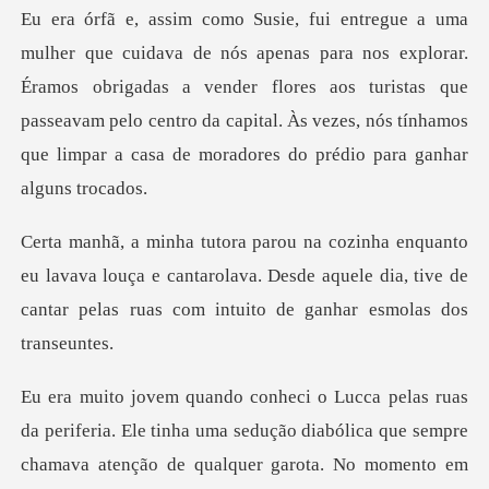
explorar.
Éramos obrigadas a vender flores aos turistas que
passeavam pelo centro da capital
avava louça e cantarolava. Desde aquele dia, tive de
canta
bólica que sempre
chamava atenção de qualquer garota. No momento em