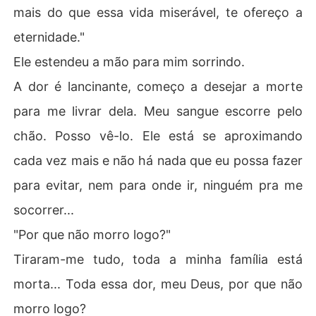
mais do que essa vida miserável, te ofereço a
eternidade."
Ele estendeu a mão para mim sorrindo.
A dor é lancinante, começo a desejar a morte
para me livrar dela. Meu sangue escorre pelo
chão. Posso vê-lo. Ele está se aproximando
cada vez mais e não há nada que eu possa fazer
para evitar, nem para onde ir, ninguém pra me
socorrer...
"Por que não morro logo?"
Tiraram-me tudo, toda a minha família está
morta... Toda essa dor, meu Deus, por que não
morro logo?