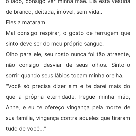
o lado, consigo ver minha mãe. Ela está vestida
de branco, deitada, imóvel, sem vida..
Eles a mataram.
Mal consigo respirar, o gosto de ferrugem que
sinto deve ser do meu próprio sangue.
Olho para ele, seu rosto nunca foi tão atraente,
não consigo desviar de seus olhos. Sinto-o
sorrir quando seus lábios tocam minha orelha.
"Você só precisa dizer sim e te darei mais do
que a própria eternidade. Pegue minha mão,
Anne, e eu te ofereço vingança pela morte de
sua família, vingança contra aqueles que tiraram
tudo de você..."