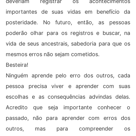
deveriam registrar os acontecimentos
importantes de suas vidas em benefício da
posteridade. No futuro, então, as pessoas
poderão olhar para os registros e buscar, na
vida de seus ancestrais, sabedoria para que os
mesmos erros não sejam cometidos.
Besteira!
Ninguém aprende pelo erro dos outros, cada
pessoa precisa viver e aprender com suas
escolhas e as consequências advindas delas.
Acredito que seja importante conhecer o
passado, não para aprender com erros dos
outros, mas para compreender os