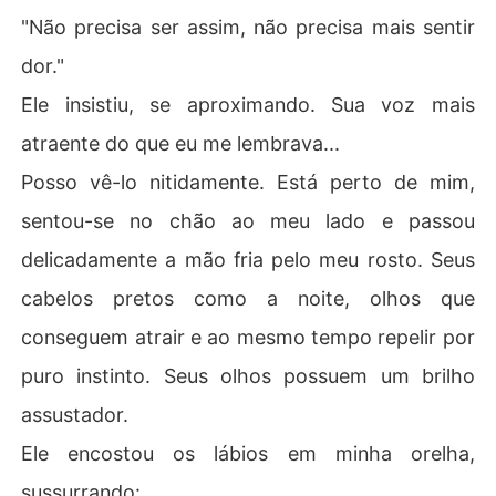
"Não precisa ser assim, não precisa mais sentir
dor."
Ele insistiu, se aproximando. Sua voz mais
atraente do que eu me lembrava...
Posso vê-lo nitidamente. Está perto de mim,
sentou-se no chão ao meu lado e passou
delicadamente a mão fria pelo meu rosto. Seus
cabelos pretos como a noite, olhos que
conseguem atrair e ao mesmo tempo repelir por
puro instinto. Seus olhos possuem um brilho
assustador.
Ele encostou os lábios em minha orelha,
sussurrando: