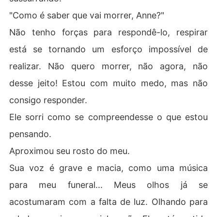
"Como é saber que vai morrer, Anne?"
Não tenho forças para respondê-lo, respirar
está se tornando um esforço impossível de
realizar. Não quero morrer, não agora, não
desse jeito! Estou com muito medo, mas não
consigo responder.
Ele sorri como se compreendesse o que estou
pensando.
Aproximou seu rosto do meu.
Sua voz é grave e macia, como uma música
para meu funeral... Meus olhos já se
acostumaram com a falta de luz. Olhando para