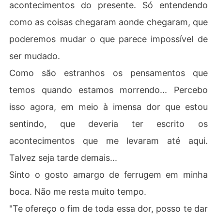
acontecimentos do presente. Só entendendo
como as coisas chegaram aonde chegaram, que
poderemos mudar o que parece impossível de
ser mudado.
Como são estranhos os pensamentos que
temos quando estamos morrendo... Percebo
isso agora, em meio à imensa dor que estou
sentindo, que deveria ter escrito os
acontecimentos que me levaram até aqui.
Talvez seja tarde demais...
Sinto o gosto amargo de ferrugem em minha
boca. Não me resta muito tempo.
"Te ofereço o fim de toda essa dor, posso te dar