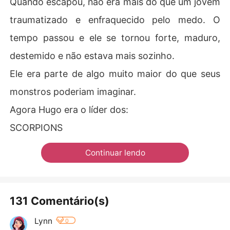
Quando escapou, não era mais do que um jovem
traumatizado e enfraquecido pelo medo. O
tempo passou e ele se tornou forte, maduro,
destemido e não estava mais sozinho.
Ele era parte de algo muito maior do que seus
monstros poderiam imaginar.
Agora Hugo era o líder dos:
SCORPIONS
Continuar lendo
131 Comentário(s)
Lynn
0