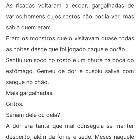
As risadas voltaram a ecoar, gargalhadas de
vários homens cujos rostos não podia ver, mas
sabia quem eram.
Eram os monstros que o visitavam quase todas
as noites desde que foi jogado naquele porão.
Sentiu um soco no rosto e um chute na boca do
estômago. Gemeu de dor e cuspiu saliva com
sangue no chão.
Mais gargalhadas.
Gritos.
Seriam dele ou dela?
A dor era tanta que mal conseguia se manter
desperto, além da fome e sede. Meses naquele