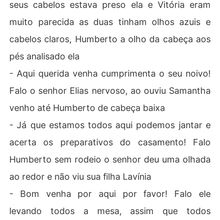
seus cabelos estava preso ela e Vitória eram
muito parecida as duas tinham olhos azuis e
cabelos claros, Humberto a olho da cabeça aos
pés analisado ela
- Aqui querida venha cumprimenta o seu noivo!
Falo o senhor Elias nervoso, ao ouviu Samantha
venho até Humberto de cabeça baixa
- Já que estamos todos aqui podemos jantar e
acerta os preparativos do casamento! Falo
Humberto sem rodeio o senhor deu uma olhada
ao redor e não viu sua filha Lavínia
- Bom venha por aqui por favor! Falo ele
levando todos a mesa, assim que todos