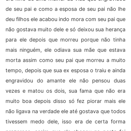
de seu pai e como a esposa de seu pai não lhe
deu filhos ele acabou indo mora com seu pai que
não gostava muito dele e só deixou sua herança
para ele depois que morreu porque não tinha
mais ninguém, ele odiava sua mãe que estava
morta assim como seu pai que morreu a muito
tempo, depois que sua ex esposa o traiu e ainda
engravidou do amante ele não pensou duas
vezes e matou os dois, sua fama que não era
muito boa depois disso só fez piorar mais ele
não ligava na verdade ele até gostava que todos
tivessem medo dele, isso era de certa forma