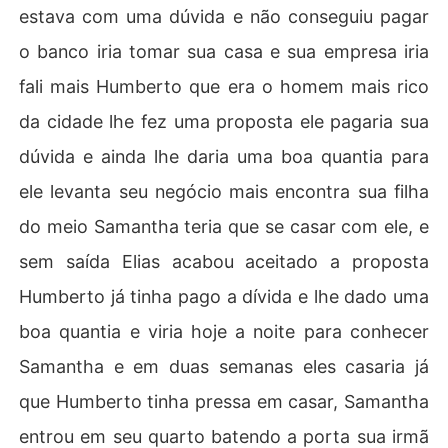
estava com uma dúvida e não conseguiu pagar
o banco iria tomar sua casa e sua empresa iria
fali mais Humberto que era o homem mais rico
da cidade lhe fez uma proposta ele pagaria sua
dúvida e ainda lhe daria uma boa quantia para
ele levanta seu negócio mais encontra sua filha
do meio Samantha teria que se casar com ele, e
sem saída Elias acabou aceitado a proposta
Humberto já tinha pago a dívida e lhe dado uma
boa quantia e viria hoje a noite para conhecer
Samantha e em duas semanas eles casaria já
que Humberto tinha pressa em casar, Samantha
entrou em seu quarto batendo a porta sua irmã