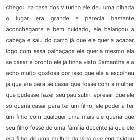
chegou na casa dos Viturino ele deu uma olhada
o lugar era grande e parecia bastante
aconchegante e bem cuidado, ele balançou a
cabeça e saiu do carro já que ele queria acabar
logo com essa palhaçada ele queria mesmo ela
se casar e pronto ele já tinha visto Samantha e a
acho muito gostosa por isso que ele a escolheu
já que era para se casar que fosse com a mulher
que pudesse fazer seu pau subir, apresar que ele
só queria casar para ter um filho, ele poderia ter
um filho com qualquer uma mais ele queria que
seu filho fosse de uma família decente já que ele
era filho de uma mulher da vida que engravidou