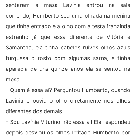
sentaram a mesa Lavínia entrou na sala
correndo, Humberto seu uma olhada na menina
que tinha entrado e a olho com a testa franzinda
estranho já que essa diferente de Vitória e
Samantha, ela tinha cabelos ruivos olhos azuis
turquesa o rosto com algumas sarna, e tinha
aparecia de uns quinze anos ela se sentou na
mesa
- Quem é essa aí? Perguntou Humberto, quando
Lavínia o ouviu o olho diretamente nos olhos
diferentes dos demais
- Sou Lavínia Viturino não essa ai! Ela respondeu
depois desviou os olhos Irritado Humberto por