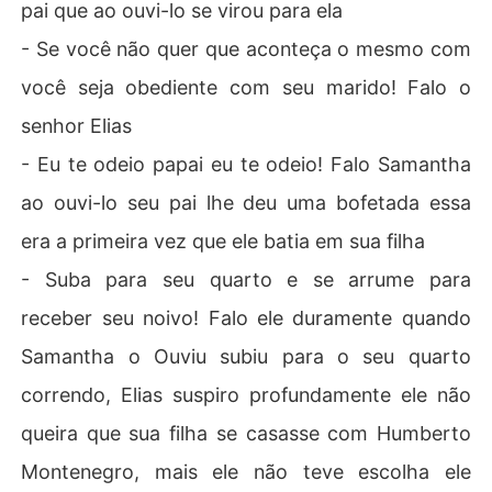
pai que ao ouvi-lo se virou para ela
- Se você não quer que aconteça o mesmo com
você seja obediente com seu marido! Falo o
senhor Elias
- Eu te odeio papai eu te odeio! Falo Samantha
ao ouvi-lo seu pai lhe deu uma bofetada essa
era a primeira vez que ele batia em sua filha
- Suba para seu quarto e se arrume para
receber seu noivo! Falo ele duramente quando
Samantha o Ouviu subiu para o seu quarto
correndo, Elias suspiro profundamente ele não
queira que sua filha se casasse com Humberto
Montenegro, mais ele não teve escolha ele