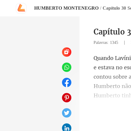
HUMBERTO MONTENEGRO
/
Capítulo 30 
Capítulo 
|
Palavras: 1345
contou sobre a
Humbe