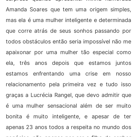
Amanda Soares que tem uma origem simples,
mas ela é uma mulher inteligente e determinada
que corre atrás de seus sonhos passando por
todos obstáculos então seria impossível não me
apaixonar por uma mulher tão especial como
ela, três anos depois que estamos juntos
estamos enfrentando uma crise em nosso
relacionamento pela primeira vez e tudo isso
graças a Lucrécia Rangel, que devo admitir que
é uma mulher sensacional além de ser muito
bonita é muito inteligente, e apesar de ter
apenas 23 anos todos a respeita no mundo dos