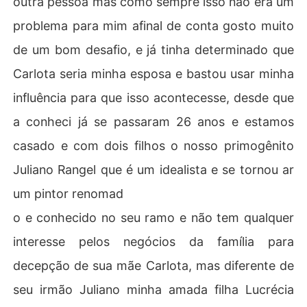
outra pessoa mas como sempre isso não era um
problema para mim afinal de conta gosto muito
de um bom desafio, e já tinha determinado que
Carlota seria minha esposa e bastou usar minha
influência para que isso acontecesse, desde que
a conheci já se passaram 26 anos e estamos
casado e com dois filhos o nosso primogênito
Juliano Rangel que é um idealista e se tornou ar
um pintor renomad
o e conhecido no seu ramo e não tem qualquer
interesse pelos negócios da família para
decepção de sua mãe Carlota, mas diferente de
seu irmão Juliano minha amada filha Lucrécia