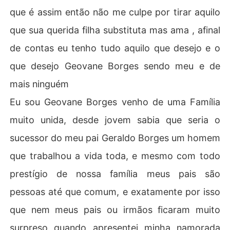
que é assim então não me culpe por tirar aquilo
que sua querida filha substituta mas ama , afinal
de contas eu tenho tudo aquilo que desejo e o
que desejo Geovane Borges sendo meu e de
mais ninguém
Eu sou Geovane Borges venho de uma Família
muito unida, desde jovem sabia que seria o
sucessor do meu pai Geraldo Borges um homem
que trabalhou a vida toda, e mesmo com todo
prestígio de nossa família meus pais são
pessoas até que comum, e exatamente por isso
que nem meus pais ou irmãos ficaram muito
surpreso quando apresentei minha namorada