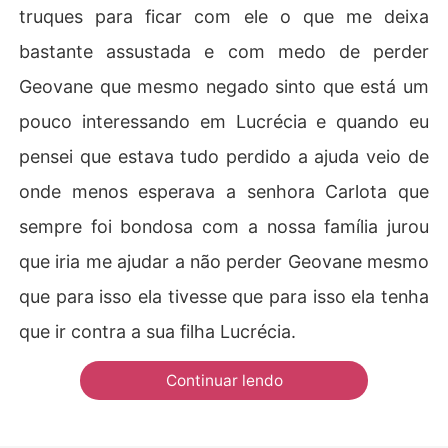
truques para ficar com ele o que me deixa
bastante assustada e com medo de perder
Geovane que mesmo negado sinto que está um
pouco interessando em Lucrécia e quando eu
pensei que estava tudo perdido a ajuda veio de
onde menos esperava a senhora Carlota que
sempre foi bondosa com a nossa família jurou
que iria me ajudar a não perder Geovane mesmo
que para isso ela tivesse que para isso ela tenha
que ir contra a sua filha Lucrécia.
Continuar lendo