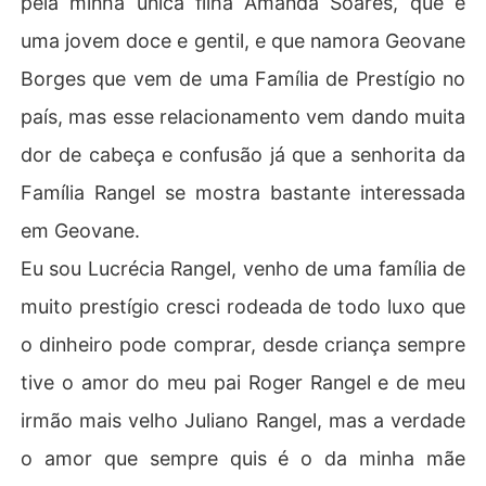
pela minha única filha Amanda Soares, que é
uma jovem doce e gentil, e que namora Geovane
Borges que vem de uma Família de Prestígio no
país, mas esse relacionamento vem dando muita
dor de cabeça e confusão já que a senhorita da
Família Rangel se mostra bastante interessada
em Geovane.
Eu sou Lucrécia Rangel, venho de uma família de
muito prestígio cresci rodeada de todo luxo que
o dinheiro pode comprar, desde criança sempre
tive o amor do meu pai Roger Rangel e de meu
irmão mais velho Juliano Rangel, mas a verdade
o amor que sempre quis é o da minha mãe