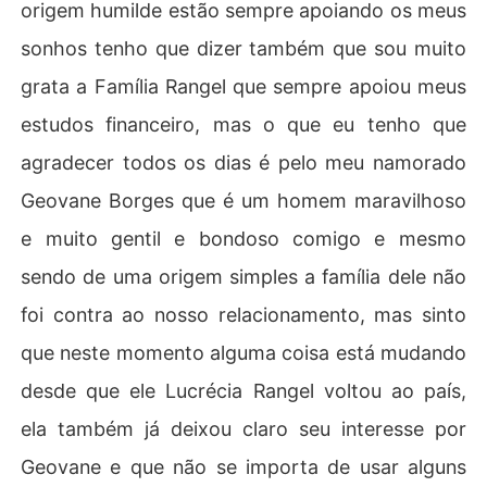
origem humilde estão sempre apoiando os meus
sonhos tenho que dizer também que sou muito
grata a Família Rangel que sempre apoiou meus
estudos financeiro, mas o que eu tenho que
agradecer todos os dias é pelo meu namorado
Geovane Borges que é um homem maravilhoso
e muito gentil e bondoso comigo e mesmo
sendo de uma origem simples a família dele não
foi contra ao nosso relacionamento, mas sinto
que neste momento alguma coisa está mudando
desde que ele Lucrécia Rangel voltou ao país,
ela também já deixou claro seu interesse por
Geovane e que não se importa de usar alguns