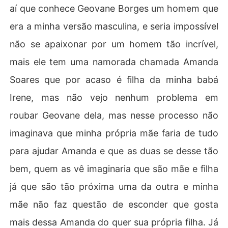
aí que conhece Geovane Borges um homem que
era a minha versão masculina, e seria impossível
não se apaixonar por um homem tão incrível,
mais ele tem uma namorada chamada Amanda
Soares que por acaso é filha da minha babá
Irene, mas não vejo nenhum problema em
roubar Geovane dela, mas nesse processo não
imaginava que minha própria mãe faria de tudo
para ajudar Amanda e que as duas se desse tão
bem, quem as vê imaginaria que são mãe e filha
já que são tão próxima uma da outra e minha
mãe não faz questão de esconder que gosta
mais dessa Amanda do quer sua própria filha. Já