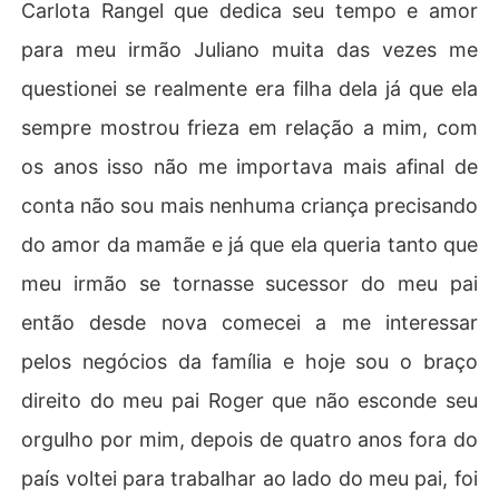
Carlota Rangel que dedica seu tempo e amor
para meu irmão Juliano muita das vezes me
questionei se realmente era filha dela já que ela
sempre mostrou frieza em relação a mim, com
os anos isso não me importava mais afinal de
conta não sou mais nenhuma criança precisando
do amor da mamãe e já que ela queria tanto que
meu irmão se tornasse sucessor do meu pai
então desde nova comecei a me interessar
pelos negócios da família e hoje sou o braço
direito do meu pai Roger que não esconde seu
orgulho por mim, depois de quatro anos fora do
país voltei para trabalhar ao lado do meu pai, foi