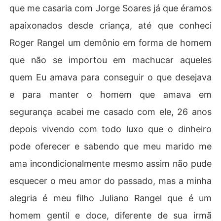
que me casaria com Jorge Soares já que éramos
apaixonados desde criança, até que conheci
Roger Rangel um demônio em forma de homem
que não se importou em machucar aqueles
quem Eu amava para conseguir o que desejava
e para manter o homem que amava em
segurança acabei me casado com ele, 26 anos
depois vivendo com todo luxo que o dinheiro
pode oferecer e sabendo que meu marido me
ama incondicionalmente mesmo assim não pude
esquecer o meu amor do passado, mas a minha
alegria é meu filho Juliano Rangel que é um
homem gentil e doce, diferente de sua irmã