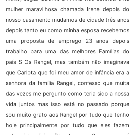
mulher maravilhosa chamada Irene depois do
nosso casamento mudamos de cidade três anos
depois tanto eu como minha esposa recebemos
uma proposta de emprego 23 anos depois
trabalho para uma das melhores Famílias do
país S Os Rangel, mas também não imaginava
que Carlota que foi meu amor de infância era a
senhora da família Rangel, confesso que muita
das vezes me pergunto como teria sido a nossa
vida juntos mas isso está no passado porque
sou muito grato aos Rangel por tudo que tenho
hoje principalmente por tudo que eles fazem