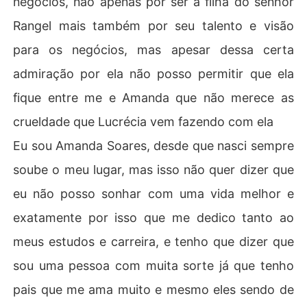
negócios, não apenas por ser a filha do senhor
Rangel mais também por seu talento e visão
para os negócios, mas apesar dessa certa
admiração por ela não posso permitir que ela
fique entre me e Amanda que não merece as
crueldade que Lucrécia vem fazendo com ela
Eu sou Amanda Soares, desde que nasci sempre
soube o meu lugar, mas isso não quer dizer que
eu não posso sonhar com uma vida melhor e
exatamente por isso que me dedico tanto ao
meus estudos e carreira, e tenho que dizer que
sou uma pessoa com muita sorte já que tenho
pais que me ama muito e mesmo eles sendo de