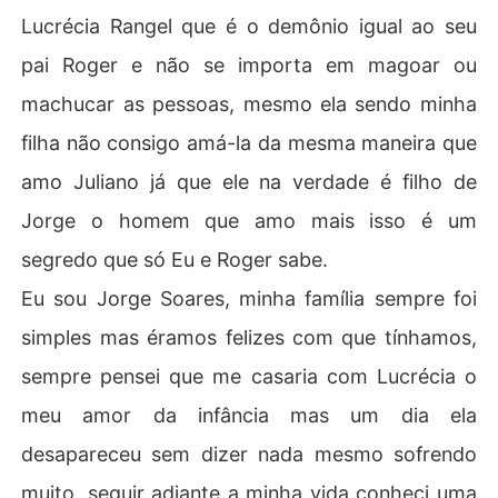
Lucrécia Rangel que é o demônio igual ao seu
pai Roger e não se importa em magoar ou
machucar as pessoas, mesmo ela sendo minha
filha não consigo amá-la da mesma maneira que
amo Juliano já que ele na verdade é filho de
Jorge o homem que amo mais isso é um
segredo que só Eu e Roger sabe.
Eu sou Jorge Soares, minha família sempre foi
simples mas éramos felizes com que tínhamos,
sempre pensei que me casaria com Lucrécia o
meu amor da infância mas um dia ela
desapareceu sem dizer nada mesmo sofrendo
muito, seguir adiante a minha vida conheci uma