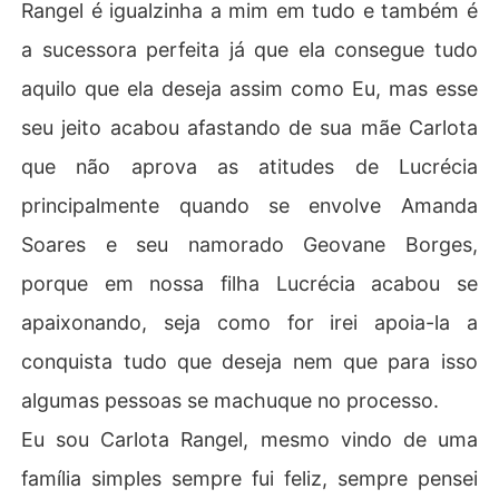
Rangel é igualzinha a mim em tudo e também é
a sucessora perfeita já que ela consegue tudo
aquilo que ela deseja assim como Eu, mas esse
seu jeito acabou afastando de sua mãe Carlota
que não aprova as atitudes de Lucrécia
principalmente quando se envolve Amanda
Soares e seu namorado Geovane Borges,
porque em nossa filha Lucrécia acabou se
apaixonando, seja como for irei apoia-la a
conquista tudo que deseja nem que para isso
algumas pessoas se machuque no processo.
Eu sou Carlota Rangel, mesmo vindo de uma
família simples sempre fui feliz, sempre pensei