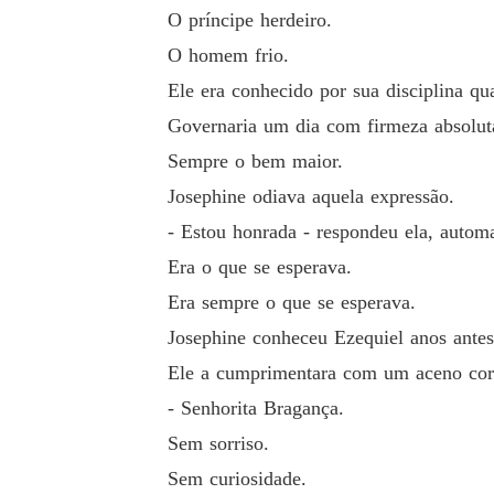
O príncipe herdeiro.
O homem frio.
Ele era conhecido por sua disciplina q
Governaria um dia com firmeza absoluta
Sempre o bem maior.
Josephine odiava aquela expressão.
- Estou honrada - respondeu ela, autom
Era o que se esperava.
Era sempre o que se esperava.
Josephine conheceu Ezequiel anos antes
Ele a cumprimentara com um aceno cor
- Senhorita Bragança.
Sem sorriso.
Sem curiosidade.