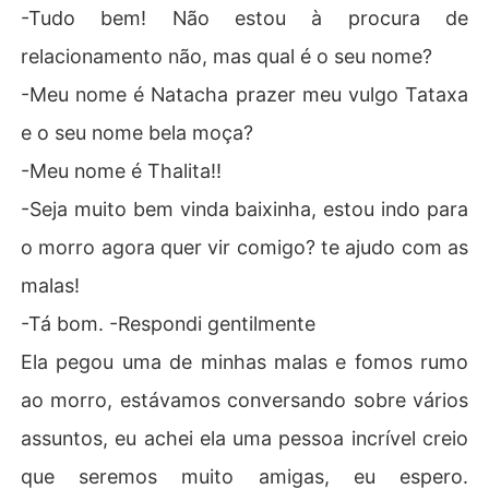
-Tudo bem! Não estou à procura de
relacionamento não, mas qual é o seu nome?
-Meu nome é Natacha prazer meu vulgo Tataxa
e o seu nome bela moça?
-Meu nome é Thalita!!
-Seja muito bem vinda baixinha, estou indo para
o morro agora quer vir comigo? te ajudo com as
malas!
-Tá bom. -Respondi gentilmente
Ela pegou uma de minhas malas e fomos rumo
ao morro, estávamos conversando sobre vários
assuntos, eu achei ela uma pessoa incrível creio
que seremos muito amigas, eu espero.