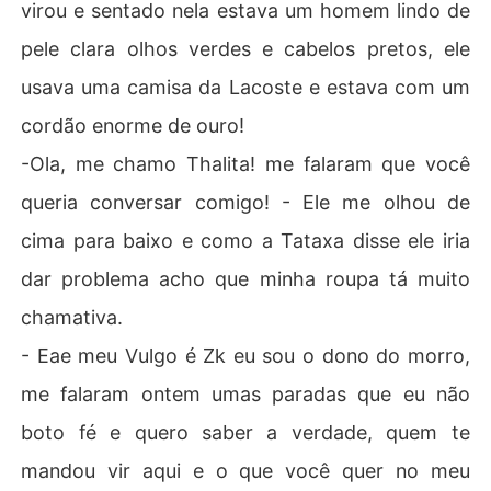
virou e sentado nela estava um homem lindo de
pele clara olhos verdes e cabelos pretos, ele
usava uma camisa da Lacoste e estava com um
cordão enorme de ouro!
-Ola, me chamo Thalita! me falaram que você
queria conversar comigo! - Ele me olhou de
cima para baixo e como a Tataxa disse ele iria
dar problema acho que minha roupa tá muito
chamativa.
- Eae meu Vulgo é Zk eu sou o dono do morro,
me falaram ontem umas paradas que eu não
boto fé e quero saber a verdade, quem te
mandou vir aqui e o que você quer no meu