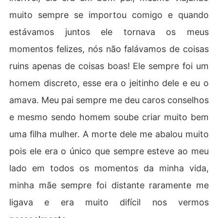
muito sempre se importou comigo e quando
estávamos juntos ele tornava os meus
momentos felizes, nós não falávamos de coisas
ruins apenas de coisas boas! Ele sempre foi um
homem discreto, esse era o jeitinho dele e eu o
amava. Meu pai sempre me deu caros conselhos
e mesmo sendo homem soube criar muito bem
uma filha mulher. A morte dele me abalou muito
pois ele era o único que sempre esteve ao meu
lado em todos os momentos da minha vida,
minha mãe sempre foi distante raramente me
ligava e era muito difícil nos vermos