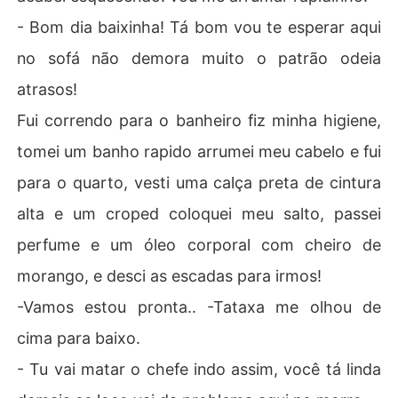
- Bom dia baixinha! Tá bom vou te esperar aqui
no sofá não demora muito o patrão odeia
atrasos!
Fui correndo para o banheiro fiz minha higiene,
tomei um banho rapido arrumei meu cabelo e fui
para o quarto, vesti uma calça preta de cintura
alta e um croped coloquei meu salto, passei
perfume e um óleo corporal com cheiro de
morango, e desci as escadas para irmos!
-Vamos estou pronta.. -Tataxa me olhou de
cima para baixo.
- Tu vai matar o chefe indo assim, você tá linda