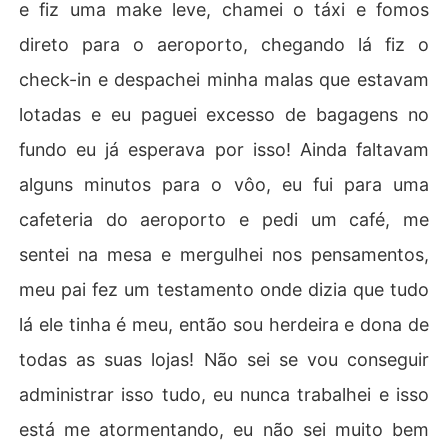
e fiz uma make leve, chamei o táxi e fomos
direto para o aeroporto, chegando lá fiz o
check-in e despachei minha malas que estavam
lotadas e eu paguei excesso de bagagens no
fundo eu já esperava por isso! Ainda faltavam
alguns minutos para o vôo, eu fui para uma
cafeteria do aeroporto e pedi um café, me
sentei na mesa e mergulhei nos pensamentos,
meu pai fez um testamento onde dizia que tudo
lá ele tinha é meu, então sou herdeira e dona de
todas as suas lojas! Não sei se vou conseguir
administrar isso tudo, eu nunca trabalhei e isso
está me atormentando, eu não sei muito bem