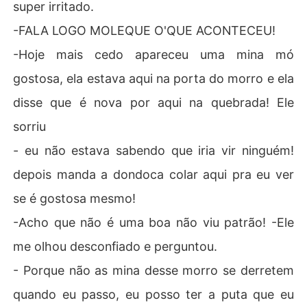
super irritado.
-FALA LOGO MOLEQUE O'QUE ACONTECEU!
-Hoje mais cedo apareceu uma mina mó
gostosa, ela estava aqui na porta do morro e ela
disse que é nova por aqui na quebrada! Ele
sorriu
- eu não estava sabendo que iria vir ninguém!
depois manda a dondoca colar aqui pra eu ver
se é gostosa mesmo!
-Acho que não é uma boa não viu patrão! -Ele
me olhou desconfiado e perguntou.
- Porque não as mina desse morro se derretem
quando eu passo, eu posso ter a puta que eu