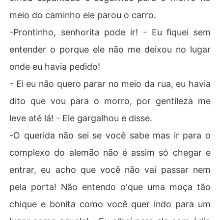
meio do caminho ele parou o carro.
-Prontinho, senhorita pode ir! - Eu fiquei sem
entender o porque ele não me deixou no lugar
onde eu havia pedido!
- Ei eu não quero parar no meio da rua, eu havia
dito que vou para o morro, por gentileza me
leve até lá! - Ele gargalhou e disse.
-O querida não sei se você sabe mas ir para o
complexo do alemão não é assim só chegar e
entrar, eu acho que você não vai passar nem
pela porta! Não entendo o'que uma moça tão
chique e bonita como você quer indo para um