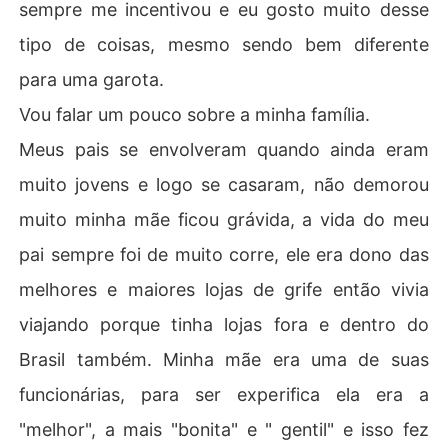
sempre me incentivou e eu gosto muito desse
tipo de coisas, mesmo sendo bem diferente
para uma garota.
Vou falar um pouco sobre a minha família.
Meus pais se envolveram quando ainda eram
muito jovens e logo se casaram, não demorou
muito minha mãe ficou grávida, a vida do meu
pai sempre foi de muito corre, ele era dono das
melhores e maiores lojas de grife então vivia
viajando porque tinha lojas fora e dentro do
Brasil também. Minha mãe era uma de suas
funcionárias, para ser experifica ela era a
"melhor", a mais "bonita" e " gentil" e isso fez