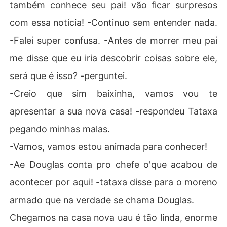
também conhece seu pai! vão ficar surpresos
com essa notícia! -Continuo sem entender nada.
-Falei super confusa. -Antes de morrer meu pai
me disse que eu iria descobrir coisas sobre ele,
será que é isso? -perguntei.
-Creio que sim baixinha, vamos vou te
apresentar a sua nova casa! -respondeu Tataxa
pegando minhas malas.
-Vamos, vamos estou animada para conhecer!
-Ae Douglas conta pro chefe o'que acabou de
acontecer por aqui! -tataxa disse para o moreno
armado que na verdade se chama Douglas.
Chegamos na casa nova uau é tão linda, enorme