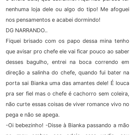
nenhuma loja dele ou algo do tipo! Me afoguei
nos pensamentos e acabei dormindo!
DG NARRANDO..
Fiquei brisado com os papo dessa mina tenho
que avisar pro chefe ele vai ficar pouco ao saber
desses bagulho, entrei na boca correndo em
direção a salinha do chefe, quando fui bater na
porta sai Bianka uma das amantes dele! É louca
pra ser fiel mas o chefe é cachorro sem coleira,
não curte essas coisas de viver romance vivo no
pega e não se apega.
-Oi bebezinho! -Disse à Bianka passando a mão