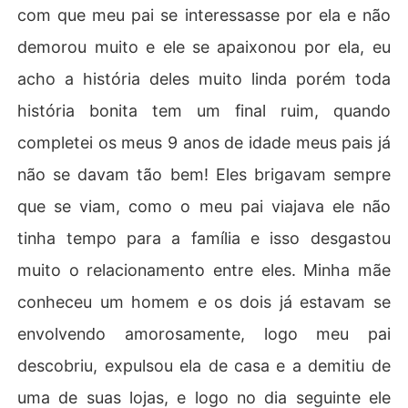
com que meu pai se interessasse por ela e não
demorou muito e ele se apaixonou por ela, eu
acho a história deles muito linda porém toda
história bonita tem um final ruim, quando
completei os meus 9 anos de idade meus pais já
não se davam tão bem! Eles brigavam sempre
que se viam, como o meu pai viajava ele não
tinha tempo para a família e isso desgastou
muito o relacionamento entre eles. Minha mãe
conheceu um homem e os dois já estavam se
envolvendo amorosamente, logo meu pai
descobriu, expulsou ela de casa e a demitiu de
uma de suas lojas, e logo no dia seguinte ele