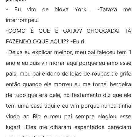
- Eu vim de Nova York... -Tataxa me
interrompeu.
-COMO É QUE É GATA?? CHOOCADA! TÁ
FAZENDO OQUE AQUI?? -Eu ri
-Deixa eu explicar melhor, meu pai faleceu tem 1
ano e eu quis vir morar aqui porque eu amo esse
pais, meu pai e dono de lojas de roupas de grife
então quando ele morreu eu me tornei herdeira
de tudo que era dele, no testamento diz que ele
tem uma casa aqui e eu vim porque nunca tinha
vindo ao Rio e meu pai sempre elogiou esse
lugar! -Eles me olharam espantados pareciam