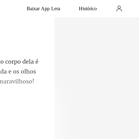
Baixar App Lera
Histórico
da e os olhos