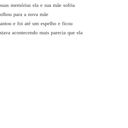
suas memórias ela e sua mãe sofria
 olhou para a nova mãe
antou e foi até um espelho e ficou
estava acontecendo mais parecia que ela