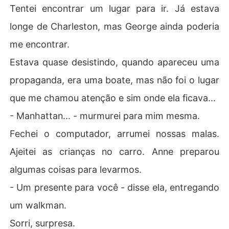
Tentei encontrar um lugar para ir. Já estava
longe de Charleston, mas George ainda poderia
me encontrar.
Estava quase desistindo, quando apareceu uma
propaganda, era uma boate, mas não foi o lugar
que me chamou atenção e sim onde ela ficava...
- Manhattan... - murmurei para mim mesma.
Fechei o computador, arrumei nossas malas.
Ajeitei as crianças no carro. Anne preparou
algumas coisas para levarmos.
- Um presente para você - disse ela, entregando
um walkman.
Sorri, surpresa.