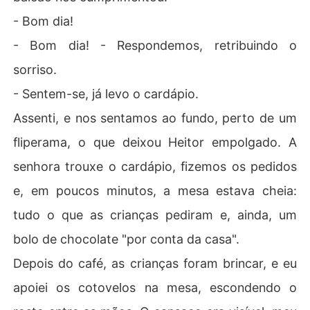
- Bom dia!
- Bom dia! - Respondemos, retribuindo o
sorriso.
- Sentem-se, já levo o cardápio.
Assenti, e nos sentamos ao fundo, perto de um
fliperama, o que deixou Heitor empolgado. A
senhora trouxe o cardápio, fizemos os pedidos
e, em poucos minutos, a mesa estava cheia:
tudo o que as crianças pediram e, ainda, um
bolo de chocolate "por conta da casa".
Depois do café, as crianças foram brincar, e eu
apoiei os cotovelos na mesa, escondendo o