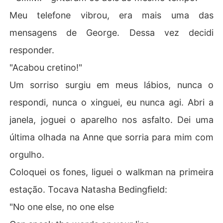
Meu telefone vibrou, era mais uma das
mensagens de George. Dessa vez decidi
responder.
"Acabou cretino!"
Um sorriso surgiu em meus lábios, nunca o
respondi, nunca o xinguei, eu nunca agi. Abri a
janela, joguei o aparelho nos asfalto. Dei uma
última olhada na Anne que sorria para mim com
orgulho.
Coloquei os fones, liguei o walkman na primeira
estação. Tocava Natasha Bedingfield:
"No one else, no one else