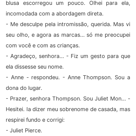
blusa escorregou um pouco. Olhei para ela,
incomodada com a abordagem direta.
- Me desculpe pela intromissão, querida. Mas vi
seu olho, e agora as marcas... só me preocupei
com você e com as crianças.
- Agradeço, senhora... - Fiz um gesto para que
ela dissesse seu nome.
- Anne - respondeu. - Anne Thompson. Sou a
dona do lugar.
- Prazer, senhora Thompson. Sou Juliet Mon... -
Hesitei. Ia dizer meu sobrenome de casada, mas
respirei fundo e corrigi:
- Juliet Pierce.