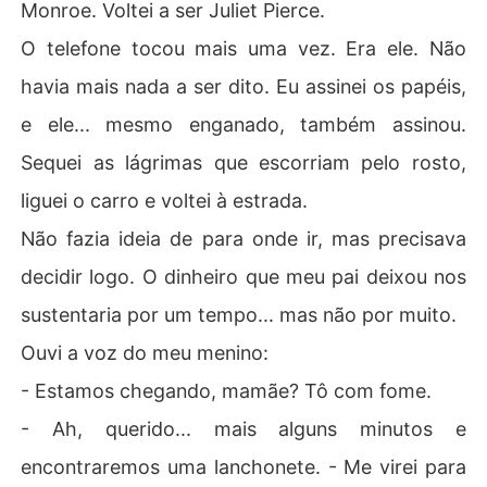
Monroe. Voltei a ser Juliet Pierce.
​O telefone tocou mais uma vez. Era ele. Não
havia mais nada a ser dito. Eu assinei os papéis,
e ele... mesmo enganado, também assinou.
Sequei as lágrimas que escorriam pelo rosto,
liguei o carro e voltei à estrada.
Não fazia ideia de para onde ir, mas precisava
decidir logo. O dinheiro que meu pai deixou nos
sustentaria por um tempo... mas não por muito.
Ouvi a voz do meu menino:
- Estamos chegando, mamãe? Tô com fome.
- Ah, querido... mais alguns minutos e
encontraremos uma lanchonete. - Me virei para