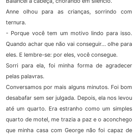
Balancei a cabeça, chorando em silêncio.
Anne olhou para as crianças, sorrindo com
ternura.
- Porque você tem um motivo lindo para isso.
Quando achar que não vai conseguir... olhe para
eles. E lembre-se: por eles, você consegue.
Sorri para ela, foi minha forma de agradecer
pelas palavras.
Conversamos por mais alguns minutos. Foi bom
desabafar sem ser julgada. Depois, ela nos levou
até um quarto. Era estranho como um simples
quarto de motel, me trazia a paz e o aconchego
que minha casa com George não foi capaz de