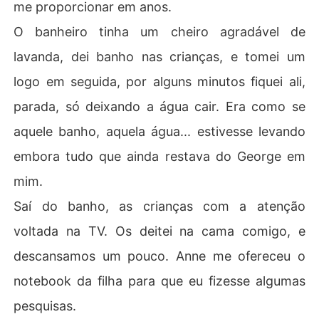
me proporcionar em anos.
O banheiro tinha um cheiro agradável de
lavanda, dei banho nas crianças, e tomei um
logo em seguida, por alguns minutos fiquei ali,
parada, só deixando a água cair. Era como se
aquele banho, aquela água... estivesse levando
embora tudo que ainda restava do George em
mim.
Saí do banho, as crianças com a atenção
voltada na TV. Os deitei na cama comigo, e
descansamos um pouco. Anne me ofereceu o
notebook da filha para que eu fizesse algumas
pesquisas.