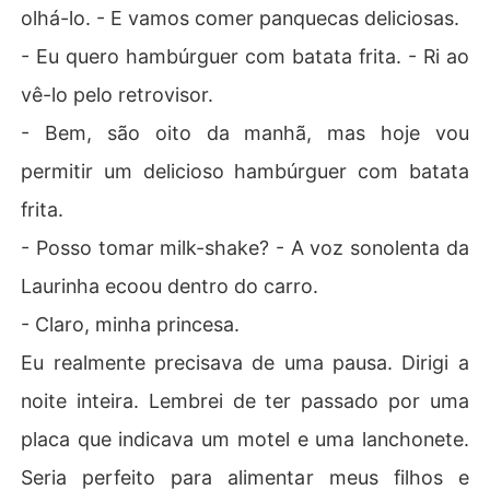
olhá-lo. - E vamos comer panquecas deliciosas.
- Eu quero hambúrguer com batata frita. - Ri ao
vê-lo pelo retrovisor.
- Bem, são oito da manhã, mas hoje vou
permitir um delicioso hambúrguer com batata
frita.
- Posso tomar milk-shake? - A voz sonolenta da
Laurinha ecoou dentro do carro.
- Claro, minha princesa.
Eu realmente precisava de uma pausa. Dirigi a
noite inteira. Lembrei de ter passado por uma
placa que indicava um motel e uma lanchonete.
Seria perfeito para alimentar meus filhos e