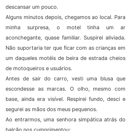
descansar um pouco.
Alguns minutos depois, chegamos ao local. Para
minha surpresa, o motel tinha um ar
aconchegante, quase familiar. Suspirei aliviada.
Não suportaria ter que ficar com as crianças em
um daqueles motéis de beira de estrada cheios
de motoqueiros e usuários.
Antes de sair do carro, vesti uma blusa que
escondesse as marcas. O olho, mesmo com
base, ainda era visível. Respirei fundo, desci e
segurei as mãos dos meus pequenos.
Ao entrarmos, uma senhora simpática atrás do
balcão nos cumprimentou: