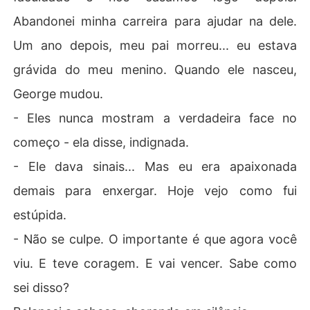
Abandonei minha carreira para ajudar na dele.
Um ano depois, meu pai morreu... eu estava
grávida do meu menino. Quando ele nasceu,
George mudou.
- Eles nunca mostram a verdadeira face no
começo - ela disse, indignada.
- Ele dava sinais... Mas eu era apaixonada
demais para enxergar. Hoje vejo como fui
estúpida.
- Não se culpe. O importante é que agora você
viu. E teve coragem. E vai vencer. Sabe como
sei disso?