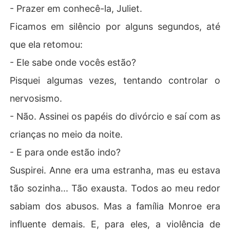
- Prazer em conhecê-la, Juliet.
Ficamos em silêncio por alguns segundos, até
que ela retomou:
- Ele sabe onde vocês estão?
Pisquei algumas vezes, tentando controlar o
nervosismo.
- Não. Assinei os papéis do divórcio e saí com as
crianças no meio da noite.
- E para onde estão indo?
Suspirei. Anne era uma estranha, mas eu estava
tão sozinha... Tão exausta. Todos ao meu redor
sabiam dos abusos. Mas a família Monroe era
influente demais. E, para eles, a violência de