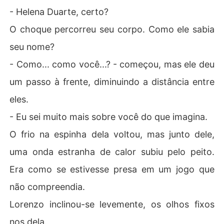
- Helena Duarte, certo?
O choque percorreu seu corpo. Como ele sabia
seu nome?
- Como... como você...? - começou, mas ele deu
um passo à frente, diminuindo a distância entre
eles.
- Eu sei muito mais sobre você do que imagina.
O frio na espinha dela voltou, mas junto dele,
uma onda estranha de calor subiu pelo peito.
Era como se estivesse presa em um jogo que
não compreendia.
Lorenzo inclinou-se levemente, os olhos fixos
nos dela.