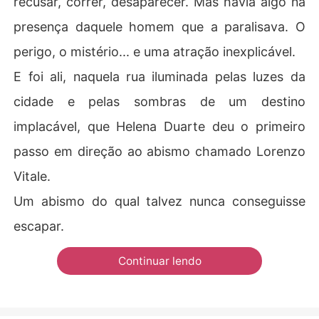
recusar, correr, desaparecer. Mas havia algo na
presença daquele homem que a paralisava. O
perigo, o mistério... e uma atração inexplicável.
E foi ali, naquela rua iluminada pelas luzes da
cidade e pelas sombras de um destino
implacável, que Helena Duarte deu o primeiro
passo em direção ao abismo chamado Lorenzo
Vitale.
Um abismo do qual talvez nunca conseguisse
escapar.
Continuar lendo