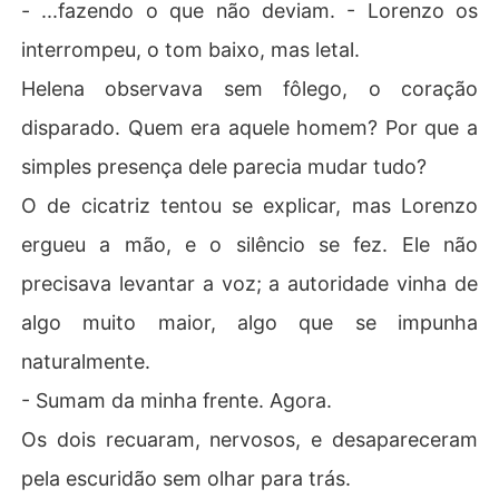
- ...fazendo o que não deviam. - Lorenzo os
interrompeu, o tom baixo, mas letal.
Helena observava sem fôlego, o coração
disparado. Quem era aquele homem? Por que a
simples presença dele parecia mudar tudo?
O de cicatriz tentou se explicar, mas Lorenzo
ergueu a mão, e o silêncio se fez. Ele não
precisava levantar a voz; a autoridade vinha de
algo muito maior, algo que se impunha
naturalmente.
- Sumam da minha frente. Agora.
Os dois recuaram, nervosos, e desapareceram
pela escuridão sem olhar para trás.