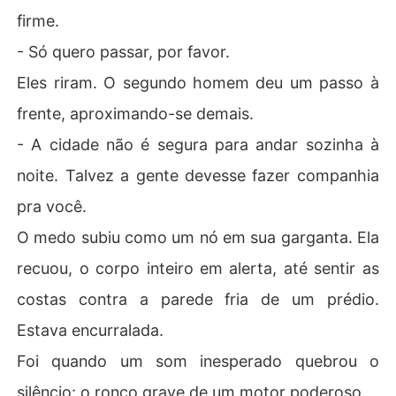
firme.
- Só quero passar, por favor.
Eles riram. O segundo homem deu um passo à
frente, aproximando-se demais.
- A cidade não é segura para andar sozinha à
noite. Talvez a gente devesse fazer companhia
pra você.
O medo subiu como um nó em sua garganta. Ela
recuou, o corpo inteiro em alerta, até sentir as
costas contra a parede fria de um prédio.
Estava encurralada.
Foi quando um som inesperado quebrou o
silêncio: o ronco grave de um motor poderoso.