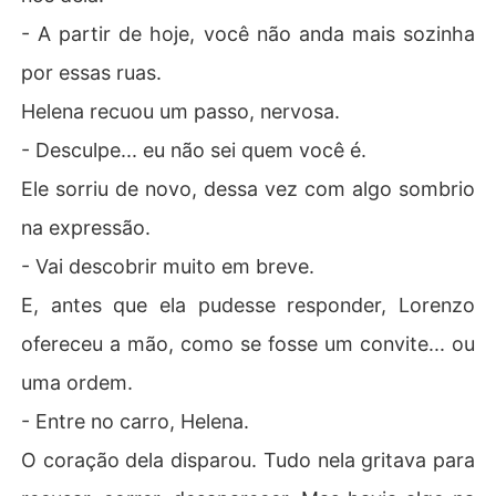
- A partir de hoje, você não anda mais sozinha
por essas ruas.
Helena recuou um passo, nervosa.
- Desculpe... eu não sei quem você é.
Ele sorriu de novo, dessa vez com algo sombrio
na expressão.
- Vai descobrir muito em breve.
E, antes que ela pudesse responder, Lorenzo
ofereceu a mão, como se fosse um convite... ou
uma ordem.
- Entre no carro, Helena.
O coração dela disparou. Tudo nela gritava para