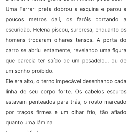
Uma Ferrari preta dobrou a esquina e parou a
poucos metros dali, os faróis cortando a
escuridão. Helena piscou, surpresa, enquanto os
homens trocaram olhares tensos. A porta do
carro se abriu lentamente, revelando uma figura
que parecia ter saído de um pesadelo... ou de
um sonho proibido.
Ele era alto, o terno impecável desenhando cada
linha de seu corpo forte. Os cabelos escuros
estavam penteados para trás, o rosto marcado
por traços firmes e um olhar frio, tão afiado
quanto uma lâmina.