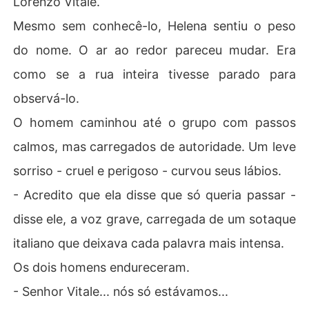
Lorenzo Vitale.
Mesmo sem conhecê-lo, Helena sentiu o peso
do nome. O ar ao redor pareceu mudar. Era
como se a rua inteira tivesse parado para
observá-lo.
O homem caminhou até o grupo com passos
calmos, mas carregados de autoridade. Um leve
sorriso - cruel e perigoso - curvou seus lábios.
- Acredito que ela disse que só queria passar -
disse ele, a voz grave, carregada de um sotaque
italiano que deixava cada palavra mais intensa.
Os dois homens endureceram.
- Senhor Vitale... nós só estávamos...