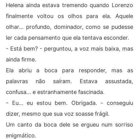
Helena ainda estava tremendo quando Lorenzo
finalmente voltou os olhos para ela. Aquele
olhar... profundo, dominador, como se pudesse
ler cada pensamento que ela tentava esconder.
- Está bem? - perguntou, a voz mais baixa, mas
ainda firme.
Ela abriu a boca para responder, mas as
palavras não saíram. Estava assustada,
confusa... e estranhamente fascinada.
- Eu... eu estou bem. Obrigada. - conseguiu
dizer, mesmo que sua voz soasse frágil.
Um canto da boca dele se ergueu num sorriso
enigmático.