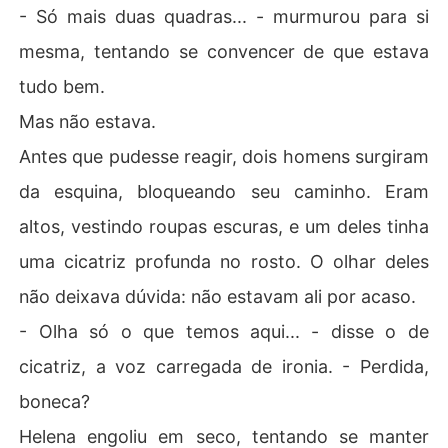
- Só mais duas quadras... - murmurou para si
mesma, tentando se convencer de que estava
tudo bem.
Mas não estava.
Antes que pudesse reagir, dois homens surgiram
da esquina, bloqueando seu caminho. Eram
altos, vestindo roupas escuras, e um deles tinha
uma cicatriz profunda no rosto. O olhar deles
não deixava dúvida: não estavam ali por acaso.
- Olha só o que temos aqui... - disse o de
cicatriz, a voz carregada de ironia. - Perdida,
boneca?
Helena engoliu em seco, tentando se manter