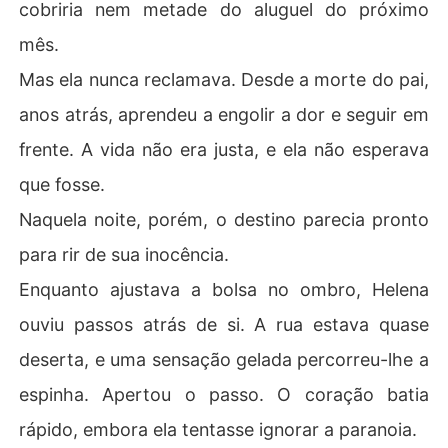
cobriria nem metade do aluguel do próximo
mês.
Mas ela nunca reclamava. Desde a morte do pai,
anos atrás, aprendeu a engolir a dor e seguir em
frente. A vida não era justa, e ela não esperava
que fosse.
Naquela noite, porém, o destino parecia pronto
para rir de sua inocência.
Enquanto ajustava a bolsa no ombro, Helena
ouviu passos atrás de si. A rua estava quase
deserta, e uma sensação gelada percorreu-lhe a
espinha. Apertou o passo. O coração batia
rápido, embora ela tentasse ignorar a paranoia.