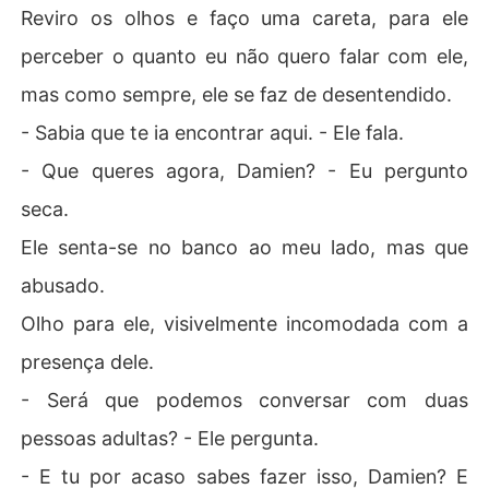
Reviro os olhos e faço uma careta, para ele
perceber o quanto eu não quero falar com ele,
mas como sempre, ele se faz de desentendido.
- Sabia que te ia encontrar aqui. - Ele fala.
- Que queres agora, Damien? - Eu pergunto
seca.
Ele senta-se no banco ao meu lado, mas que
abusado.
Olho para ele, visivelmente incomodada com a
presença dele.
- Será que podemos conversar com duas
pessoas adultas? - Ele pergunta.
- E tu por acaso sabes fazer isso, Damien? E