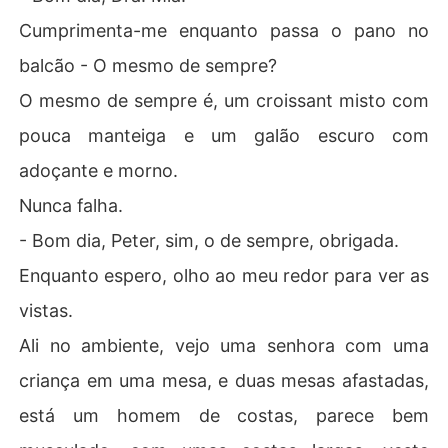
Cumprimenta-me enquanto passa o pano no
balcão - O mesmo de sempre?
O mesmo de sempre é, um croissant misto com
pouca manteiga e um galão escuro com
adoçante e morno.
Nunca falha.
- Bom dia, Peter, sim, o de sempre, obrigada.
Enquanto espero, olho ao meu redor para ver as
vistas.
Ali no ambiente, vejo uma senhora com uma
criança em uma mesa, e duas mesas afastadas,
está um homem de costas, parece bem