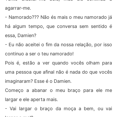
agarrar-me.
- Namorado??? Não és mais o meu namorado já
há algum tempo, que conversa sem sentido é
essa, Damien?
- Eu não aceitei o fim da nossa relação, por isso
continuo a ser o teu namorado!
Pois é, estão a ver quando vocês olham para
uma pessoa que afinal não é nada do que vocês
imaginaram? Esse é o Damien.
Começo a abanar o meu braço para ele me
largar e ele aperta mais.
- Vai largar o braço da moça a bem, ou vai