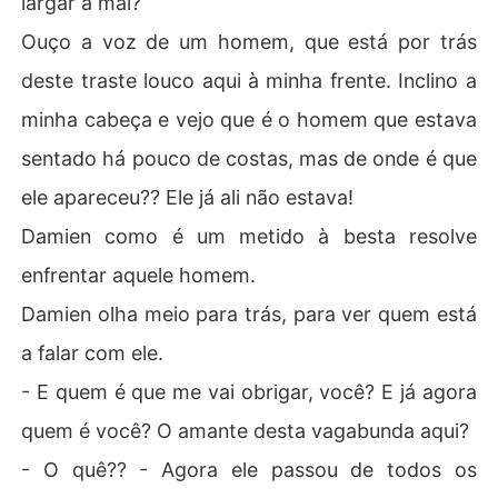
largar a mal?
Ouço a voz de um homem, que está por trás
deste traste louco aqui à minha frente. Inclino a
minha cabeça e vejo que é o homem que estava
sentado há pouco de costas, mas de onde é que
ele apareceu?? Ele já ali não estava!
Damien como é um metido à besta resolve
enfrentar aquele homem.
Damien olha meio para trás, para ver quem está
a falar com ele.
- E quem é que me vai obrigar, você? E já agora
quem é você? O amante desta vagabunda aqui?
- O quê?? - Agora ele passou de todos os