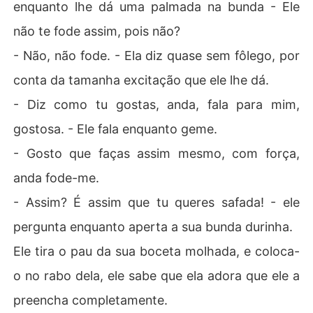
enquanto lhe dá uma palmada na bunda - Ele
não te fode assim, pois não?
- Não, não fode. - Ela diz quase sem fôlego, por
conta da tamanha excitação que ele lhe dá.
- Diz como tu gostas, anda, fala para mim,
gostosa. - Ele fala enquanto geme.
- Gosto que faças assim mesmo, com força,
anda fode-me.
- Assim? É assim que tu queres safada! - ele
pergunta enquanto aperta a sua bunda durinha.
Ele tira o pau da sua boceta molhada, e coloca-
o no rabo dela, ele sabe que ela adora que ele a
preencha completamente.