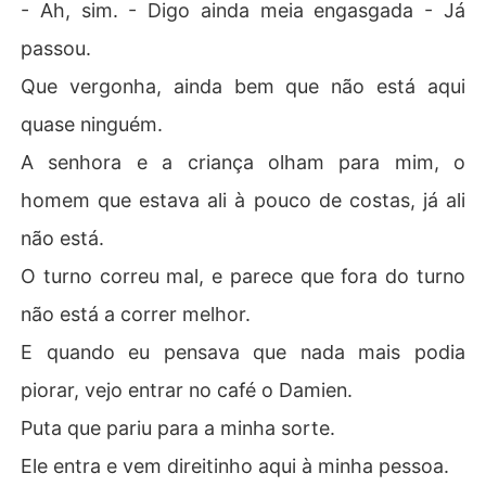
- Ah, sim. - Digo ainda meia engasgada - Já
passou.
Que vergonha, ainda bem que não está aqui
quase ninguém.
A senhora e a criança olham para mim, o
homem que estava ali à pouco de costas, já ali
não está.
O turno correu mal, e parece que fora do turno
não está a correr melhor.
E quando eu pensava que nada mais podia
piorar, vejo entrar no café o Damien.
Puta que pariu para a minha sorte.
Ele entra e vem direitinho aqui à minha pessoa.