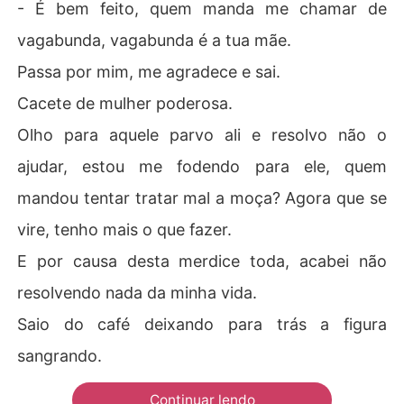
- É bem feito, quem manda me chamar de
vagabunda, vagabunda é a tua mãe.
Passa por mim, me agradece e sai.
Cacete de mulher poderosa.
Olho para aquele parvo ali e resolvo não o
ajudar, estou me fodendo para ele, quem
mandou tentar tratar mal a moça? Agora que se
vire, tenho mais o que fazer.
E por causa desta merdice toda, acabei não
resolvendo nada da minha vida.
Saio do café deixando para trás a figura
sangrando.
Continuar lendo