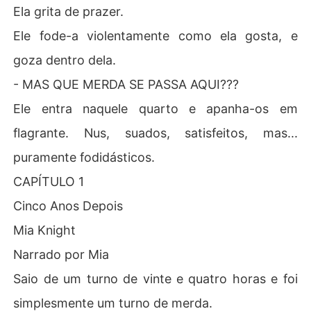
Ela grita de prazer.
Ele fode-a violentamente como ela gosta, e
goza dentro dela.
- MAS QUE MERDA SE PASSA AQUI???
Ele entra naquele quarto e apanha-os em
flagrante. Nus, suados, satisfeitos, mas...
puramente fodidásticos.
CAPÍTULO 1
Cinco Anos Depois
Mia Knight
Narrado por Mia
Saio de um turno de vinte e quatro horas e foi
simplesmente um turno de merda.