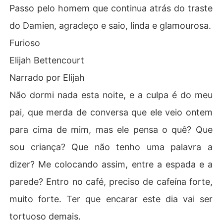
Passo pelo homem que continua atrás do traste
do Damien, agradeço e saio, linda e glamourosa.
Furioso
Elijah Bettencourt
Narrado por Elijah
Não dormi nada esta noite, e a culpa é do meu
pai, que merda de conversa que ele veio ontem
para cima de mim, mas ele pensa o quê? Que
sou criança? Que não tenho uma palavra a
dizer? Me colocando assim, entre a espada e a
parede? Entro no café, preciso de cafeína forte,
muito forte. Ter que encarar este dia vai ser
tortuoso demais.