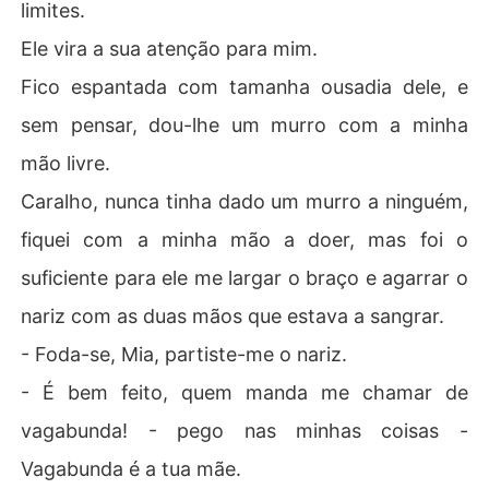
limites.
Ele vira a sua atenção para mim.
Fico espantada com tamanha ousadia dele, e
sem pensar, dou-lhe um murro com a minha
mão livre.
Caralho, nunca tinha dado um murro a ninguém,
fiquei com a minha mão a doer, mas foi o
suficiente para ele me largar o braço e agarrar o
nariz com as duas mãos que estava a sangrar.
- Foda-se, Mia, partiste-me o nariz.
- É bem feito, quem manda me chamar de
vagabunda! - pego nas minhas coisas -
Vagabunda é a tua mãe.