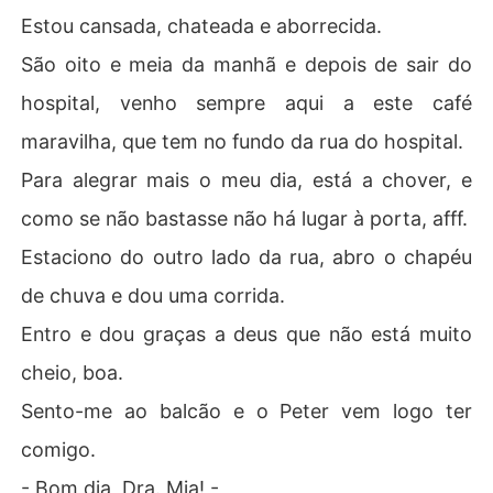
Estou cansada, chateada e aborrecida.
São oito e meia da manhã e depois de sair do
hospital, venho sempre aqui a este café
maravilha, que tem no fundo da rua do hospital.
Para alegrar mais o meu dia, está a chover, e
como se não bastasse não há lugar à porta, afff.
Estaciono do outro lado da rua, abro o chapéu
de chuva e dou uma corrida.
Entro e dou graças a deus que não está muito
cheio, boa.
Sento-me ao balcão e o Peter vem logo ter
comigo.
- Bom dia, Dra. Mia! -