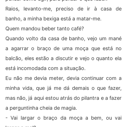
Raios, levanto-me, preciso de ir à casa de
banho, a minha bexiga está a matar-me.
Quem mandou beber tanto café?
Quando volto da casa de banho, vejo um mané
a agarrar o braço de uma moça que está no
balcão, eles estão a discutir e vejo o quanto ela
está incomodada com a situação.
Eu não me devia meter, devia continuar com a
minha vida, que já me dá demais o que fazer,
mas não, já aqui estou atrás do pilantra e a fazer
a perguntinha cheia de magia.
- Vai largar o braço da moça a bem, ou vai