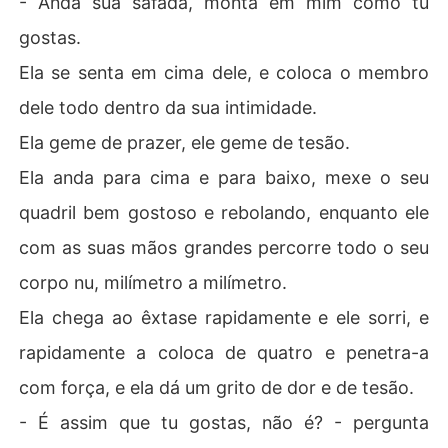
- Anda sua safada, monta em mim como tu
gostas.
Ela se senta em cima dele, e coloca o membro
dele todo dentro da sua intimidade.
Ela geme de prazer, ele geme de tesão.
Ela anda para cima e para baixo, mexe o seu
quadril bem gostoso e rebolando, enquanto ele
com as suas mãos grandes percorre todo o seu
corpo nu, milímetro a milímetro.
Ela chega ao êxtase rapidamente e ele sorri, e
rapidamente a coloca de quatro e penetra-a
com força, e ela dá um grito de dor e de tesão.
- É assim que tu gostas, não é? - pergunta