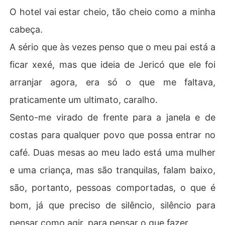
O hotel vai estar cheio, tão cheio como a minha
cabeça.
A sério que às vezes penso que o meu pai está a
ficar xexé, mas que ideia de Jericó que ele foi
arranjar agora, era só o que me faltava,
praticamente um ultimato, caralho.
Sento-me virado de frente para a janela e de
costas para qualquer povo que possa entrar no
café. Duas mesas ao meu lado está uma mulher
e uma criança, mas são tranquilas, falam baixo,
são, portanto, pessoas comportadas, o que é
bom, já que preciso de silêncio, silêncio para
pensar como agir, para pensar o que fazer.