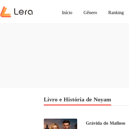
Início
Gênero
Ranking
Livro e História de Noyam
Grávida do Mafioso