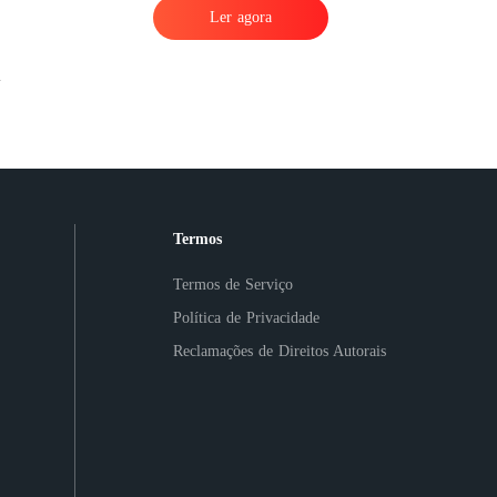
Ler agora
Termos
Termos de Serviço
Política de Privacidade
Reclamações de Direitos Autorais