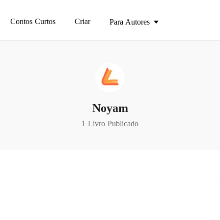
Contos Curtos
Criar
Para Autores
Noyam
1 Livro Publicado