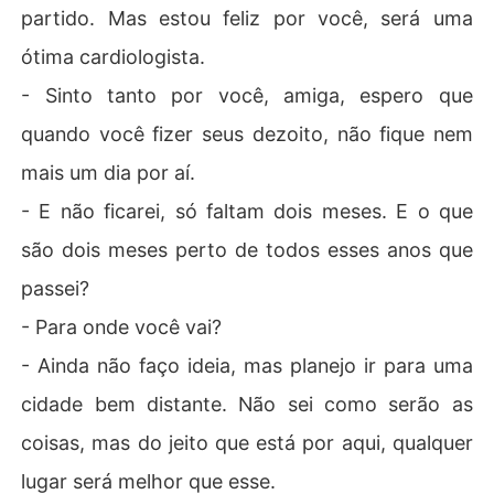
partido. Mas estou feliz por você, será uma
ótima cardiologista.
- Sinto tanto por você, amiga, espero que
quando você fizer seus dezoito, não fique nem
mais um dia por aí.
- E não ficarei, só faltam dois meses. E o que
são dois meses perto de todos esses anos que
passei?
- Para onde você vai?
- Ainda não faço ideia, mas planejo ir para uma
cidade bem distante. Não sei como serão as
coisas, mas do jeito que está por aqui, qualquer
lugar será melhor que esse.