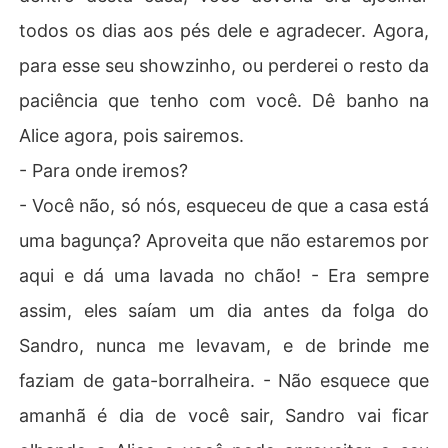
todos os dias aos pés dele e agradecer. Agora,
para esse seu showzinho, ou perderei o resto da
paciência que tenho com você. Dê banho na
Alice agora, pois sairemos.
- Para onde iremos?
- Você não, só nós, esqueceu de que a casa está
uma bagunça? Aproveita que não estaremos por
aqui e dá uma lavada no chão! - Era sempre
assim, eles saíam um dia antes da folga do
Sandro, nunca me levavam, e de brinde me
faziam de gata-borralheira. - Não esquece que
amanhã é dia de você sair, Sandro vai ficar