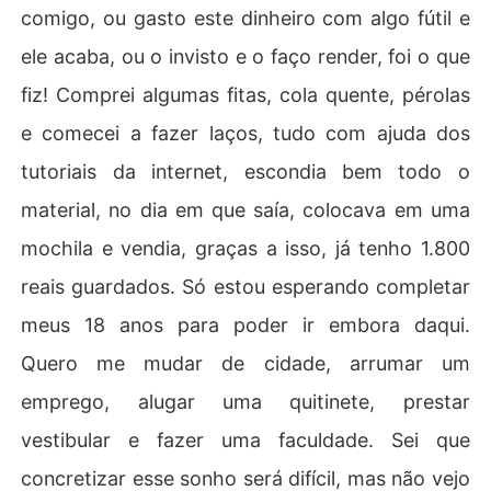
comigo, ou gasto este dinheiro com algo fútil e
ele acaba, ou o invisto e o faço render, foi o que
fiz! Comprei algumas fitas, cola quente, pérolas
e comecei a fazer laços, tudo com ajuda dos
tutoriais da internet, escondia bem todo o
material, no dia em que saía, colocava em uma
mochila e vendia, graças a isso, já tenho 1.800
reais guardados. Só estou esperando completar
meus 18 anos para poder ir embora daqui.
Quero me mudar de cidade, arrumar um
emprego, alugar uma quitinete, prestar
vestibular e fazer uma faculdade. Sei que
concretizar esse sonho será difícil, mas não vejo