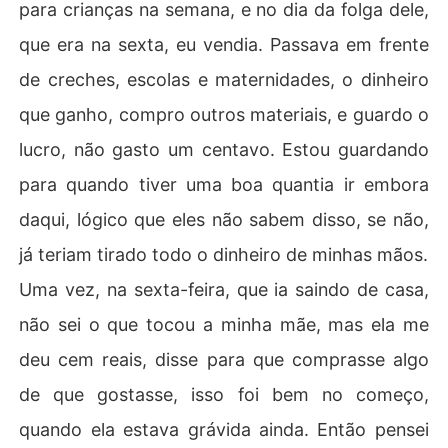
para crianças na semana, e no dia da folga dele,
que era na sexta, eu vendia. Passava em frente
de creches, escolas e maternidades, o dinheiro
que ganho, compro outros materiais, e guardo o
lucro, não gasto um centavo. Estou guardando
para quando tiver uma boa quantia ir embora
daqui, lógico que eles não sabem disso, se não,
já teriam tirado todo o dinheiro de minhas mãos.
Uma vez, na sexta-feira, que ia saindo de casa,
não sei o que tocou a minha mãe, mas ela me
deu cem reais, disse para que comprasse algo
de que gostasse, isso foi bem no começo,
quando ela estava grávida ainda. Então pensei