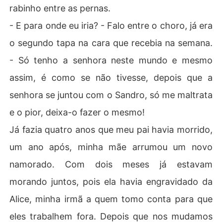
rabinho entre as pernas.
- E para onde eu iria? - Falo entre o choro, já era
o segundo tapa na cara que recebia na semana.
- Só tenho a senhora neste mundo e mesmo
assim, é como se não tivesse, depois que a
senhora se juntou com o Sandro, só me maltrata
e o pior, deixa-o fazer o mesmo!
Já fazia quatro anos que meu pai havia morrido,
um ano após, minha mãe arrumou um novo
namorado. Com dois meses já estavam
morando juntos, pois ela havia engravidado da
Alice, minha irmã a quem tomo conta para que
eles trabalhem fora. Depois que nos mudamos