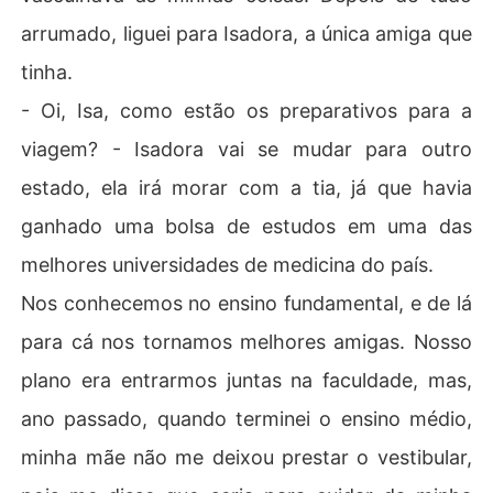
arrumado, liguei para Isadora, a única amiga que
tinha.
- Oi, Isa, como estão os preparativos para a
viagem? - Isadora vai se mudar para outro
estado, ela irá morar com a tia, já que havia
ganhado uma bolsa de estudos em uma das
melhores universidades de medicina do país.
Nos conhecemos no ensino fundamental, e de lá
para cá nos tornamos melhores amigas. Nosso
plano era entrarmos juntas na faculdade, mas,
ano passado, quando terminei o ensino médio,
minha mãe não me deixou prestar o vestibular,