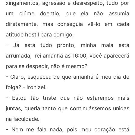
xingamentos, agressão e desrespeito, tudo por
um ciúme doentio, que ela não assumia
diretamente, mas conseguia vê-lo em cada
atitude hostil para comigo.
- Já está tudo pronto, minha mala está
arrumada, irei amanhã às 16:00, você aparecerá
para se despedir, não é mesmo?
- Claro, esqueceu de que amanhã é meu dia de
folga? - Ironizei.
- Estou tão triste que não estaremos mais
juntas, queria tanto que continuássemos unidas
na faculdade.
- Nem me fala nada, pois meu coração está