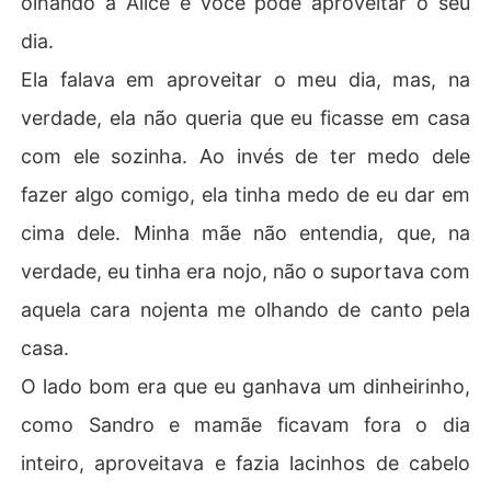
olhando a Alice e você pode aproveitar o seu
dia.
Ela falava em aproveitar o meu dia, mas, na
verdade, ela não queria que eu ficasse em casa
com ele sozinha. Ao invés de ter medo dele
fazer algo comigo, ela tinha medo de eu dar em
cima dele. Minha mãe não entendia, que, na
verdade, eu tinha era nojo, não o suportava com
aquela cara nojenta me olhando de canto pela
casa.
O lado bom era que eu ganhava um dinheirinho,
como Sandro e mamãe ficavam fora o dia
inteiro, aproveitava e fazia lacinhos de cabelo