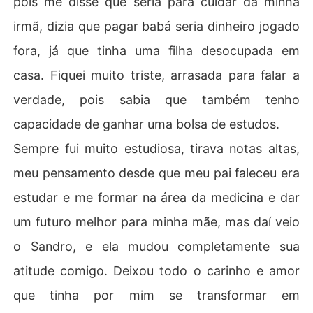
pois me disse que seria para cuidar da minha
irmã, dizia que pagar babá seria dinheiro jogado
fora, já que tinha uma filha desocupada em
casa. Fiquei muito triste, arrasada para falar a
verdade, pois sabia que também tenho
capacidade de ganhar uma bolsa de estudos.
Sempre fui muito estudiosa, tirava notas altas,
meu pensamento desde que meu pai faleceu era
estudar e me formar na área da medicina e dar
um futuro melhor para minha mãe, mas daí veio
o Sandro, e ela mudou completamente sua
atitude comigo. Deixou todo o carinho e amor
que tinha por mim se transformar em