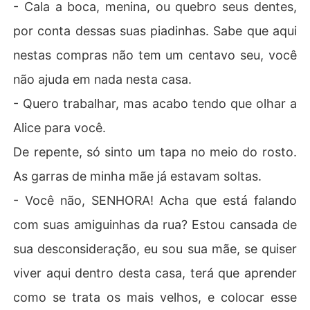
- Cala a boca, menina, ou quebro seus dentes,
por conta dessas suas piadinhas. Sabe que aqui
nestas compras não tem um centavo seu, você
não ajuda em nada nesta casa.
- Quero trabalhar, mas acabo tendo que olhar a
Alice para você.
De repente, só sinto um tapa no meio do rosto.
As garras de minha mãe já estavam soltas.
- Você não, SENHORA! Acha que está falando
com suas amiguinhas da rua? Estou cansada de
sua desconsideração, eu sou sua mãe, se quiser
viver aqui dentro desta casa, terá que aprender
como se trata os mais velhos, e colocar esse