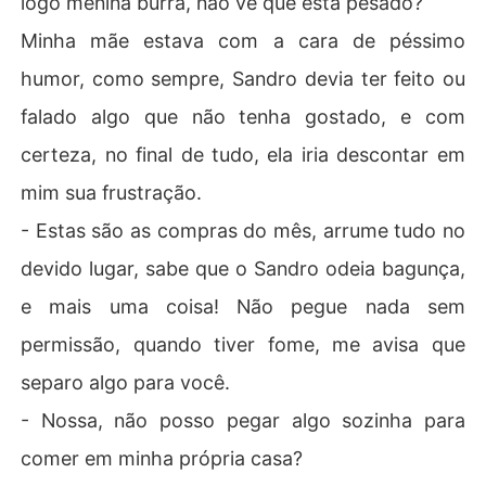
logo menina burra, não vê que está pesado?
Minha mãe estava com a cara de péssimo
humor, como sempre, Sandro devia ter feito ou
falado algo que não tenha gostado, e com
certeza, no final de tudo, ela iria descontar em
mim sua frustração.
- Estas são as compras do mês, arrume tudo no
devido lugar, sabe que o Sandro odeia bagunça,
e mais uma coisa! Não pegue nada sem
permissão, quando tiver fome, me avisa que
separo algo para você.
- Nossa, não posso pegar algo sozinha para
comer em minha própria casa?