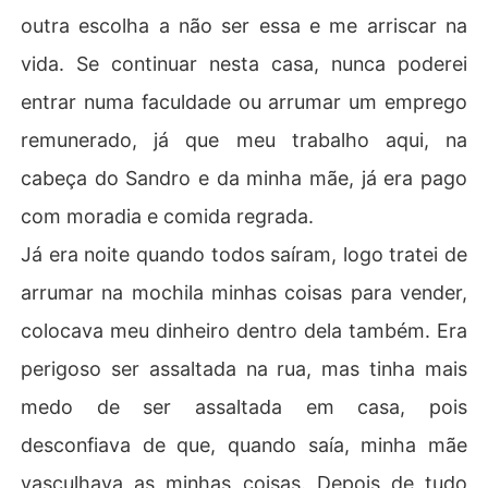
outra escolha a não ser essa e me arriscar na
vida. Se continuar nesta casa, nunca poderei
entrar numa faculdade ou arrumar um emprego
remunerado, já que meu trabalho aqui, na
cabeça do Sandro e da minha mãe, já era pago
com moradia e comida regrada.
Já era noite quando todos saíram, logo tratei de
arrumar na mochila minhas coisas para vender,
colocava meu dinheiro dentro dela também. Era
perigoso ser assaltada na rua, mas tinha mais
medo de ser assaltada em casa, pois
desconfiava de que, quando saía, minha mãe
vasculhava as minhas coisas. Depois de tudo