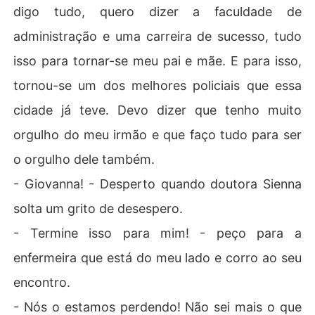
digo tudo, quero dizer a faculdade de
administração e uma carreira de sucesso, tudo
isso para tornar-se meu pai e mãe. E para isso,
tornou-se um dos melhores policiais que essa
cidade já teve. Devo dizer que tenho muito
orgulho do meu irmão e que faço tudo para ser
o orgulho dele também.
- Giovanna! - Desperto quando doutora Sienna
solta um grito de desespero.
- Termine isso para mim! - peço para a
enfermeira que está do meu lado e corro ao seu
encontro.
- Nós o estamos perdendo! Não sei mais o que