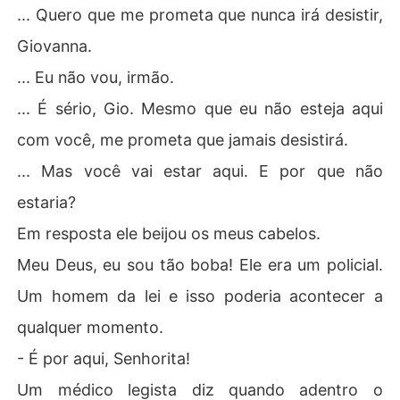
... Quero que me prometa que nunca irá desistir,
Giovanna.
... Eu não vou, irmão.
... É sério, Gio. Mesmo que eu não esteja aqui
com você, me prometa que jamais desistirá.
... Mas você vai estar aqui. E por que não
estaria?
Em resposta ele beijou os meus cabelos.
Meu Deus, eu sou tão boba! Ele era um policial.
Um homem da lei e isso poderia acontecer a
qualquer momento.
- É por aqui, Senhorita!
Um médico legista diz quando adentro o