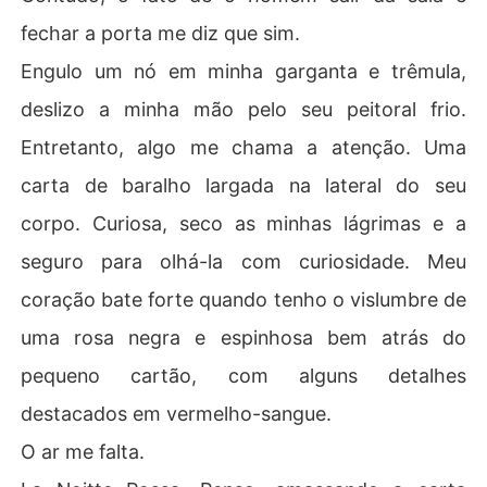
fechar a porta me diz que sim.
Engulo um nó em minha garganta e trêmula,
deslizo a minha mão pelo seu peitoral frio.
Entretanto, algo me chama a atenção. Uma
carta de baralho largada na lateral do seu
corpo. Curiosa, seco as minhas lágrimas e a
seguro para olhá-la com curiosidade. Meu
coração bate forte quando tenho o vislumbre de
uma rosa negra e espinhosa bem atrás do
pequeno cartão, com alguns detalhes
destacados em vermelho-sangue.
O ar me falta.