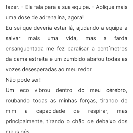
fazer. - Ela fala para a sua equipe. - Aplique mais
uma dose de adrenalina, agora!
Eu sei que deveria estar lá, ajudando a equipe a
salvar mais uma vida, mas a farda
ensanguentada me fez paralisar a centímetros
da cama estreita e um zumbido abafou todas as
vozes desesperadas ao meu redor.
Não pode ser!
Um eco vibrou dentro do meu cérebro,
roubando todas as minhas forças, tirando de
mim a capacidade de respirar, mas
principalmente, tirando o chão de debaixo dos
meus pés.