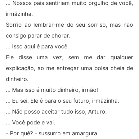
... Nossos pais sentiriam muito orgulho de você,
irmãzinha.
Sorrio ao lembrar-me do seu sorriso, mas não
consigo parar de chorar.
... Isso aqui é para você.
Ele disse uma vez, sem me dar qualquer
explicação, ao me entregar uma bolsa cheia de
dinheiro.
... Mas isso é muito dinheiro, irmão!
... Eu sei. Ele é para o seu futuro, irmãzinha.
... Não posso aceitar tudo isso, Arturo.
... Você pode e vai.
- Por quê? - sussurro em amargura.