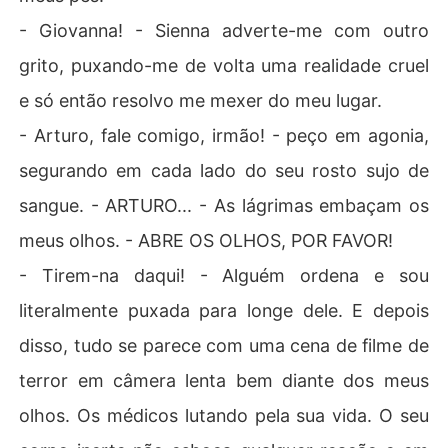
- Giovanna! - Sienna adverte-me com outro
grito, puxando-me de volta uma realidade cruel
e só então resolvo me mexer do meu lugar.
- Arturo, fale comigo, irmão! - peço em agonia,
segurando em cada lado do seu rosto sujo de
sangue. - ARTURO... - As lágrimas embaçam os
meus olhos. - ABRE OS OLHOS, POR FAVOR!
- Tirem-na daqui! - Alguém ordena e sou
literalmente puxada para longe dele. E depois
disso, tudo se parece com uma cena de filme de
terror em câmera lenta bem diante dos meus
olhos. Os médicos lutando pela sua vida. O seu