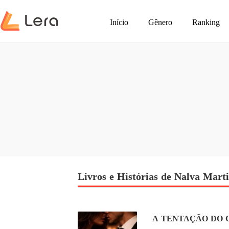
Início
Gênero
Ranking
Livros e Histórias de Nalva Mart
A TENTAÇÃO DO 