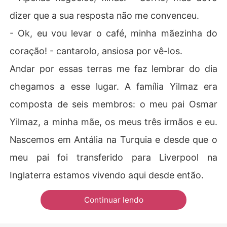
dizer que a sua resposta não me convenceu.
- Ok, eu vou levar o café, minha mãezinha do
coração! - cantarolo, ansiosa por vê-los.
Andar por essas terras me faz lembrar do dia
chegamos a esse lugar. A família Yilmaz era
composta de seis membros: o meu pai Osmar
Yilmaz, a minha mãe, os meus três irmãos e eu.
Nascemos em Antália na Turquia e desde que o
meu pai foi transferido para Liverpool na
Inglaterra estamos vivendo aqui desde então.
Continuar lendo