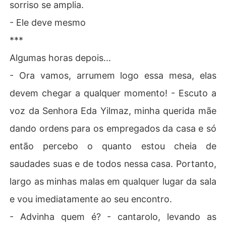
sorriso se amplia.
- Ele deve mesmo
***
Algumas horas depois...
- Ora vamos, arrumem logo essa mesa, elas
devem chegar a qualquer momento! - Escuto a
voz da Senhora Eda Yilmaz, minha querida mãe
dando ordens para os empregados da casa e só
então percebo o quanto estou cheia de
saudades suas e de todos nessa casa. Portanto,
largo as minhas malas em qualquer lugar da sala
e vou imediatamente ao seu encontro.
- Advinha quem é? - cantarolo, levando as