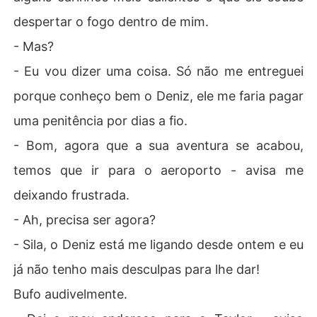
despertar o fogo dentro de mim.
- Mas?
- Eu vou dizer uma coisa. Só não me entreguei
porque conheço bem o Deniz, ele me faria pagar
uma penitência por dias a fio.
- Bom, agora que a sua aventura se acabou,
temos que ir para o aeroporto - avisa me
deixando frustrada.
- Ah, precisa ser agora?
- Sila, o Deniz está me ligando desde ontem e eu
já não tenho mais desculpas para lhe dar!
Bufo audivelmente.