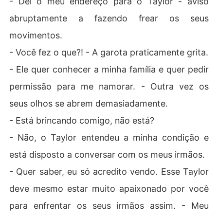
- Dei o meu endereço para o Taylor - aviso
abruptamente a fazendo frear os seus
movimentos.
- Você fez o que?! - A garota praticamente grita.
- Ele quer conhecer a minha família e quer pedir
permissão para me namorar. - Outra vez os
seus olhos se abrem demasiadamente.
- Está brincando comigo, não está?
- Não, o Taylor entendeu a minha condição e
está disposto a conversar com os meus irmãos.
- Quer saber, eu só acredito vendo. Esse Taylor
deve mesmo estar muito apaixonado por você
para enfrentar os seus irmãos assim. - Meu