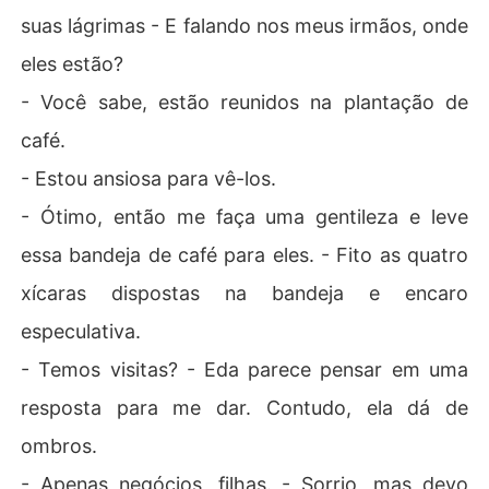
suas lágrimas - E falando nos meus irmãos, onde
eles estão?
- Você sabe, estão reunidos na plantação de
café.
- Estou ansiosa para vê-los.
- Ótimo, então me faça uma gentileza e leve
essa bandeja de café para eles. - Fito as quatro
xícaras dispostas na bandeja e encaro
especulativa.
- Temos visitas? - Eda parece pensar em uma
resposta para me dar. Contudo, ela dá de
ombros.
- Apenas negócios, filhas. - Sorrio, mas devo