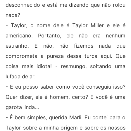
desconhecido e está me dizendo que não rolou
nada?
- Taylor, o nome dele é Taylor Miller e ele é
americano. Portanto, ele não era nenhum
estranho. E não, não fizemos nada que
comprometa a pureza dessa turca aqui. Que
coisa mais idiota! - resmungo, soltando uma
lufada de ar.
- E eu posso saber como você conseguiu isso?
Quer dizer, ele é homem, certo? E você é uma
garota linda...
- É bem simples, querida Marli. Eu contei para o
Taylor sobre a minha origem e sobre os nossos