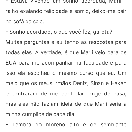
- Estava vivendo um sonho acordada, Marli -
ralho exalando felicidade e sorrio, deixo-me cair
no sofá da sala.
- Sonho acordado, o que você fez, garota?
Muitas perguntas e eu tenho as respostas para
todas elas. A verdade, é que Marli veio para os
EUA para me acompanhar na faculdade e para
isso ela escolheu o mesmo curso que eu. Um
meio que os meus irmãos Deniz, Sinan e Hakan
encontraram de me controlar longe de casa,
mas eles não faziam ideia de que Marli seria a
minha cúmplice de cada dia.
- Lembra do moreno alto e de semblante