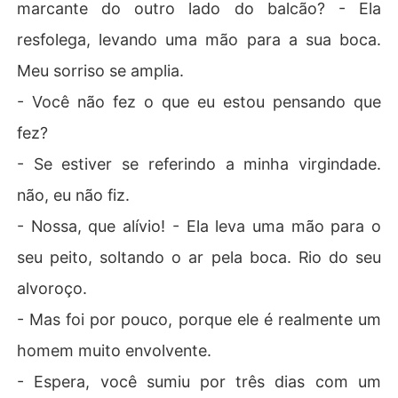
marcante do outro lado do balcão? - Ela
resfolega, levando uma mão para a sua boca.
Meu sorriso se amplia.
- Você não fez o que eu estou pensando que
fez?
- Se estiver se referindo a minha virgindade.
não, eu não fiz.
- Nossa, que alívio! - Ela leva uma mão para o
seu peito, soltando o ar pela boca. Rio do seu
alvoroço.
- Mas foi por pouco, porque ele é realmente um
homem muito envolvente.
- Espera, você sumiu por três dias com um