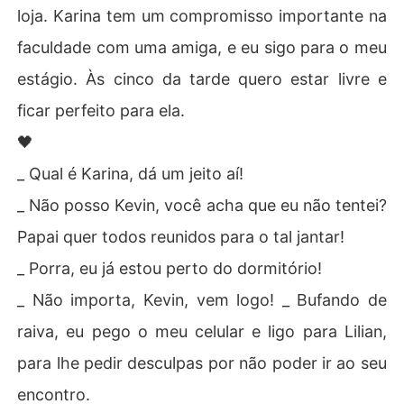
loja. Karina tem um compromisso importante na
faculdade com uma amiga, e eu sigo para o meu
estágio. Às cinco da tarde quero estar livre e
ficar perfeito para ela.
🖤
_ Qual é Karina, dá um jeito aí!
_ Não posso Kevin, você acha que eu não tentei?
Papai quer todos reunidos para o tal jantar!
_ Porra, eu já estou perto do dormitório!
_ Não importa, Kevin, vem logo! _ Bufando de
raiva, eu pego o meu celular e ligo para Lilian,
para lhe pedir desculpas por não poder ir ao seu
encontro.