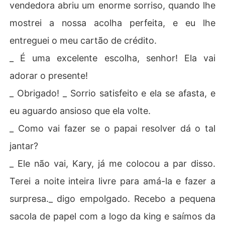
vendedora abriu um enorme sorriso, quando lhe
mostrei a nossa acolha perfeita, e eu lhe
entreguei o meu cartão de crédito.
_ É uma excelente escolha, senhor! Ela vai
adorar o presente!
_ Obrigado! _ Sorrio satisfeito e ela se afasta, e
eu aguardo ansioso que ela volte.
_ Como vai fazer se o papai resolver dá o tal
jantar?
_ Ele não vai, Kary, já me colocou a par disso.
Terei a noite inteira livre para amá-la e fazer a
surpresa._ digo empolgado. Recebo a pequena
sacola de papel com a logo da king e saímos da