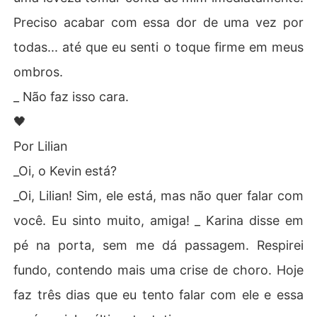
Preciso acabar com essa dor de uma vez por
todas... até que eu senti o toque firme em meus
ombros.
_ Não faz isso cara.
🖤
​​Por Lilian
_Oi, o Kevin está?
_Oi, Lilian! Sim, ele está, mas não quer falar com
você. Eu sinto muito, amiga! _ Karina disse em
pé na porta, sem me dá passagem. Respirei
fundo, contendo mais uma crise de choro. Hoje
faz três dias que eu tento falar com ele e essa