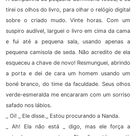
tirei os olhos do livro, para olhar o relógio digital
sobre o criado mudo. Vinte horas. Com um
suspiro audível, larguei o livro em cima da cama
e fui até a pequena sala, usando apenas a
pequena camisola de seda. Não acredito de ela
esqueceu a chave de novo! Resmunguei, abrindo
a porta e dei de cara um homem usando um
boné branco, do time da faculdade. Seus olhos
verde-esmeralda me encararam com um sorriso
safado nos lábios.
_ Oi! _ Ele disse._ Estou procurando a Nanda.
_ Ah! Ela não está _ digo, mas ele força a