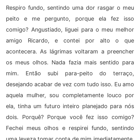
Respiro fundo, sentindo uma dor rasgar o meu
peito e me pergunto, porque ela fez isso
comigo? Angustiado, liguei para o meu melhor
amigo Ricardo, e contei por alto o que
acontecera. As lágrimas voltaram a preencher
os meus olhos. Nada fazia mais sentido para
mim. Então subi para-peito do terraço,
desejando acabar de vez com tudo isso. Eu amo
aquela mulher, sou completamente louco por
ela, tinha um futuro inteiro planejado para nós
dois. Porquê? Porque você fez isso comigo?
Fechei meus olhos e respirei fundo, sentindo
uma leveza tomar conta de mim imediatamente.