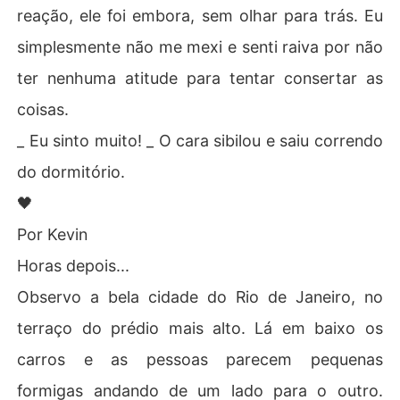
reação, ele foi embora, sem olhar para trás. Eu
simplesmente não me mexi e senti raiva por não
ter nenhuma atitude para tentar consertar as
coisas.
_ Eu sinto muito! _ O cara sibilou e saiu correndo
do dormitório.
🖤
Por Kevin
​​Horas depois...
Observo a bela cidade do Rio de Janeiro, no
terraço do prédio mais alto. Lá em baixo os
carros e as pessoas parecem pequenas
formigas andando de um lado para o outro.