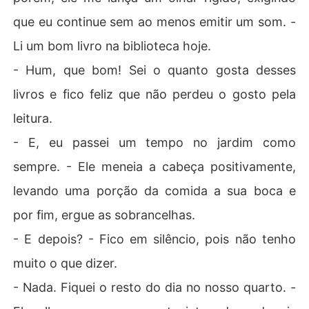
que eu continue sem ao menos emitir um som. -
Li um bom livro na biblioteca hoje.
- Hum, que bom! Sei o quanto gosta desses
livros e fico feliz que não perdeu o gosto pela
leitura.
- E, eu passei um tempo no jardim como
sempre. - Ele meneia a cabeça positivamente,
levando uma porção da comida a sua boca e
por fim, ergue as sobrancelhas.
- E depois? - Fico em silêncio, pois não tenho
muito o que dizer.
- Nada. Fiquei o resto do dia no nosso quarto. -