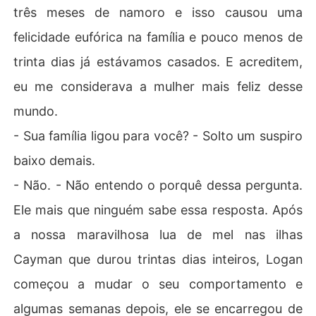
três meses de namoro e isso causou uma
felicidade eufórica na família e pouco menos de
trinta dias já estávamos casados. E acreditem,
eu me considerava a mulher mais feliz desse
mundo.
- Sua família ligou para você? - Solto um suspiro
baixo demais.
- Não. - Não entendo o porquê dessa pergunta.
Ele mais que ninguém sabe essa resposta. Após
a nossa maravilhosa lua de mel nas ilhas
Cayman que durou trintas dias inteiros, Logan
começou a mudar o seu comportamento e
algumas semanas depois, ele se encarregou de