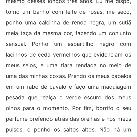
mesmo desses longos três anos. Eu me dispo,
tomo um banho com leite de rosas, me seco,
ponho uma calcinha de renda negra, um sutiã
meia taça da mesma cor, fazendo um conjunto
sensual. Ponho um espartilho negro com
lacinhos de ceda vermelhos que evidenciam os
meus seios, e uma tiara rendada no meio de
uma das minhas coxas. Prendo os meus cabelos
em um rabo de cavalo e faço uma maquiagem
pesada que realça o verde escuro dos meus
olhos para o momento. Por fim, borrifo o seu
perfume preferido atrás das orelhas e nos meus
pulsos, e ponho os saltos altos. Não há um