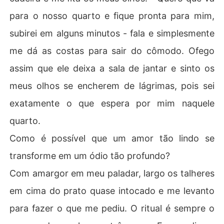
para o nosso quarto e fique pronta para mim,
subirei em alguns minutos - fala e simplesmente
me dá as costas para sair do cômodo. Ofego
assim que ele deixa a sala de jantar e sinto os
meus olhos se encherem de lágrimas, pois sei
exatamente o que espera por mim naquele
quarto.
Como é possível que um amor tão lindo se
transforme em um ódio tão profundo?
Com amargor em meu paladar, largo os talheres
em cima do prato quase intocado e me levanto
para fazer o que me pediu. O ritual é sempre o