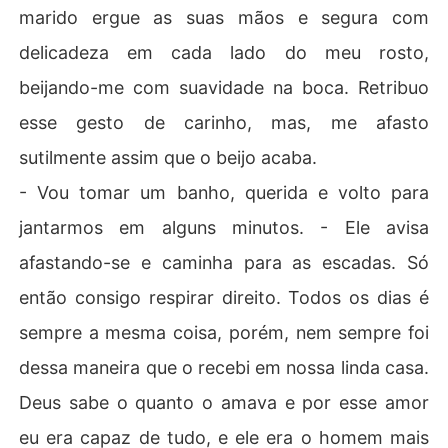
marido ergue as suas mãos e segura com
delicadeza em cada lado do meu rosto,
beijando-me com suavidade na boca. Retribuo
esse gesto de carinho, mas, me afasto
sutilmente assim que o beijo acaba.
- Vou tomar um banho, querida e volto para
jantarmos em alguns minutos. - Ele avisa
afastando-se e caminha para as escadas. Só
então consigo respirar direito. Todos os dias é
sempre a mesma coisa, porém, nem sempre foi
dessa maneira que o recebi em nossa linda casa.
Deus sabe o quanto o amava e por esse amor
eu era capaz de tudo, e ele era o homem mais