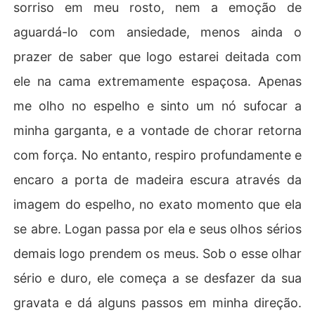
sorriso em meu rosto, nem a emoção de
aguardá-lo com ansiedade, menos ainda o
prazer de saber que logo estarei deitada com
ele na cama extremamente espaçosa. Apenas
me olho no espelho e sinto um nó sufocar a
minha garganta, e a vontade de chorar retorna
com força. No entanto, respiro profundamente e
encaro a porta de madeira escura através da
imagem do espelho, no exato momento que ela
se abre. Logan passa por ela e seus olhos sérios
demais logo prendem os meus. Sob o esse olhar
sério e duro, ele começa a se desfazer da sua
gravata e dá alguns passos em minha direção.