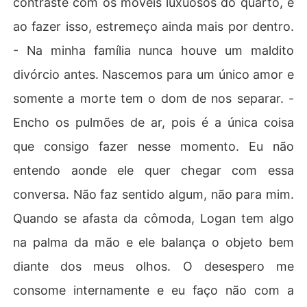
contraste com os móveis luxuosos do quarto, e
ao fazer isso, estremeço ainda mais por dentro.
- Na minha família nunca houve um maldito
divórcio antes. Nascemos para um único amor e
somente a morte tem o dom de nos separar. -
Encho os pulmões de ar, pois é a única coisa
que consigo fazer nesse momento. Eu não
entendo aonde ele quer chegar com essa
conversa. Não faz sentido algum, não para mim.
Quando se afasta da cômoda, Logan tem algo
na palma da mão e ele balança o objeto bem
diante dos meus olhos. O desespero me
consome internamente e eu faço não com a