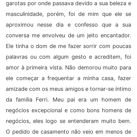
garotas por onde passava devido a sua beleza e
masculinidade, porém, foi de mim que ele se
aproximou nesse dia e confesso que a sua
conversa me envolveu de um jeito encantador.
Ele tinha o dom de me fazer sorrir com poucas
palavras ou com algum gesto e acreditem, foi
amor à primeira vista. Não demorou muito para
ele começar a frequentar a minha casa, fazer
amizade com os meus amigos e tornar-se íntimo
da família Ferri. Meu pai era um homem de
negócios excepcional e como bons homens de
negócios, eles logo se entenderam muito bem.
O pedido de casamento não veio em menos de