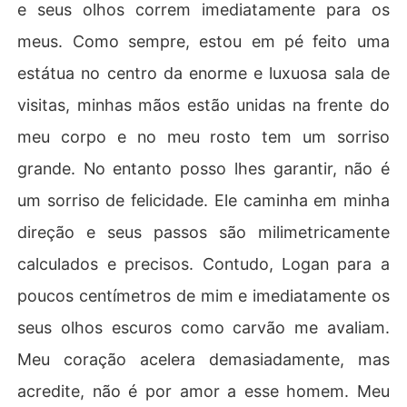
e seus olhos correm imediatamente para os
meus. Como sempre, estou em pé feito uma
estátua no centro da enorme e luxuosa sala de
visitas, minhas mãos estão unidas na frente do
meu corpo e no meu rosto tem um sorriso
grande. No entanto posso lhes garantir, não é
um sorriso de felicidade. Ele caminha em minha
direção e seus passos são milimetricamente
calculados e precisos. Contudo, Logan para a
poucos centímetros de mim e imediatamente os
seus olhos escuros como carvão me avaliam.
Meu coração acelera demasiadamente, mas
acredite, não é por amor a esse homem. Meu