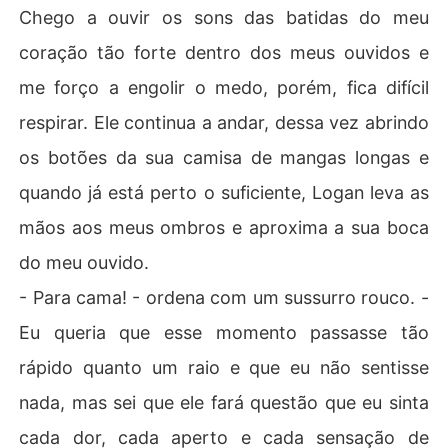
Chego a ouvir os sons das batidas do meu
coração tão forte dentro dos meus ouvidos e
me forço a engolir o medo, porém, fica difícil
respirar. Ele continua a andar, dessa vez abrindo
os botões da sua camisa de mangas longas e
quando já está perto o suficiente, Logan leva as
mãos aos meus ombros e aproxima a sua boca
do meu ouvido.
- Para cama! - ordena com um sussurro rouco. -
Eu queria que esse momento passasse tão
rápido quanto um raio e que eu não sentisse
nada, mas sei que ele fará questão que eu sinta
cada dor, cada aperto e cada sensação de