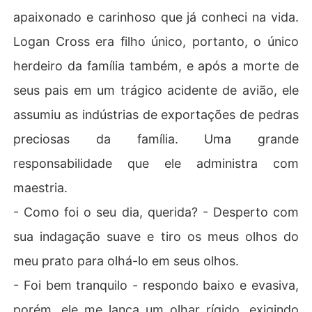
apaixonado e carinhoso que já conheci na vida.
Logan Cross era filho único, portanto, o único
herdeiro da família também, e após a morte de
seus pais em um trágico acidente de avião, ele
assumiu as indústrias de exportações de pedras
preciosas da família. Uma grande
responsabilidade que ele administra com
maestria.
- Como foi o seu dia, querida? - Desperto com
sua indagação suave e tiro os meus olhos do
meu prato para olhá-lo em seus olhos.
- Foi bem tranquilo - respondo baixo e evasiva,
porém, ele me lança um olhar rígido, exigindo