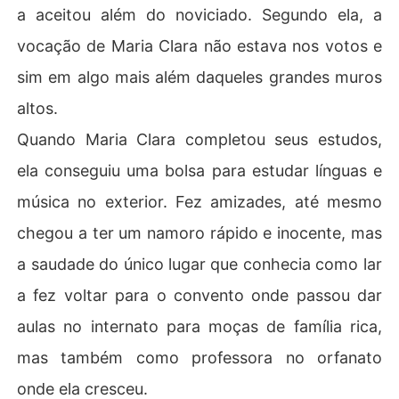
a aceitou além do noviciado. Segundo ela, a
vocação de Maria Clara não estava nos votos e
sim em algo mais além daqueles grandes muros
altos.
Quando Maria Clara completou seus estudos,
ela conseguiu uma bolsa para estudar línguas e
música no exterior. Fez amizades, até mesmo
chegou a ter um namoro rápido e inocente, mas
a saudade do único lugar que conhecia como lar
a fez voltar para o convento onde passou dar
aulas no internato para moças de família rica,
mas também como professora no orfanato
onde ela cresceu.