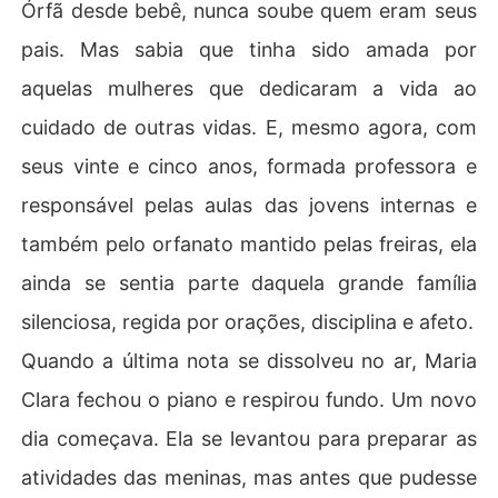
Órfã desde bebê, nunca soube quem eram seus
pais. Mas sabia que tinha sido amada por
aquelas mulheres que dedicaram a vida ao
cuidado de outras vidas. E, mesmo agora, com
seus vinte e cinco anos, formada professora e
responsável pelas aulas das jovens internas e
também pelo orfanato mantido pelas freiras, ela
ainda se sentia parte daquela grande família
silenciosa, regida por orações, disciplina e afeto.
Quando a última nota se dissolveu no ar, Maria
Clara fechou o piano e respirou fundo. Um novo
dia começava. Ela se levantou para preparar as
atividades das meninas, mas antes que pudesse