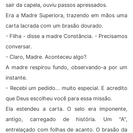
sair da capela, ouviu passos apressados.
Era a Madre Superiora, trazendo em mãos uma
carta lacrada com um brasão dourado.
- Filha - disse a madre Constância. - Precisamos
conversar.
- Claro, Madre. Aconteceu algo?
A madre respirou fundo, observando-a por um
instante.
- Recebi um pedido... muito especial. E acredito
que Deus escolheu você para essa missão.
Ela estendeu a carta. O selo era imponente,
antigo, carregado de história. Um "A",
entrelaçado com folhas de acanto. O brasão da