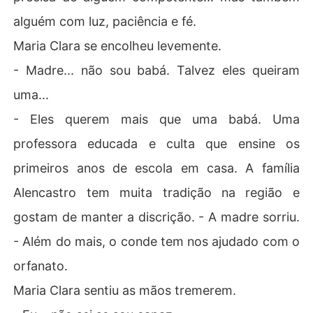
alguém com luz, paciência e fé.
Maria Clara se encolheu levemente.
- Madre... não sou babá. Talvez eles queiram
uma...
- Eles querem mais que uma babá. Uma
professora educada e culta que ensine os
primeiros anos de escola em casa. A família
Alencastro tem muita tradição na região e
gostam de manter a discrição. - A madre sorriu.
- Além do mais, o conde tem nos ajudado com o
orfanato.
Maria Clara sentiu as mãos tremerem.