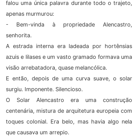
falou uma única palavra durante todo o trajeto,
apenas murmurou:
- Bem-vinda à propriedade Alencastro,
senhorita.
A estrada interna era ladeada por hortênsias
azuis e lilases e um vasto gramado formava uma
visão arrebatadora, quase melancólica.
E então, depois de uma curva suave, o solar
surgiu. Imponente. Silencioso.
O Solar Alencastro era uma construção
centenária, mistura de arquitetura europeia com
toques colonial. Era belo, mas havia algo nela
que causava um arrepio.