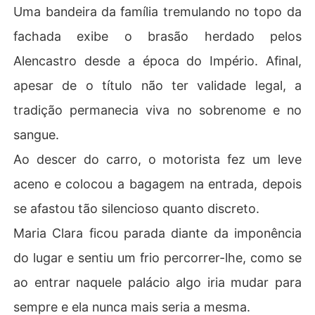
Uma bandeira da família tremulando no topo da
fachada exibe o brasão herdado pelos
Alencastro desde a época do Império. Afinal,
apesar de o título não ter validade legal, a
tradição permanecia viva no sobrenome e no
sangue.
Ao descer do carro, o motorista fez um leve
aceno e colocou a bagagem na entrada, depois
se afastou tão silencioso quanto discreto.
Maria Clara ficou parada diante da imponência
do lugar e sentiu um frio percorrer-lhe, como se
ao entrar naquele palácio algo iria mudar para
sempre e ela nunca mais seria a mesma.