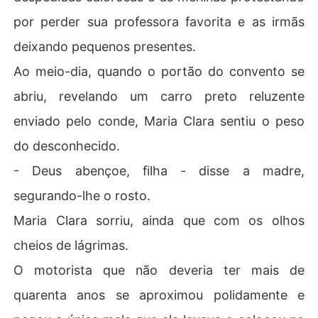
por perder sua professora favorita e as irmãs
deixando pequenos presentes.
Ao meio-dia, quando o portão do convento se
abriu, revelando um carro preto reluzente
enviado pelo conde, Maria Clara sentiu o peso
do desconhecido.
- Deus abençoe, filha - disse a madre,
segurando-lhe o rosto.
Maria Clara sorriu, ainda que com os olhos
cheios de lágrimas.
O motorista que não deveria ter mais de
quarenta anos se aproximou polidamente e