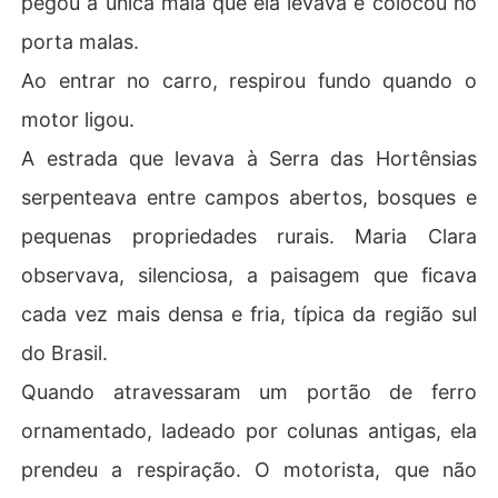
pegou a única mala que ela levava e colocou no
porta malas.
Ao entrar no carro, respirou fundo quando o
motor ligou.
A estrada que levava à Serra das Hortênsias
serpenteava entre campos abertos, bosques e
pequenas propriedades rurais. Maria Clara
observava, silenciosa, a paisagem que ficava
cada vez mais densa e fria, típica da região sul
do Brasil.
Quando atravessaram um portão de ferro
ornamentado, ladeado por colunas antigas, ela
prendeu a respiração. O motorista, que não