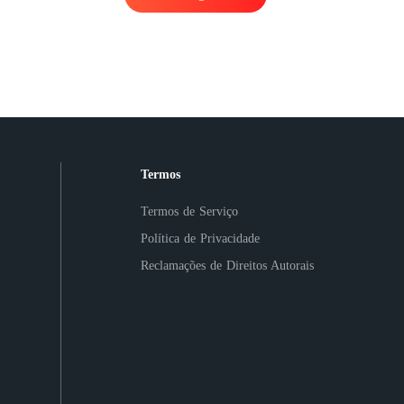
Termos
Termos de Serviço
Política de Privacidade
Reclamações de Direitos Autorais