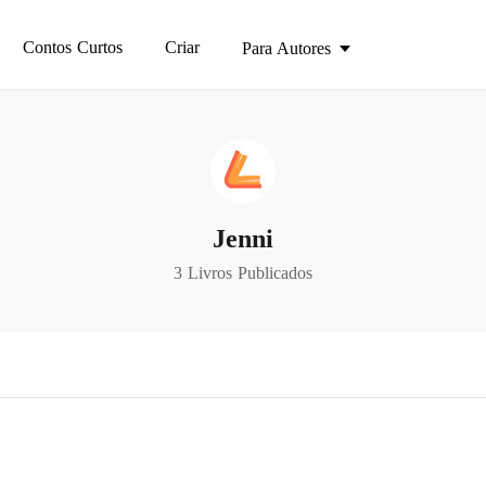
Contos Curtos
Criar
Para Autores
Jenni
3 Livros Publicados