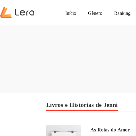
Início
Gênero
Ranking
Livros e Histórias de Jenni
As Rotas do Amor