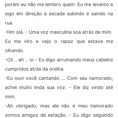
porém eu não me lembro quem. Eu me levanto e
sigo em direção a escada subindo e saindo na
rua.
-Hm olá. - Uma voz masculina soa atrás de mim.
Eu me viro e vejo o rapaz que estava me
olhando.
-Oii .. eh .. oi - Eu digo arrumando meus cabelos
cumpridos atrás da orelha.
-Eu ouvi você cantando ... Com seu namorado,
achei muito linda sua voz. - Ele diz vindo até
mim.
-Ah obrigado, mas ele não é meu namorado
somos amigos de estação. - Eu digo seguindo