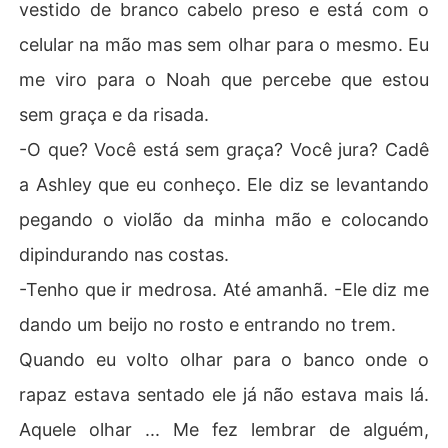
vestido de branco cabelo preso e está com o
celular na mão mas sem olhar para o mesmo. Eu
me viro para o Noah que percebe que estou
sem graça e da risada.
-O que? Você está sem graça? Você jura? Cadê
a Ashley que eu conheço. Ele diz se levantando
pegando o violão da minha mão e colocando
dipindurando nas costas.
-Tenho que ir medrosa. Até amanhã. -Ele diz me
dando um beijo no rosto e entrando no trem.
Quando eu volto olhar para o banco onde o
rapaz estava sentado ele já não estava mais lá.
Aquele olhar ... Me fez lembrar de alguém,