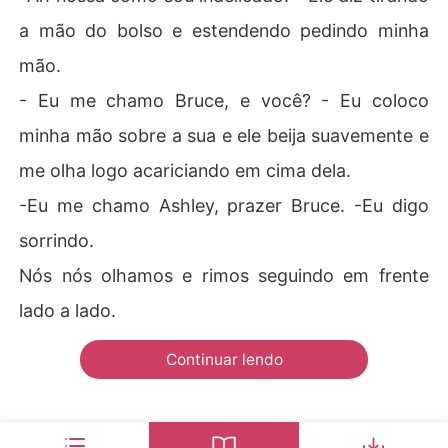
a mão do bolso e estendendo pedindo minha
mão.
- Eu me chamo Bruce, e você? - Eu coloco
minha mão sobre a sua e ele beija suavemente e
me olha logo acariciando em cima dela.
-Eu me chamo Ashley, prazer Bruce. -Eu digo
sorrindo.
Nós nós olhamos e rimos seguindo em frente
lado a lado.
Continuar lendo