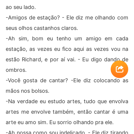
ao seu lado.
-Amigos de estação? - Ele diz me olhando com
seus olhos castanhos claros.
-Ah sim, bom eu tenho um amigo em cada
estação, as vezes eu fico aqui as vezes vou na
estão Richard, e por aí vai. - Eu digo dando de
ombros.
-Você gosta de cantar? -Ele diz colocando as
mãos nos bolsos.
-Na verdade eu estudo artes, tudo que envolva
artes me envolve também, então cantar é uma
arte eu amo sim. Eu sorrio olhando pra ele.
-Ah nossa como sou indelicado. - Ele diz tirando