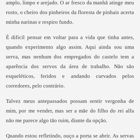
amplo, limpo e arejado. O ar fresco da manhã atinge meu
rosto,
inda sou uma
serva, mas nenhum dos empregados do castelo tem a
aparência dos servos da área d
mim, por me vender, mas ser a mãe do filho do rei
s