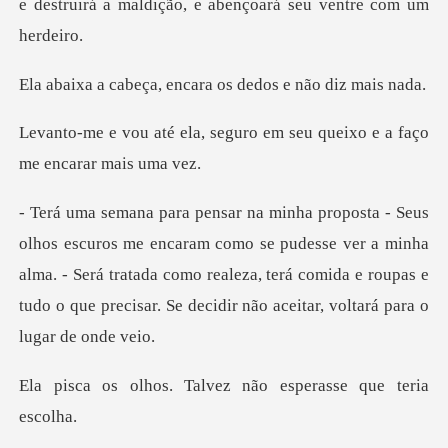
e destruirá a maldição,
, encara os dedos e
seguro em seu queixo e a fa
omo se pudesse ver a minha
alma. - Será tratada como realeza, terá comida e roupa
Talvez não esperasse