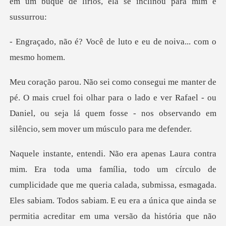
cê de luto e eu de noi
l foi olhar para o lado e ver Rafael - ou
Daniel, ou seja lá quem fos
de
cumplicidade que me queria calada, submissa, esmagada.
Eles sabiam. Todos sabiam. E eu era a ún