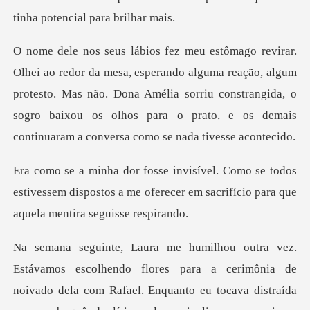
alguma reação, algum
protesto. Mas não. Dona Amélia sorriu constrangida, o
sogro baixou
todos
estivessem dispostos a me oferecer em sacri
flores para a cerimônia de
noivado dela com Rafael. Enquanto eu tocava