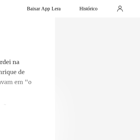
Baixar App Lera
Histórico
nrique de