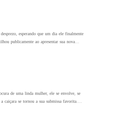
 desprezo, esperando que um dia ele finalmente
cura de uma linda mulher, ele se envolve, se
a caiçara se tornou a sua submissa favorita.