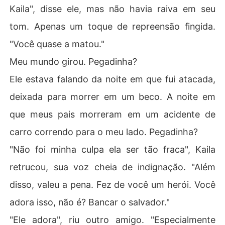
Kaila", disse ele, mas não havia raiva em seu
tom. Apenas um toque de repreensão fingida.
"Você quase a matou."
Meu mundo girou. Pegadinha?
Ele estava falando da noite em que fui atacada,
deixada para morrer em um beco. A noite em
que meus pais morreram em um acidente de
carro correndo para o meu lado. Pegadinha?
"Não foi minha culpa ela ser tão fraca", Kaila
retrucou, sua voz cheia de indignação. "Além
disso, valeu a pena. Fez de você um herói. Você
adora isso, não é? Bancar o salvador."
"Ele adora", riu outro amigo. "Especialmente