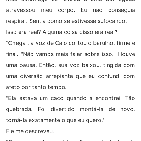
atravessou meu corpo. Eu não conseguia
respirar. Sentia como se estivesse sufocando.
Isso era real? Alguma coisa disso era real?
"Chega", a voz de Caio cortou o barulho, firme e
final. "Não vamos mais falar sobre isso." Houve
uma pausa. Então, sua voz baixou, tingida com
uma diversão arrepiante que eu confundi com
afeto por tanto tempo.
"Ela estava um caco quando a encontrei. Tão
quebrada. Foi divertido montá-la de novo,
torná-la exatamente o que eu quero."
Ele me descreveu.