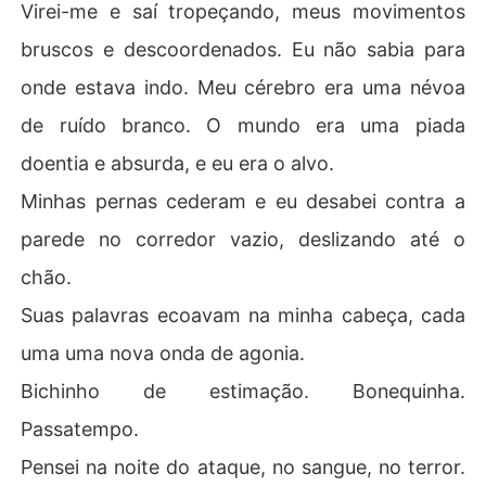
Virei-me e saí tropeçando, meus movimentos
bruscos e descoordenados. Eu não sabia para
onde estava indo. Meu cérebro era uma névoa
de ruído branco. O mundo era uma piada
doentia e absurda, e eu era o alvo.
Minhas pernas cederam e eu desabei contra a
parede no corredor vazio, deslizando até o
chão.
Suas palavras ecoavam na minha cabeça, cada
uma uma nova onda de agonia.
Bichinho de estimação. Bonequinha.
Passatempo.
Pensei na noite do ataque, no sangue, no terror.