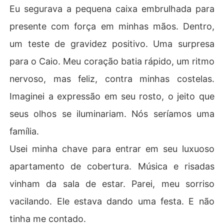
Eu segurava a pequena caixa embrulhada para
presente com força em minhas mãos. Dentro,
um teste de gravidez positivo. Uma surpresa
para o Caio. Meu coração batia rápido, um ritmo
nervoso, mas feliz, contra minhas costelas.
Imaginei a expressão em seu rosto, o jeito que
seus olhos se iluminariam. Nós seríamos uma
família.
Usei minha chave para entrar em seu luxuoso
apartamento de cobertura. Música e risadas
vinham da sala de estar. Parei, meu sorriso
vacilando. Ele estava dando uma festa. E não
tinha me contado.