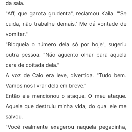
da sala.
"Aff, que garota grudenta", reclamou Kaila. "'Se
cuida, não trabalhe demais.' Me dá vontade de
vomitar."
"Bloqueia o número dela só por hoje", sugeriu
outra pessoa. "Não aguento olhar para aquela
cara de coitada dela."
A voz de Caio era leve, divertida. "Tudo bem.
Vamos nos livrar dela em breve."
Então ele mencionou o ataque. O meu ataque.
Aquele que destruiu minha vida, do qual ele me
salvou.
"Você realmente exagerou naquela pegadinha,