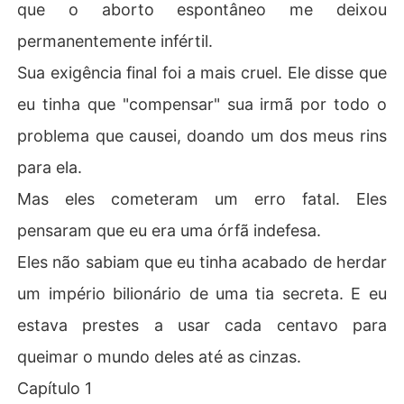
que o aborto espontâneo me deixou
permanentemente infértil.
Sua exigência final foi a mais cruel. Ele disse que
eu tinha que "compensar" sua irmã por todo o
problema que causei, doando um dos meus rins
para ela.
Mas eles cometeram um erro fatal. Eles
pensaram que eu era uma órfã indefesa.
Eles não sabiam que eu tinha acabado de herdar
um império bilionário de uma tia secreta. E eu
estava prestes a usar cada centavo para
queimar o mundo deles até as cinzas.
Capítulo 1