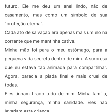
futuro. Ele me deu um anel lindo, não de
casamento, mas como um símbolo de sua
"proteção eterna".
Cada ato de salvação era apenas mais um elo na
corrente que me mantinha cativa.
Minha mão foi para o meu estômago, para a
pequena vida secreta dentro de mim. A surpresa
que eu estava tão animada para compartilhar.
Agora, parecia a piada final e mais cruel de
todas.
Eles tinham tirado tudo de mim. Minha família,
minha segurança, minha sanidade. Eles não
levariam esta criança.