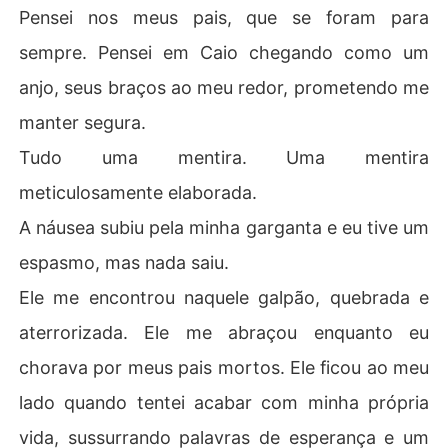
Pensei nos meus pais, que se foram para
sempre. Pensei em Caio chegando como um
anjo, seus braços ao meu redor, prometendo me
manter segura.
Tudo uma mentira. Uma mentira
meticulosamente elaborada.
A náusea subiu pela minha garganta e eu tive um
espasmo, mas nada saiu.
Ele me encontrou naquele galpão, quebrada e
aterrorizada. Ele me abraçou enquanto eu
chorava por meus pais mortos. Ele ficou ao meu
lado quando tentei acabar com minha própria
vida, sussurrando palavras de esperança e um