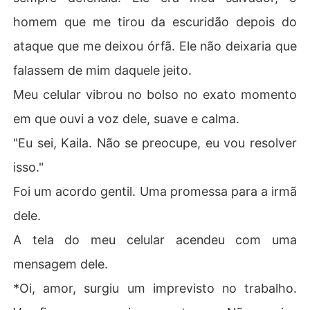
homem que me tirou da escuridão depois do
ataque que me deixou órfã. Ele não deixaria que
falassem de mim daquele jeito.
Meu celular vibrou no bolso no exato momento
em que ouvi a voz dele, suave e calma.
"Eu sei, Kaila. Não se preocupe, eu vou resolver
isso."
Foi um acordo gentil. Uma promessa para a irmã
dele.
A tela do meu celular acendeu com uma
mensagem dele.
*Oi, amor, surgiu um imprevisto no trabalho.