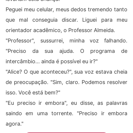
Peguei meu celular, meus dedos tremendo tanto
que mal conseguia discar. Liguei para meu
orientador acadêmico, o Professor Almeida.
"Professor", sussurrei, minha voz falhando.
"Preciso da sua ajuda. O programa de
intercâmbio... ainda é possível eu ir?"
"Alice? O que aconteceu?", sua voz estava cheia
de preocupação. "Sim, claro. Podemos resolver
isso. Você está bem?"
"Eu preciso ir embora", eu disse, as palavras
saindo em uma torrente. "Preciso ir embora
agora."