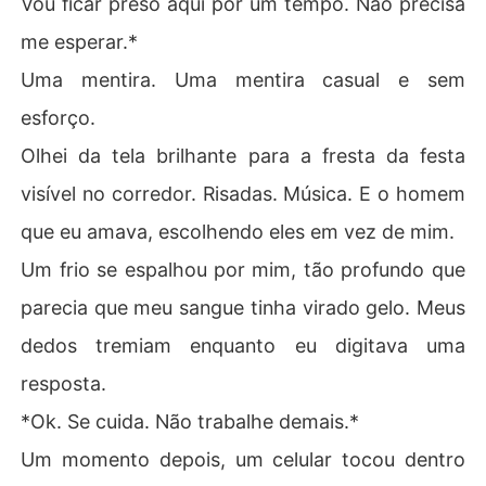
Vou ficar preso aqui por um tempo. Não precisa
me esperar.*
Uma mentira. Uma mentira casual e sem
esforço.
Olhei da tela brilhante para a fresta da festa
visível no corredor. Risadas. Música. E o homem
que eu amava, escolhendo eles em vez de mim.
Um frio se espalhou por mim, tão profundo que
parecia que meu sangue tinha virado gelo. Meus
dedos tremiam enquanto eu digitava uma
resposta.
*Ok. Se cuida. Não trabalhe demais.*
Um momento depois, um celular tocou dentro