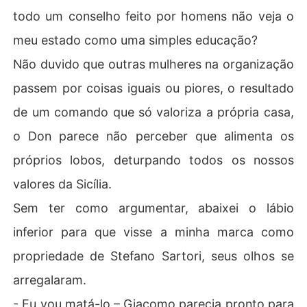
todo um conselho feito por homens não veja o
meu estado como uma simples educação?
Não duvido que outras mulheres na organização
passem por coisas iguais ou piores, o resultado
de um comando que só valoriza a própria casa,
o Don parece não perceber que alimenta os
próprios lobos, deturpando todos os nossos
valores da Sicília.
Sem ter como argumentar, abaixei o lábio
inferior para que visse a minha marca como
propriedade de Stefano Sartori, seus olhos se
arregalaram.
- Eu vou matá-lo – Giacomo parecia pronto para