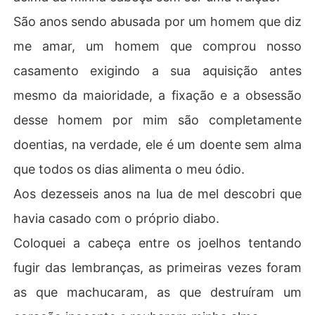
São anos sendo abusada por um homem que diz
me amar, um homem que comprou nosso
casamento exigindo a sua aquisição antes
mesmo da maioridade, a fixação e a obsessão
desse homem por mim são completamente
doentias, na verdade, ele é um doente sem alma
que todos os dias alimenta o meu ódio.
Aos dezesseis anos na lua de mel descobri que
havia casado com o próprio diabo.
Coloquei a cabeça entre os joelhos tentando
fugir das lembranças, as primeiras vezes foram
as que machucaram, as que destruíram um