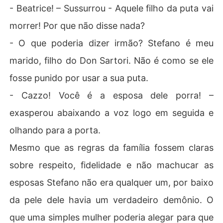
- Beatrice! – Sussurrou - Aquele filho da puta vai
morrer! Por que não disse nada?
- O que poderia dizer irmão? Stefano é meu
marido, filho do Don Sartori. Não é como se ele
fosse punido por usar a sua puta.
- Cazzo! Você é a esposa dele porra! –
exasperou abaixando a voz logo em seguida e
olhando para a porta.
Mesmo que as regras da família fossem claras
sobre respeito, fidelidade e não machucar as
esposas Stefano não era qualquer um, por baixo
da pele dele havia um verdadeiro demônio. O
que uma simples mulher poderia alegar para que