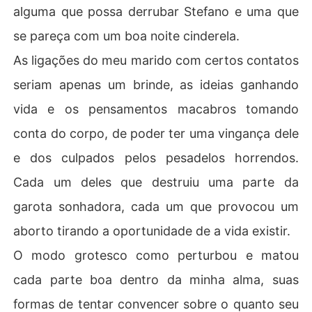
alguma que possa derrubar Stefano e uma que
se pareça com um boa noite cinderela.
As ligações do meu marido com certos contatos
seriam apenas um brinde, as ideias ganhando
vida e os pensamentos macabros tomando
conta do corpo, de poder ter uma vingança dele
e dos culpados pelos pesadelos horrendos.
Cada um deles que destruiu uma parte da
garota sonhadora, cada um que provocou um
aborto tirando a oportunidade de a vida existir.
O modo grotesco como perturbou e matou
cada parte boa dentro da minha alma, suas
formas de tentar convencer sobre o quanto seu