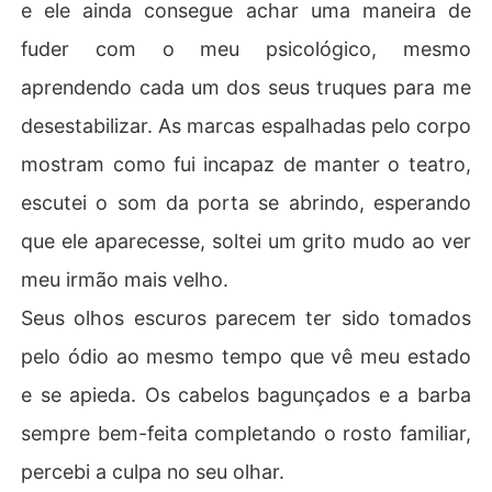
e ele ainda consegue achar uma maneira de
fuder com o meu psicológico, mesmo
aprendendo cada um dos seus truques para me
desestabilizar. As marcas espalhadas pelo corpo
mostram como fui incapaz de manter o teatro,
escutei o som da porta se abrindo, esperando
que ele aparecesse, soltei um grito mudo ao ver
meu irmão mais velho.
Seus olhos escuros parecem ter sido tomados
pelo ódio ao mesmo tempo que vê meu estado
e se apieda. Os cabelos bagunçados e a barba
sempre bem-feita completando o rosto familiar,
percebi a culpa no seu olhar.