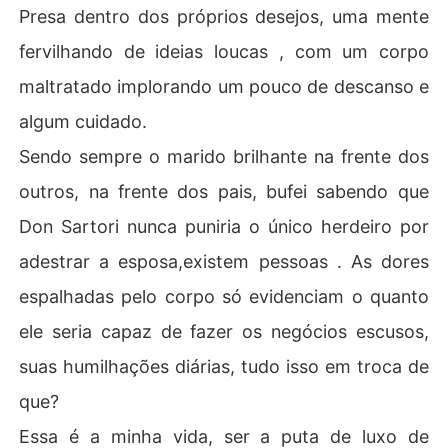
Presa dentro dos próprios desejos, uma mente
fervilhando de ideias loucas , com um corpo
maltratado implorando um pouco de descanso e
algum cuidado.
Sendo sempre o marido brilhante na frente dos
outros, na frente dos pais, bufei sabendo que
Don Sartori nunca puniria o único herdeiro por
adestrar a esposa,existem pessoas . As dores
espalhadas pelo corpo só evidenciam o quanto
ele seria capaz de fazer os negócios escusos,
suas humilhações diárias, tudo isso em troca de
que?
Essa é a minha vida, ser a puta de luxo de