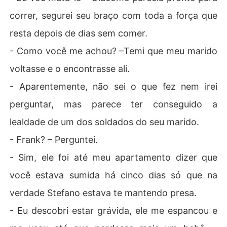
correr, segurei seu braço com toda a força que
resta depois de dias sem comer.
- Como você me achou? –Temi que meu marido
voltasse e o encontrasse ali.
- Aparentemente, não sei o que fez nem irei
perguntar, mas parece ter conseguido a
lealdade de um dos soldados do seu marido.
- Frank? – Perguntei.
- Sim, ele foi até meu apartamento dizer que
você estava sumida há cinco dias só que na
verdade Stefano estava te mantendo presa.
- Eu descobri estar grávida, ele me espancou e