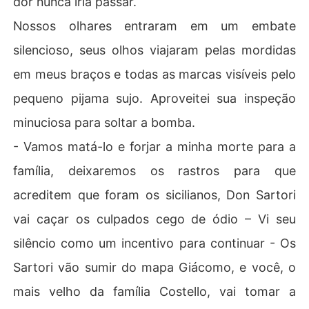
dor nunca iria passar.
Nossos olhares entraram em um embate
silencioso, seus olhos viajaram pelas mordidas
em meus braços e todas as marcas visíveis pelo
pequeno pijama sujo. Aproveitei sua inspeção
minuciosa para soltar a bomba.
- Vamos matá-lo e forjar a minha morte para a
família, deixaremos os rastros para que
acreditem que foram os sicilianos, Don Sartori
vai caçar os culpados cego de ódio – Vi seu
silêncio como um incentivo para continuar - Os
Sartori vão sumir do mapa Giácomo, e você, o
mais velho da família Costello, vai tomar a