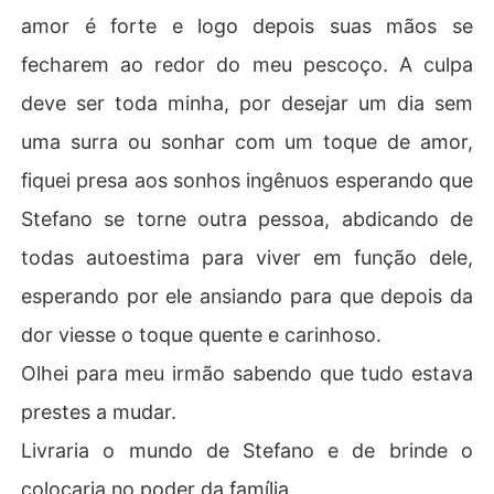
amor é forte e logo depois suas mãos se
fecharem ao redor do meu pescoço. A culpa
deve ser toda minha, por desejar um dia sem
uma surra ou sonhar com um toque de amor,
fiquei presa aos sonhos ingênuos esperando que
Stefano se torne outra pessoa, abdicando de
todas autoestima para viver em função dele,
esperando por ele ansiando para que depois da
dor viesse o toque quente e carinhoso.
Olhei para meu irmão sabendo que tudo estava
prestes a mudar.
Livraria o mundo de Stefano e de brinde o
colocaria no poder da família.