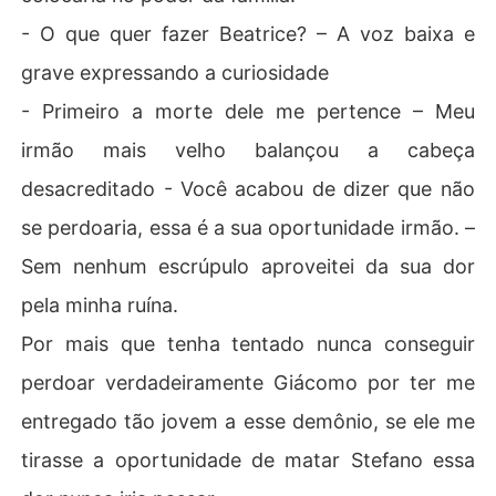
- O que quer fazer Beatrice? – A voz baixa e
grave expressando a curiosidade
- Primeiro a morte dele me pertence – Meu
irmão mais velho balançou a cabeça
desacreditado - Você acabou de dizer que não
se perdoaria, essa é a sua oportunidade irmão. –
Sem nenhum escrúpulo aproveitei da sua dor
pela minha ruína.
Por mais que tenha tentado nunca conseguir
perdoar verdadeiramente Giácomo por ter me
entregado tão jovem a esse demônio, se ele me
tirasse a oportunidade de matar Stefano essa