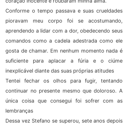
coração inocente e roubaram minha alma.
Conforme o tempo passava e suas crueldades
pioravam meu corpo foi se acostumando,
aprendendo a lidar com a dor, obedecendo seus
comandos como a cadela adestrada como ele
gosta de chamar. Em nenhum momento nada é
suficiente para aplacar a fúria e o ciúme
inexplicável diante das suas próprias atitudes
Tentei fechar os olhos para fugir, tentando
continuar no presente mesmo que doloroso. A
única coisa que consegui foi sofrer com as
lembranças
Dessa vez Stefano se superou, sete anos depois