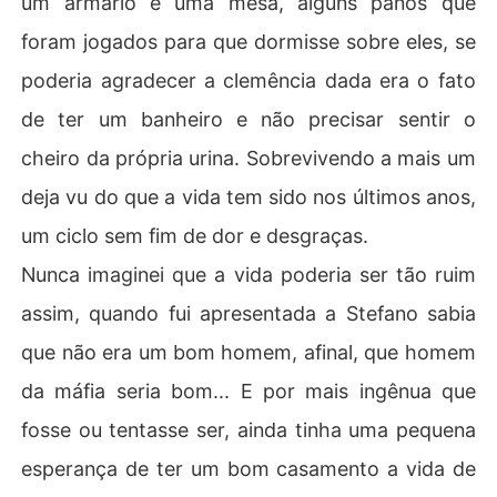
um armário e uma mesa, alguns panos que
foram jogados para que dormisse sobre eles, se
poderia agradecer a clemência dada era o fato
de ter um banheiro e não precisar sentir o
cheiro da própria urina. Sobrevivendo a mais um
deja vu do que a vida tem sido nos últimos anos,
um ciclo sem fim de dor e desgraças.
Nunca imaginei que a vida poderia ser tão ruim
assim, quando fui apresentada a Stefano sabia
que não era um bom homem, afinal, que homem
da máfia seria bom... E por mais ingênua que
fosse ou tentasse ser, ainda tinha uma pequena
esperança de ter um bom casamento a vida de