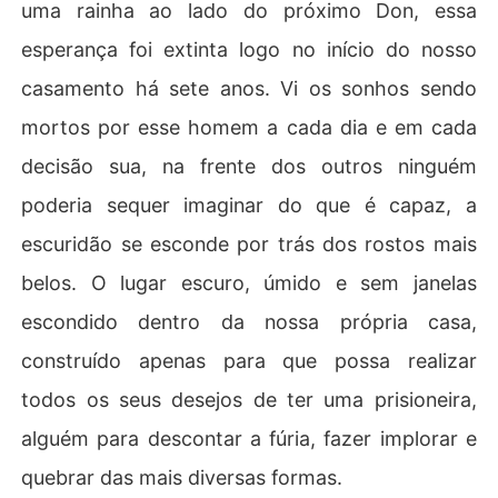
uma rainha ao lado do próximo Don, essa
esperança foi extinta logo no início do nosso
casamento há sete anos. Vi os sonhos sendo
mortos por esse homem a cada dia e em cada
decisão sua, na frente dos outros ninguém
poderia sequer imaginar do que é capaz, a
escuridão se esconde por trás dos rostos mais
belos. O lugar escuro, úmido e sem janelas
escondido dentro da nossa própria casa,
construído apenas para que possa realizar
todos os seus desejos de ter uma prisioneira,
alguém para descontar a fúria, fazer implorar e
quebrar das mais diversas formas.