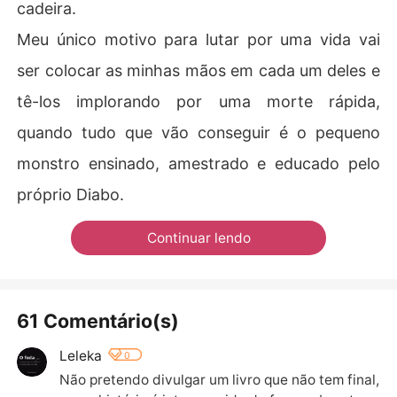
cadeira.
Meu único motivo para lutar por uma vida vai
ser colocar as minhas mãos em cada um deles e
tê-los implorando por uma morte rápida,
quando tudo que vão conseguir é o pequeno
monstro ensinado, amestrado e educado pelo
próprio Diabo.
Continuar lendo
61 Comentário(s)
Leleka
0
Não pretendo divulgar um livro que não tem final, 