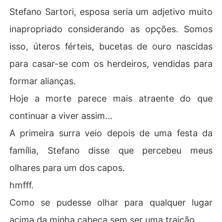
Stefano Sartori, esposa seria um adjetivo muito
inapropriado considerando as opções. Somos
isso, úteros férteis, bucetas de ouro nascidas
para casar-se com os herdeiros, vendidas para
formar alianças.
Hoje a morte parece mais atraente do que
continuar a viver assim...
A primeira surra veio depois de uma festa da
família, Stefano disse que percebeu meus
olhares para um dos capos.
hmfff.
Como se pudesse olhar para qualquer lugar
acima da minha cabeça sem ser uma traição.