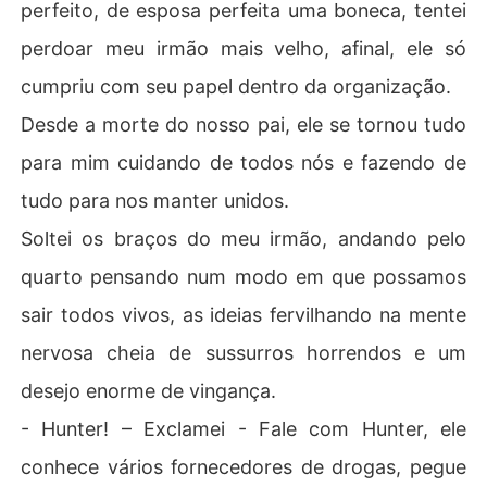
perfeito, de esposa perfeita uma boneca, tentei
perdoar meu irmão mais velho, afinal, ele só
cumpriu com seu papel dentro da organização.
Desde a morte do nosso pai, ele se tornou tudo
para mim cuidando de todos nós e fazendo de
tudo para nos manter unidos.
Soltei os braços do meu irmão, andando pelo
quarto pensando num modo em que possamos
sair todos vivos, as ideias fervilhando na mente
nervosa cheia de sussurros horrendos e um
desejo enorme de vingança.
- Hunter! – Exclamei - Fale com Hunter, ele
conhece vários fornecedores de drogas, pegue