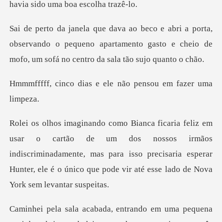
havia
a,
observando o pequeno apartamento gasto e cheio de
s e ele não pensou e
s nossos irmãos
indiscriminadamente, mas para isso precisaria esperar
Hunter,
uma pequena