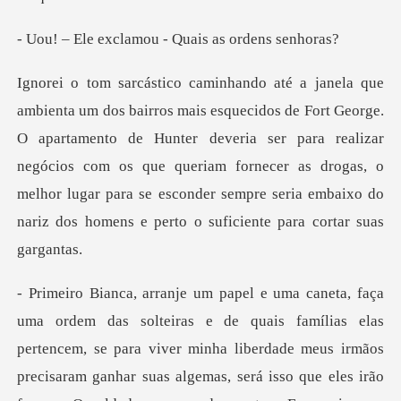
lamou - Quais as
O apartamento de Hunter deveria ser para realizar
negócios com os que queriam fornecer as drogas, o
melhor lu
m, se para viver minha liberdade meus irmãos
precisaram ganhar suas algemas, será isso que eles irão