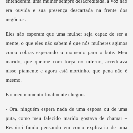
ram, uma mulher sempre desacreditada, a voz não
era o
mulheres agimos
como cobras esperando o momento para o bote. Meu
marido, que queime com
ento finalm
arido gostava de chamar –
Respirei fundo pensando em como explicaria de uma