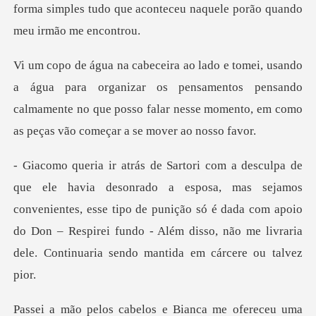
organizar os pensamentos pensando
calmamente no que posso falar ne
mas sejamos
convenientes, esse tipo de punição só é dada com apoio
do Don – Respirei fund
fereceu uma