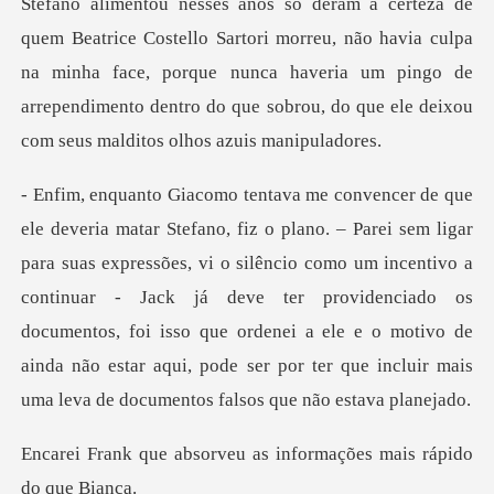
de
quem Beatrice Costello Sartori morreu, não havia culpa
na minha face, porque nunca haveria um ping
essões, vi o silêncio como um incentivo a
continuar - Jack já deve ter providenciado os
documentos, foi isso que ordenei a ele
rveu as informações ma