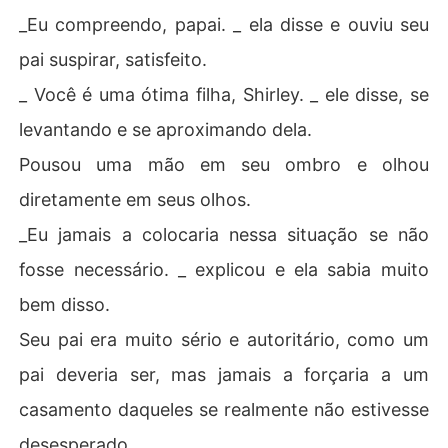
_Eu compreendo, papai. _ ela disse e ouviu seu
pai suspirar, satisfeito.
_ Você é uma ótima filha, Shirley. _ ele disse, se
levantando e se aproximando dela.
Pousou uma mão em seu ombro e olhou
diretamente em seus olhos.
_Eu jamais a colocaria nessa situação se não
fosse necessário. _ explicou e ela sabia muito
bem disso.
Seu pai era muito sério e autoritário, como um
pai deveria ser, mas jamais a forçaria a um
casamento daqueles se realmente não estivesse
desesperado.