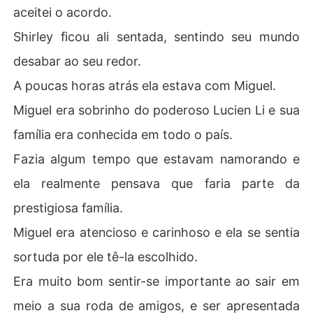
aceitei o acordo.
Shirley ficou ali sentada, sentindo seu mundo
desabar ao seu redor.
A poucas horas atrás ela estava com Miguel.
Miguel era sobrinho do poderoso Lucien Li e sua
família era conhecida em todo o país.
Fazia algum tempo que estavam namorando e
ela realmente pensava que faria parte da
prestigiosa família.
Miguel era atencioso e carinhoso e ela se sentia
sortuda por ele tê-la escolhido.
Era muito bom sentir-se importante ao sair em
meio a sua roda de amigos, e ser apresentada