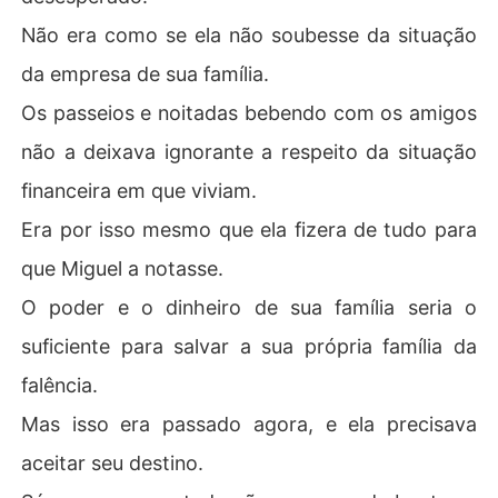
Não era como se ela não soubesse da situação
da empresa de sua família.
Os passeios e noitadas bebendo com os amigos
não a deixava ignorante a respeito da situação
financeira em que viviam.
Era por isso mesmo que ela fizera de tudo para
que Miguel a notasse.
O poder e o dinheiro de sua família seria o
suficiente para salvar a sua própria família da
falência.
Mas isso era passado agora, e ela precisava
aceitar seu destino.