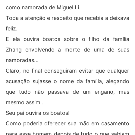
como namorada de Miguel Li.
Toda a atenção e respeito que recebia a deixava
feliz.
E ela ouvira boatos sobre o filho da família
Zhang envolvendo a morte de uma de suas
namoradas...
Claro, no final conseguiram evitar que qualquer
acusação sujasse o nome da família, alegando
que tudo não passava de um engano, mas
mesmo assim...
Seu pai ouvira os boatos!
Como poderia oferecer sua mão em casamento
para esse homem depois de tudo o que sabiam