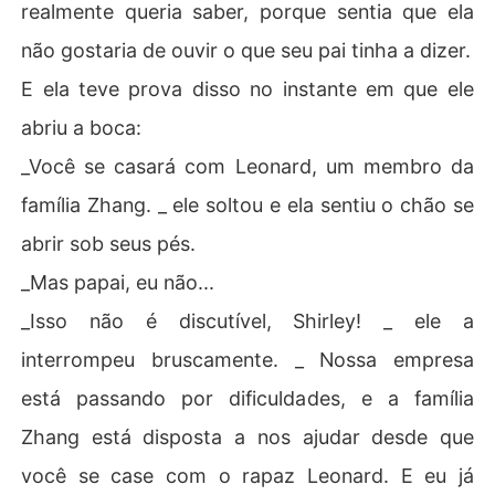
realmente queria saber, porque sentia que ela
não gostaria de ouvir o que seu pai tinha a dizer.
E ela teve prova disso no instante em que ele
abriu a boca:
_Você se casará com Leonard, um membro da
família Zhang. _ ele soltou e ela sentiu o chão se
abrir sob seus pés.
_Mas papai, eu não...
_Isso não é discutível, Shirley! _ ele a
interrompeu bruscamente. _ Nossa empresa
está passando por dificuldades, e a família
Zhang está disposta a nos ajudar desde que
você se case com o rapaz Leonard. E eu já