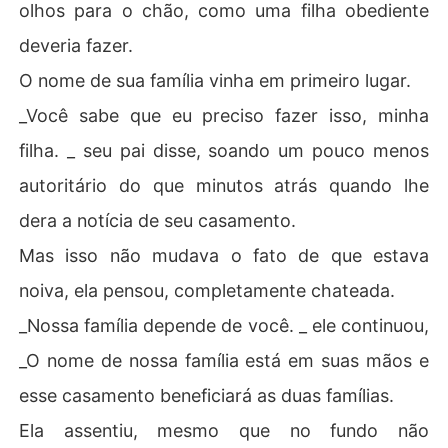
olhos para o chão, como uma filha obediente
deveria fazer.
O nome de sua família vinha em primeiro lugar.
_Você sabe que eu preciso fazer isso, minha
filha. _ seu pai disse, soando um pouco menos
autoritário do que minutos atrás quando lhe
dera a notícia de seu casamento.
Mas isso não mudava o fato de que estava
noiva, ela pensou, completamente chateada.
_Nossa família depende de você. _ ele continuou,
_O nome de nossa família está em suas mãos e
esse casamento beneficiará as duas famílias.
Ela assentiu, mesmo que no fundo não