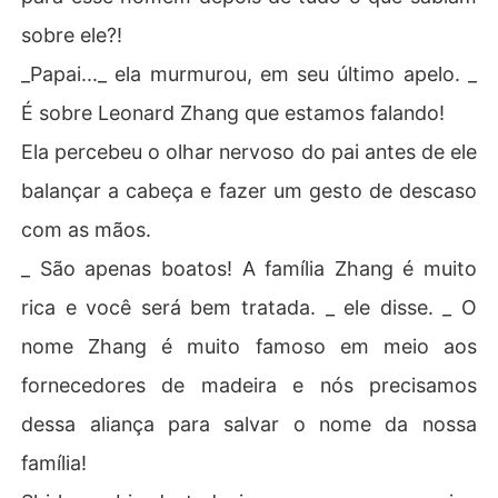
sobre ele?!
_Papai..._ ela murmurou, em seu último apelo. _
É sobre Leonard Zhang que estamos falando!
Ela percebeu o olhar nervoso do pai antes de ele
balançar a cabeça e fazer um gesto de descaso
com as mãos.
_ São apenas boatos! A família Zhang é muito
rica e você será bem tratada. _ ele disse. _ O
nome Zhang é muito famoso em meio aos
fornecedores de madeira e nós precisamos
dessa aliança para salvar o nome da nossa
família!