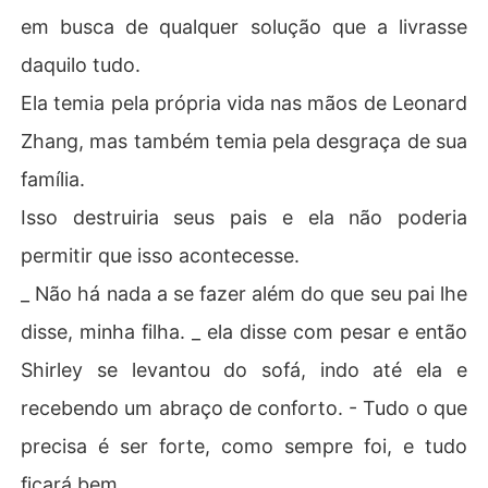
em busca de qualquer solução que a livrasse
daquilo tudo.
Ela temia pela própria vida nas mãos de Leonard
Zhang, mas também temia pela desgraça de sua
família.
Isso destruiria seus pais e ela não poderia
permitir que isso acontecesse.
_ Não há nada a se fazer além do que seu pai lhe
disse, minha filha. _ ela disse com pesar e então
Shirley se levantou do sofá, indo até ela e
recebendo um abraço de conforto. - Tudo o que
precisa é ser forte, como sempre foi, e tudo
ficará bem...