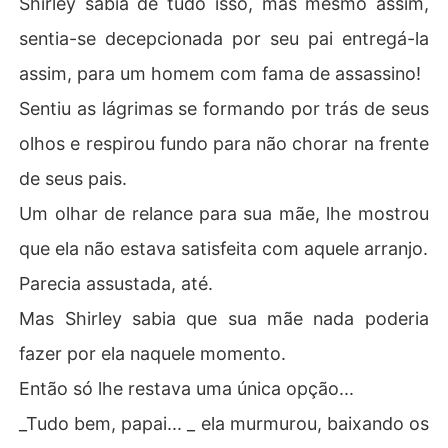
Shirley sabia de tudo isso, mas mesmo assim,
sentia-se decepcionada por seu pai entregá-la
assim, para um homem com fama de assassino!
Sentiu as lágrimas se formando por trás de seus
olhos e respirou fundo para não chorar na frente
de seus pais.
Um olhar de relance para sua mãe, lhe mostrou
que ela não estava satisfeita com aquele arranjo.
Parecia assustada, até.
Mas Shirley sabia que sua mãe nada poderia
fazer por ela naquele momento.
Então só lhe restava uma única opção...
_Tudo bem, papai... _ ela murmurou, baixando os