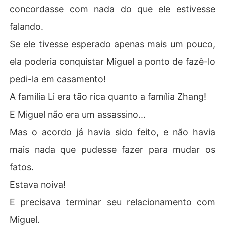
concordasse com nada do que ele estivesse
falando.
Se ele tivesse esperado apenas mais um pouco,
ela poderia conquistar Miguel a ponto de fazê-lo
pedi-la em casamento!
A família Li era tão rica quanto a família Zhang!
E Miguel não era um assassino...
Mas o acordo já havia sido feito, e não havia
mais nada que pudesse fazer para mudar os
fatos.
Estava noiva!
E precisava terminar seu relacionamento com
Miguel.