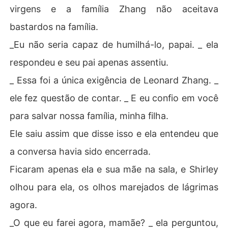
virgens e a família Zhang não aceitava
bastardos na família.
_Eu não seria capaz de humilhá-lo, papai. _ ela
respondeu e seu pai apenas assentiu.
_ Essa foi a única exigência de Leonard Zhang. _
ele fez questão de contar. _ E eu confio em você
para salvar nossa família, minha filha.
Ele saiu assim que disse isso e ela entendeu que
a conversa havia sido encerrada.
Ficaram apenas ela e sua mãe na sala, e Shirley
olhou para ela, os olhos marejados de lágrimas
agora.
_O que eu farei agora, mamãe? _ ela perguntou,