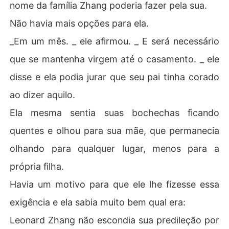
nome da família Zhang poderia fazer pela sua.
Não havia mais opções para ela.
_Em um mês. _ ele afirmou. _ E será necessário
que se mantenha virgem até o casamento. _ ele
disse e ela podia jurar que seu pai tinha corado
ao dizer aquilo.
Ela mesma sentia suas bochechas ficando
quentes e olhou para sua mãe, que permanecia
olhando para qualquer lugar, menos para a
própria filha.
Havia um motivo para que ele lhe fizesse essa
exigência e ela sabia muito bem qual era:
Leonard Zhang não escondia sua predileção por