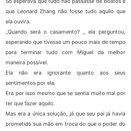
Só esperava que tudo não passasse de boatos e
que Leonard Zhang não fosse tudo aquilo que
ela ouvira.
_Quando será o casamento? _ ela perguntou,
esperando que tivesse um pouco mais de tempo
para terminar tudo com Miguel da melhor
maneira possível.
Ela não era ignorante quanto aos seus
sentimentos por ela.
Era por isso mesmo que se sentia muito mal por
ter que fazer aquilo.
Mas era a única solução, já que seu pai já havia
prometido sua mão em troca do que o poder do