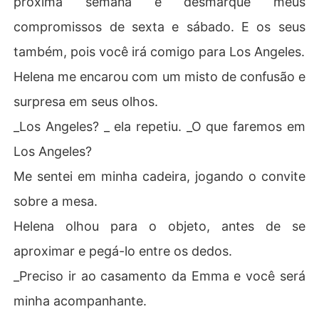
próxima semana e desmarque meus
compromissos de sexta e sábado. E os seus
também, pois você irá comigo para Los Angeles.
Helena me encarou com um misto de confusão e
surpresa em seus olhos.
_Los Angeles? _ ela repetiu. _O que faremos em
Los Angeles?
Me sentei em minha cadeira, jogando o convite
sobre a mesa.
Helena olhou para o objeto, antes de se
aproximar e pegá-lo entre os dedos.
_Preciso ir ao casamento da Emma e você será
minha acompanhante.