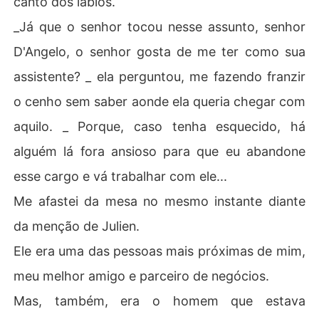
canto dos lábios.
_Já que o senhor tocou nesse assunto, senhor
D'Angelo, o senhor gosta de me ter como sua
assistente? _ ela perguntou, me fazendo franzir
o cenho sem saber aonde ela queria chegar com
aquilo. _ Porque, caso tenha esquecido, há
alguém lá fora ansioso para que eu abandone
esse cargo e vá trabalhar com ele...
Me afastei da mesa no mesmo instante diante
da menção de Julien.
Ele era uma das pessoas mais próximas de mim,
meu melhor amigo e parceiro de negócios.
Mas, também, era o homem que estava