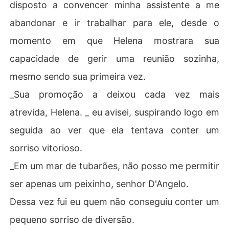
disposto a convencer minha assistente a me
abandonar e ir trabalhar para ele, desde o
momento em que Helena mostrara sua
capacidade de gerir uma reunião sozinha,
mesmo sendo sua primeira vez.
_Sua promoção a deixou cada vez mais
atrevida, Helena. _ eu avisei, suspirando logo em
seguida ao ver que ela tentava conter um
sorriso vitorioso.
_Em um mar de tubarões, não posso me permitir
ser apenas um peixinho, senhor D'Angelo.
Dessa vez fui eu quem não conseguiu conter um
pequeno sorriso de diversão.