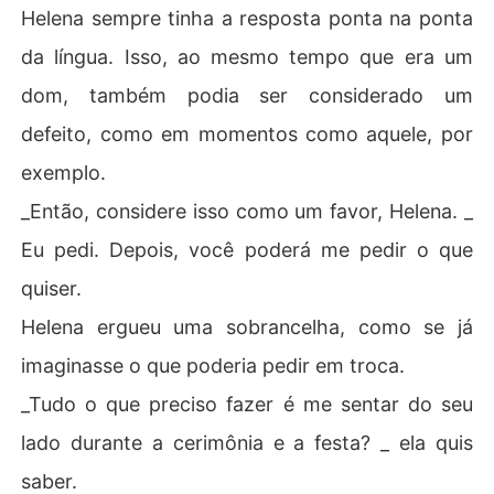
Helena sempre tinha a resposta ponta na ponta
da língua. Isso, ao mesmo tempo que era um
dom, também podia ser considerado um
defeito, como em momentos como aquele, por
exemplo.
_Então, considere isso como um favor, Helena. _
Eu pedi. Depois, você poderá me pedir o que
quiser.
Helena ergueu uma sobrancelha, como se já
imaginasse o que poderia pedir em troca.
_Tudo o que preciso fazer é me sentar do seu
lado durante a cerimônia e a festa? _ ela quis
saber.