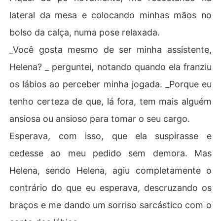
lateral da mesa e colocando minhas mãos no
bolso da calça, numa pose relaxada.
_Você gosta mesmo de ser minha assistente,
Helena? _ perguntei, notando quando ela franziu
os lábios ao perceber minha jogada. _Porque eu
tenho certeza de que, lá fora, tem mais alguém
ansiosa ou ansioso para tomar o seu cargo.
Esperava, com isso, que ela suspirasse e
cedesse ao meu pedido sem demora. Mas
Helena, sendo Helena, agiu completamente o
contrário do que eu esperava, descruzando os
braços e me dando um sorriso sarcástico com o