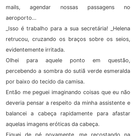
mails, agendar nossas passagens no
aeroporto...
_Isso é trabalho para a sua secretária! _Helena
retrucou, cruzando os braços sobre os seios,
evidentemente irritada.
Olhei para aquele ponto em questão,
percebendo a sombra do sutiã verde esmeralda
por baixo do tecido da camisa.
Então me peguei imaginando coisas que eu não
deveria pensar a respeito da minha assistente e
balancei a cabeça rapidamente para afastar
aquelas imagens eróticas da cabeça.
Fiquei de pé novamente, me recostando na