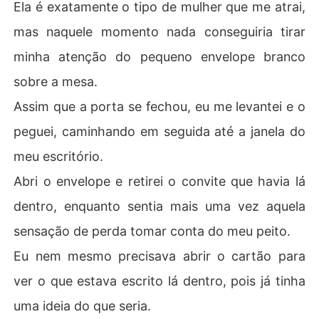
Ela é exatamente o tipo de mulher que me atrai,
mas naquele momento nada conseguiria tirar
minha atenção do pequeno envelope branco
sobre a mesa.
Assim que a porta se fechou, eu me levantei e o
peguei, caminhando em seguida até a janela do
meu escritório.
Abri o envelope e retirei o convite que havia lá
dentro, enquanto sentia mais uma vez aquela
sensação de perda tomar conta do meu peito.
Eu nem mesmo precisava abrir o cartão para
ver o que estava escrito lá dentro, pois já tinha
uma ideia do que seria.