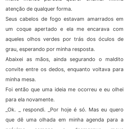
atenção de qualquer forma.
Seus cabelos de fogo estavam amarrados em
um coque apertado e ela me encarava com
aqueles olhos verdes por trás dos óculos de
grau, esperando por minha resposta.
Abaixei as mãos, ainda segurando o maldito
convite entre os dedos, enquanto voltava para
minha mesa.
Foi então que uma ideia me ocorreu e eu olhei
para ela novamente.
_Ok. _ respondi. _Por hoje é só. Mas eu quero
que dê uma olhada em minha agenda para a