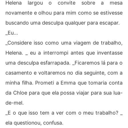
Helena largou o convite sobre a mesa
novamente e olhou para mim como se estivesse
buscando uma desculpa qualquer para escapar.
_Eu...
_Considere isso como uma viagem de trabalho,
Helena. _ eu a interrompi antes que inventasse
uma desculpa esfarrapada. _Ficaremos lá para o
casamento e voltaremos no dia seguinte, com a
minha filha. Prometi a Emma que tomaria conta
da Chloe para que ela possa viajar para sua lua-
de-mel.
_E o que isso tem a ver com o meu trabalho? _
ela questionou, confusa.