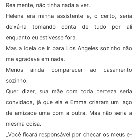
Realmente, não tinha nada a ver.
Helena era minha assistente e, o certo, seria
deixá-la tomando conta de tudo por ali
enquanto eu estivesse fora.
Mas a ideia de ir para Los Angeles sozinho não
me agradava em nada.
Menos ainda comparecer ao casamento
sozinho.
Quer dizer, sua mãe com toda certeza seria
convidada, já que ela e Emma criaram um laço
de amizade uma com a outra. Mas não seria a
mesma coisa.
_Você ficará responsável por checar os meus e-