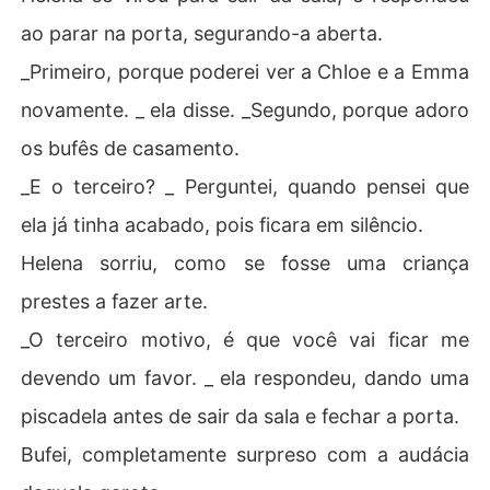
ao parar na porta, segurando-a aberta.
_Primeiro, porque poderei ver a Chloe e a Emma
novamente. _ ela disse. _Segundo, porque adoro
os bufês de casamento.
_E o terceiro? _ Perguntei, quando pensei que
ela já tinha acabado, pois ficara em silêncio.
Helena sorriu, como se fosse uma criança
prestes a fazer arte.
_O terceiro motivo, é que você vai ficar me
devendo um favor. _ ela respondeu, dando uma
piscadela antes de sair da sala e fechar a porta.
Bufei, completamente surpreso com a audácia