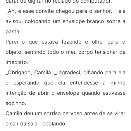
parar de digitar no teclado do computador.
_Ah, e esse convite chegou para o senhor. _ ela
avisou, colocando um envelope branco sobre a
pasta.
Parei o que estava fazendo e olhei para o
objeto, sentindo todo o meu corpo tensionar de
imediato.
_Obrigado, Camila. _ agradeci, olhando para ela
e esperando que ela entendesse a minha
intenção de abrir o envelope quando estivesse
sozinho.
Camila deu um sorriso nervoso antes de se virar
e sair da sala, rebolando.