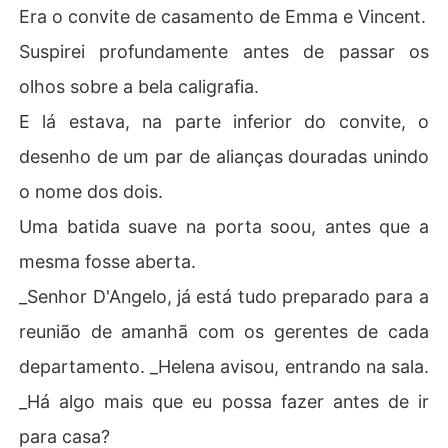
Era o convite de casamento de Emma e Vincent.
Suspirei profundamente antes de passar os
olhos sobre a bela caligrafia.
E lá estava, na parte inferior do convite, o
desenho de um par de alianças douradas unindo
o nome dos dois.
Uma batida suave na porta soou, antes que a
mesma fosse aberta.
_Senhor D'Angelo, já está tudo preparado para a
reunião de amanhã com os gerentes de cada
departamento. _Helena avisou, entrando na sala.
_Há algo mais que eu possa fazer antes de ir
para casa?