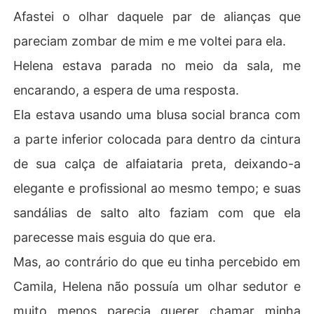
Afastei o olhar daquele par de alianças que
pareciam zombar de mim e me voltei para ela.
Helena estava parada no meio da sala, me
encarando, a espera de uma resposta.
Ela estava usando uma blusa social branca com
a parte inferior colocada para dentro da cintura
de sua calça de alfaiataria preta, deixando-a
elegante e profissional ao mesmo tempo; e suas
sandálias de salto alto faziam com que ela
parecesse mais esguia do que era.
Mas, ao contrário do que eu tinha percebido em
Camila, Helena não possuía um olhar sedutor e
muito menos parecia querer chamar minha