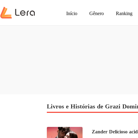
Início
Gênero
Ranking
Livros e Histórias de Grazi Domi
Zander Delicioso ac