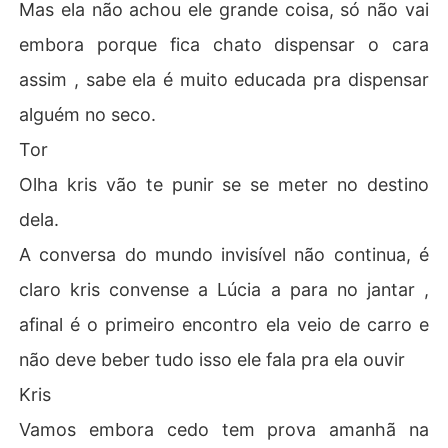
Mas ela não achou ele grande coisa, só não vai
embora porque fica chato dispensar o cara
assim , sabe ela é muito educada pra dispensar
alguém no seco.
Tor
Olha kris vão te punir se se meter no destino
dela.
A conversa do mundo invisível não continua, é
claro kris convense a Lúcia a para no jantar ,
afinal é o primeiro encontro ela veio de carro e
não deve beber tudo isso ele fala pra ela ouvir
Kris
Vamos embora cedo tem prova amanhã na