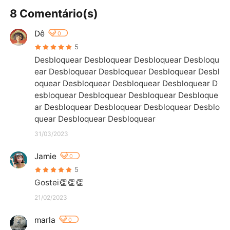
8 Comentário(s)
Dê
0
5
Desbloquear Desbloquear Desbloquear Desbloqu
ear Desbloquear Desbloquear Desbloquear Desbl
oquear Desbloquear Desbloquear Desbloquear D
esbloquear Desbloquear Desbloquear Desbloque
ar Desbloquear Desbloquear Desbloquear Desblo
quear Desbloquear Desbloquear
31/03/2023
Jamie
0
5
Gostei👏👏👏
21/02/2023
marla
0