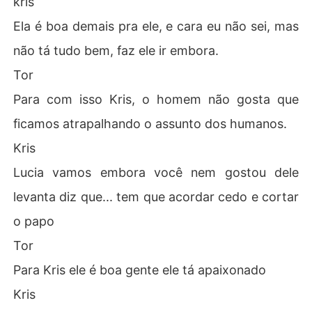
kris
Ela é boa demais pra ele, e cara eu não sei, mas
não tá tudo bem, faz ele ir embora.
Tor
Para com isso Kris, o homem não gosta que
ficamos atrapalhando o assunto dos humanos.
Kris
Lucia vamos embora você nem gostou dele
levanta diz que... tem que acordar cedo e cortar
o papo
Tor
Para Kris ele é boa gente ele tá apaixonado
Kris