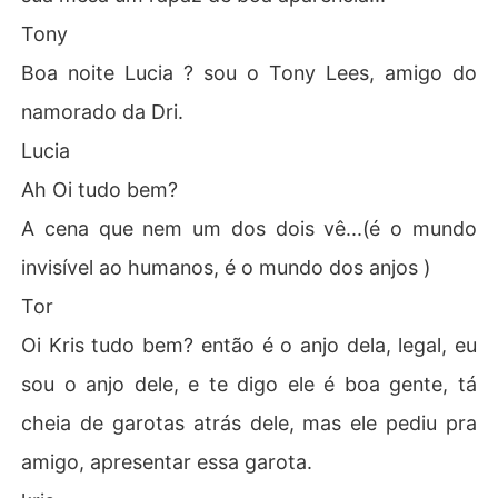
Tony
Boa noite Lucia ? sou o Tony Lees, amigo do
namorado da Dri.
Lucia
Ah Oi tudo bem?
A cena que nem um dos dois vê...(é o mundo
invisível ao humanos, é o mundo dos anjos )
Tor
Oi Kris tudo bem? então é o anjo dela, legal, eu
sou o anjo dele, e te digo ele é boa gente, tá
cheia de garotas atrás dele, mas ele pediu pra
amigo, apresentar essa garota.