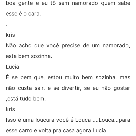
boa gente e eu tô sem namorado quem sabe
esse é o cara.
.
kris
Não acho que você precise de um namorado,
esta bem sozinha.
Lucia
É se bem que, estou muito bem sozinha, mas
não custa sair, e se divertir, se eu não gostar
,está tudo bem.
kris
Isso é uma loucura você é Louca ....Louca...para
esse carro e volta pra casa agora Lucia