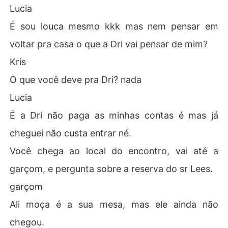
Lucia
É sou louca mesmo kkk mas nem pensar em
voltar pra casa o que a Dri vai pensar de mim?
Kris
O que você deve pra Dri? nada
Lucia
É a Dri não paga as minhas contas é mas já
cheguei não custa entrar né.
Você chega ao local do encontro, vai até a
garçom, e pergunta sobre a reserva do sr Lees.
garçom
Ali moça é a sua mesa, mas ele ainda não
chegou.