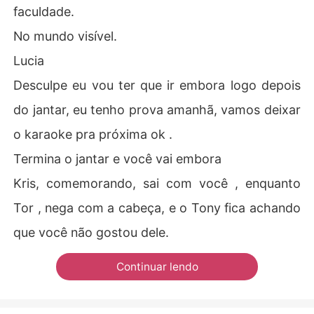
faculdade.
No mundo visível.
Lucia
Desculpe eu vou ter que ir embora logo depois
do jantar, eu tenho prova amanhã, vamos deixar
o karaoke pra próxima ok .
Termina o jantar e você vai embora
Kris, comemorando, sai com você , enquanto
Tor , nega com a cabeça, e o Tony fica achando
que você não gostou dele.
Continuar lendo