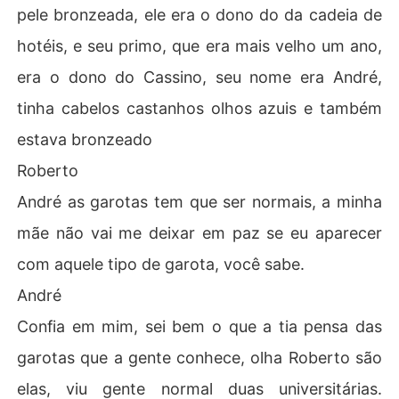
pele bronzeada, ele era o dono do da cadeia de
hotéis, e seu primo, que era mais velho um ano,
era o dono do Cassino, seu nome era André,
tinha cabelos castanhos olhos azuis e também
estava bronzeado
Roberto
André as garotas tem que ser normais, a minha
mãe não vai me deixar em paz se eu aparecer
com aquele tipo de garota, você sabe.
André
Confia em mim, sei bem o que a tia pensa das
garotas que a gente conhece, olha Roberto são
elas, viu gente normal duas universitárias.