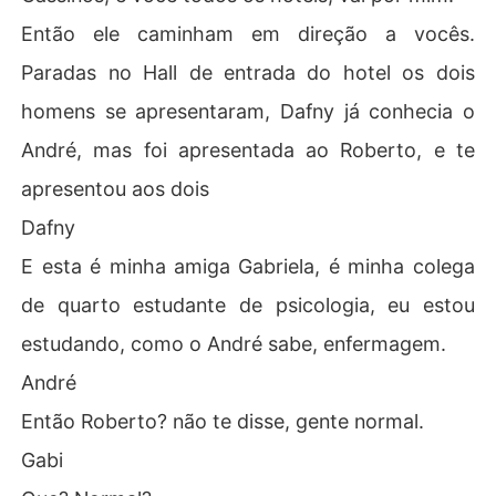
Então ele caminham em direção a vocês.
Paradas no Hall de entrada do hotel os dois
homens se apresentaram, Dafny já conhecia o
André, mas foi apresentada ao Roberto, e te
apresentou aos dois
Dafny
E esta é minha amiga Gabriela, é minha colega
de quarto estudante de psicologia, eu estou
estudando, como o André sabe, enfermagem.
André
Então Roberto? não te disse, gente normal.
Gabi