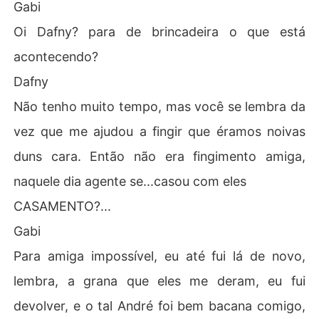
Gabi
Oi Dafny? para de brincadeira o que está
acontecendo?
Dafny
Não tenho muito tempo, mas você se lembra da
vez que me ajudou a fingir que éramos noivas
duns cara. Então não era fingimento amiga,
naquele dia agente se...casou com eles
CASAMENTO?...
Gabi
Para amiga impossível, eu até fui lá de novo,
lembra, a grana que eles me deram, eu fui
devolver, e o tal André foi bem bacana comigo,