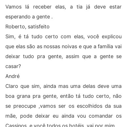
Vamos lá receber elas, a tia já deve estar
esperando a gente .
Roberto, satisfeito
Sim, é tá tudo certo com elas, você explicou
que elas são as nossas noivas e que a família vai
deixar tudo pra gente, assim que a gente se
casar?
André
Claro que sim, ainda mas uma delas deve uma
boa grana pra gente, então tá tudo certo, não
se preocupe ,vamos ser os escolhidos da sua
mãe, pode deixar eu ainda vou comandar os
Cassinos, e você todos os hotéis, vai por mim.