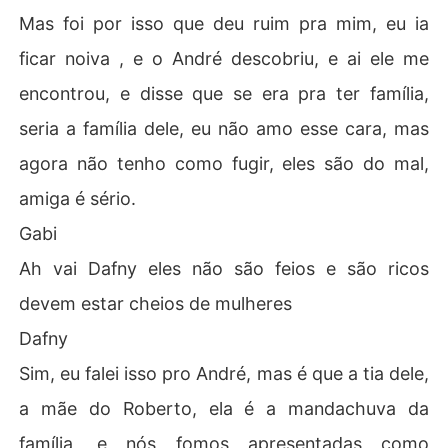
Mas foi por isso que deu ruim pra mim, eu ia
ficar noiva , e o André descobriu, e ai ele me
encontrou, e disse que se era pra ter família,
seria a família dele, eu não amo esse cara, mas
agora não tenho como fugir, eles são do mal,
amiga é sério.
Gabi
Ah vai Dafny eles não são feios e são ricos
devem estar cheios de mulheres
Dafny
Sim, eu falei isso pro André, mas é que a tia dele,
a mãe do Roberto, ela é a mandachuva da
família, e nós fomos apresentadas como