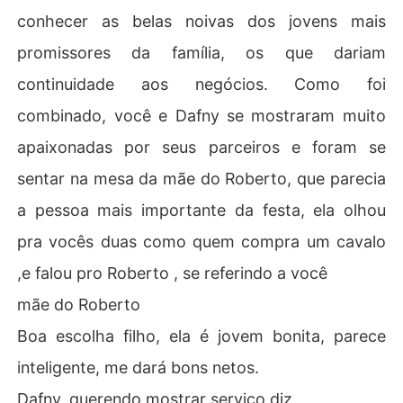
conhecer as belas noivas dos jovens mais
promissores da família, os que dariam
continuidade aos negócios. Como foi
combinado, você e Dafny se mostraram muito
apaixonadas por seus parceiros e foram se
sentar na mesa da mãe do Roberto, que parecia
a pessoa mais importante da festa, ela olhou
pra vocês duas como quem compra um cavalo
,e falou pro Roberto , se referindo a você
mãe do Roberto
Boa escolha filho, ela é jovem bonita, parece
inteligente, me dará bons netos.
Dafny, querendo mostrar serviço diz