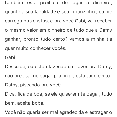
também esta proibida de jogar a dinheiro,
quanto a sua faculdade e seu irmãozinho , eu me
carrego dos custos, e pra você Gabi, vai receber
o mesmo valor em dinheiro de tudo que a Dafny
ganhar, pronto tudo certo? vamos a minha tia
quer muito conhecer vocês.
Gabi
Desculpe, eu estou fazendo um favor pra Dafny,
não precisa me pagar pra fingir, esta tudo certo
Dafny, piscando pra você.
Dica, fica de boa, se ele quiserem te pagar, tudo
bem, aceita boba.
Você não queria ser mal agradecida e estragar o