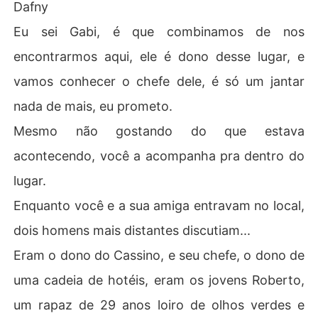
Dafny
Eu sei Gabi, é que combinamos de nos
encontrarmos aqui, ele é dono desse lugar, e
vamos conhecer o chefe dele, é só um jantar
nada de mais, eu prometo.
Mesmo não gostando do que estava
acontecendo, você a acompanha pra dentro do
lugar.
Enquanto você e a sua amiga entravam no local,
dois homens mais distantes discutiam...
Eram o dono do Cassino, e seu chefe, o dono de
uma cadeia de hotéis, eram os jovens Roberto,
um rapaz de 29 anos loiro de olhos verdes e