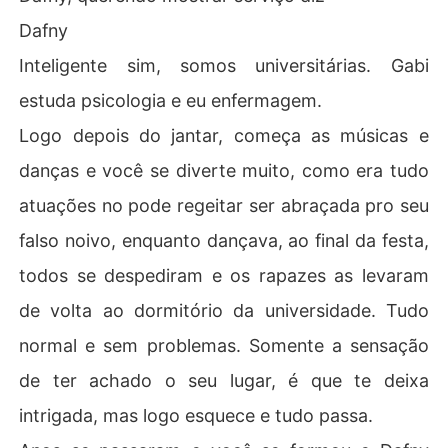
Dafny
Inteligente sim, somos universitárias. Gabi
estuda psicologia e eu enfermagem.
Logo depois do jantar, começa as músicas e
danças e você se diverte muito, como era tudo
atuações no pode regeitar ser abraçada pro seu
falso noivo, enquanto dançava, ao final da festa,
todos se despediram e os rapazes as levaram
de volta ao dormitório da universidade. Tudo
normal e sem problemas. Somente a sensação
de ter achado o seu lugar, é que te deixa
intrigada, mas logo esquece e tudo passa.