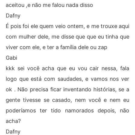
aceitou ,e não me falou nada disso
Dafny
É pois foi ele quem veio ontem, e me trouxe aqui
com mulher dele, me disse que que eu tinha que
viver com ele, e ter a família dele ou zap
Gabi
kkk sei você acha que eu vou cair nessa, fala
logo que está com saudades, e vamos nos ver
ok . Não precisa ficar inventando histórias, se a
gente tivesse se casado, nem você e nem eu
poderíamos ter tido namorados depois, não
acha?
Dafny