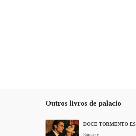
Outros livros de palacio
Romance