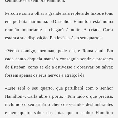
sen
armonia. «O senhor Hamilton está numa
reunião importante e chegará à noi
mansão conseguia sentir a presença
de Esteban, como se ele a estive
armário cheio de vestidos deslumbrantes
e nem queira saber das joias que o senhor Hamilton