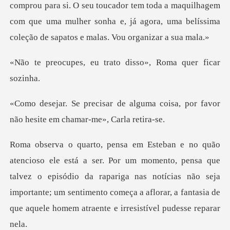
comprou para si. O seu toucador te
u trato disso», Roma
guma coisa, por favor
não hesite
pensa que
talvez o episódio da rapariga nas notícias não seja
importante; um sentimento co