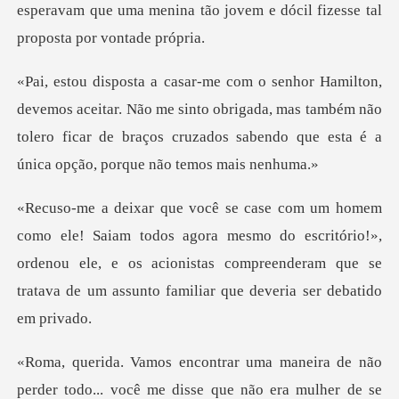
esperavam que uma men
r. Não me sinto obrigada, mas também não
tolero ficar de braços cruza
agora mesmo do escritório!»,
ordenou ele, e os acionistas compreenderam
. você me disse que não era mulher de se