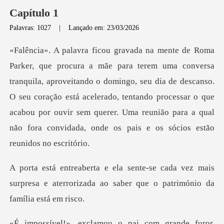
Capítulo 1
Palavras: 1027
|
Lançado em: 23/03/2026
aproveitando o domingo, seu dia de descanso.
O seu coração está acelerado, tentando processar o que
acabou por o
a vez mais
surpresa e aterrorizada ao saber