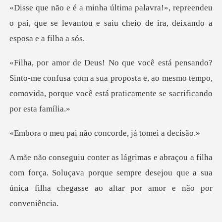
repreendeu
o pai, que se levantou e saiu ch
e confusa com a sua proposta e, ao mesmo tempo,
comovida, po
não concorde, já
com força. Soluçava porque sempre desejou que a sua
única