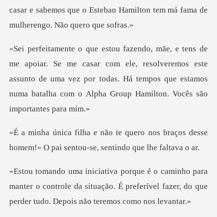
casar e sabemos que o E
r com ele, resolveremos este
assunto de uma vez por todas. Há tempos que est
o nos braços desse
homem!» O pai sen
manter o controle da situação. É preferível fazer, do