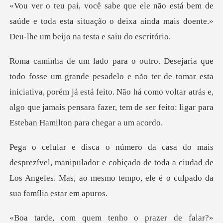
e
saúde e toda esta situação o deixa ainda mais doen
er de tomar esta
iniciativa, porém já está feito. Não há como voltar atrás e,
algo que ja
manipulador e cobiçado de toda a ciudad de
Los Angeles. Mas,