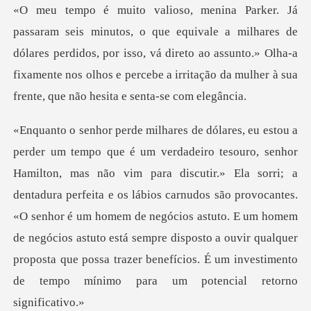
milhares de
dólares perdidos, por isso, vá direto ao assunto.» Olha-a
fixamente nos olho
Ela sorri; a
dentadura perfeita e os lábios carnudos são provocantes.
«O senhor é um homem de negócios astuto. E um homem
de negócios astuto está