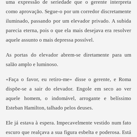
a
como aprovação. Segue-o por um corredor discretamente
iluminado, passando por um elevador privado. A
rem-se diretamente para
sair do elevador. Engole em seco ao ver
aquele homem, o indomáv
igura esbelta e poderosa. Está