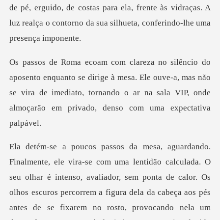
de pé, erguido, de costas para ela, frente às vidraç
dirige à mesa. Ele ouve-a, mas não
se vira de imediato, tornando o ar na
alor. Os
olhos escuros percorrem a figura dela da cabeça aos pés
antes de se fixarem no rosto, provocando nela um