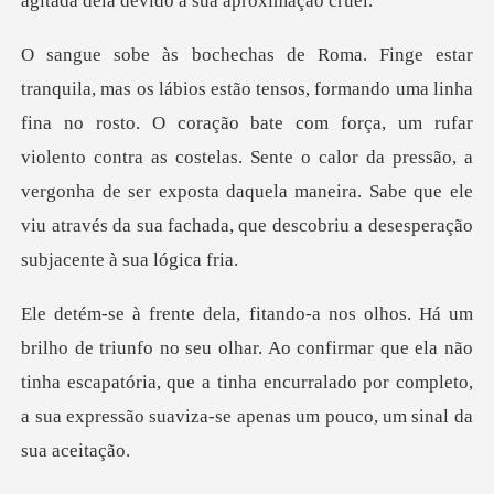
to. O coração bate com força, um rufar
violento contra as costelas. Sente o calor da pressão, a
vergonha de ser expos
olhar. Ao confirmar que ela não
tinha escapatória, que a tinha encurralado por