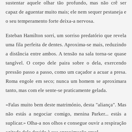
olhar tão profundo, mas não crê ser
capaz de aguentar muito mais; e
entre ambos. A tensão na sala torna-se quase
tangível. O corpo dele paira sobre o dela, exercendo
pressão passo a passo, como
gociar comigo, menina Parker... estás a
suplicar.» Olha-a nos olhos e