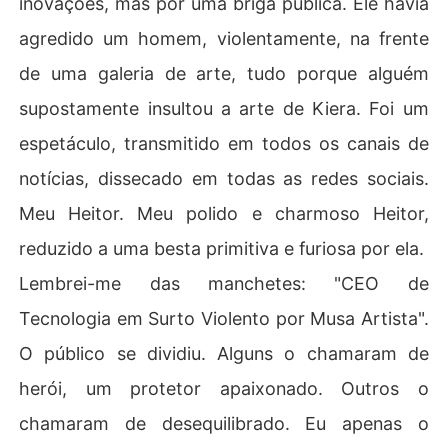
inovações, mas por uma briga pública. Ele havia
agredido um homem, violentamente, na frente
de uma galeria de arte, tudo porque alguém
supostamente insultou a arte de Kiera. Foi um
espetáculo, transmitido em todos os canais de
notícias, dissecado em todas as redes sociais.
Meu Heitor. Meu polido e charmoso Heitor,
reduzido a uma besta primitiva e furiosa por ela.
Lembrei-me das manchetes: "CEO de
Tecnologia em Surto Violento por Musa Artista".
O público se dividiu. Alguns o chamaram de
herói, um protetor apaixonado. Outros o
chamaram de desequilibrado. Eu apenas o