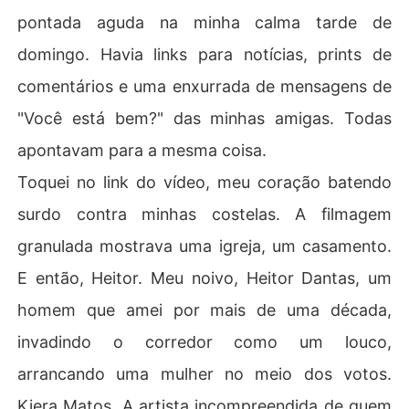
pontada aguda na minha calma tarde de
domingo. Havia links para notícias, prints de
comentários e uma enxurrada de mensagens de
"Você está bem?" das minhas amigas. Todas
apontavam para a mesma coisa.
Toquei no link do vídeo, meu coração batendo
surdo contra minhas costelas. A filmagem
granulada mostrava uma igreja, um casamento.
E então, Heitor. Meu noivo, Heitor Dantas, um
homem que amei por mais de uma década,
invadindo o corredor como um louco,
arrancando uma mulher no meio dos votos.
Kiera Matos. A artista incompreendida de quem