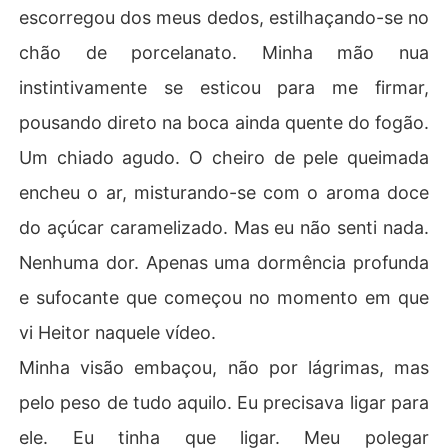
escorregou dos meus dedos, estilhaçando-se no
chão de porcelanato. Minha mão nua
instintivamente se esticou para me firmar,
pousando direto na boca ainda quente do fogão.
Um chiado agudo. O cheiro de pele queimada
encheu o ar, misturando-se com o aroma doce
do açúcar caramelizado. Mas eu não senti nada.
Nenhuma dor. Apenas uma dormência profunda
e sufocante que começou no momento em que
vi Heitor naquele vídeo.
Minha visão embaçou, não por lágrimas, mas
pelo peso de tudo aquilo. Eu precisava ligar para
ele. Eu tinha que ligar. Meu polegar