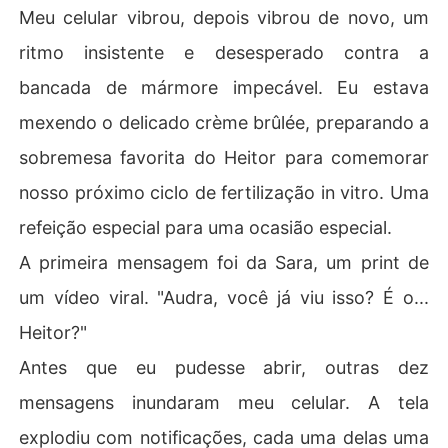
Meu celular vibrou, depois vibrou de novo, um
ritmo insistente e desesperado contra a
bancada de mármore impecável. Eu estava
mexendo o delicado crème brûlée, preparando a
sobremesa favorita do Heitor para comemorar
nosso próximo ciclo de fertilização in vitro. Uma
refeição especial para uma ocasião especial.
A primeira mensagem foi da Sara, um print de
um vídeo viral. "Audra, você já viu isso? É o...
Heitor?"
Antes que eu pudesse abrir, outras dez
mensagens inundaram meu celular. A tela
explodiu com notificações, cada uma delas uma