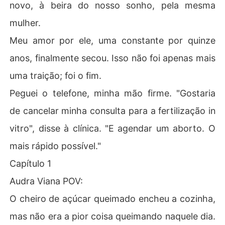
novo, à beira do nosso sonho, pela mesma
mulher.
Meu amor por ele, uma constante por quinze
anos, finalmente secou. Isso não foi apenas mais
uma traição; foi o fim.
Peguei o telefone, minha mão firme. "Gostaria
de cancelar minha consulta para a fertilização in
vitro", disse à clínica. "E agendar um aborto. O
mais rápido possível."
Capítulo 1
Audra Viana POV:
O cheiro de açúcar queimado encheu a cozinha,
mas não era a pior coisa queimando naquele dia.