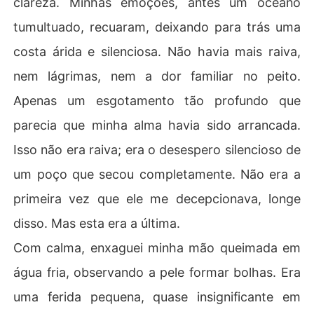
clareza. Minhas emoções, antes um oceano
tumultuado, recuaram, deixando para trás uma
costa árida e silenciosa. Não havia mais raiva,
nem lágrimas, nem a dor familiar no peito.
Apenas um esgotamento tão profundo que
parecia que minha alma havia sido arrancada.
Isso não era raiva; era o desespero silencioso de
um poço que secou completamente. Não era a
primeira vez que ele me decepcionava, longe
disso. Mas esta era a última.
Com calma, enxaguei minha mão queimada em
água fria, observando a pele formar bolhas. Era
uma ferida pequena, quase insignificante em