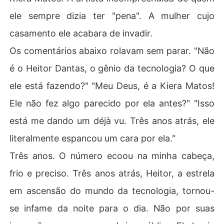
ele sempre dizia ter "pena". A mulher cujo
casamento ele acabara de invadir.
Os comentários abaixo rolavam sem parar. "Não
é o Heitor Dantas, o gênio da tecnologia? O que
ele está fazendo?" "Meu Deus, é a Kiera Matos!
Ele não fez algo parecido por ela antes?" "Isso
está me dando um déjà vu. Três anos atrás, ele
literalmente espancou um cara por ela."
Três anos. O número ecoou na minha cabeça,
frio e preciso. Três anos atrás, Heitor, a estrela
em ascensão do mundo da tecnologia, tornou-
se infame da noite para o dia. Não por suas