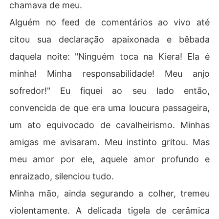
chamava de meu.
Alguém no feed de comentários ao vivo até
citou sua declaração apaixonada e bêbada
daquela noite: "Ninguém toca na Kiera! Ela é
minha! Minha responsabilidade! Meu anjo
sofredor!" Eu fiquei ao seu lado então,
convencida de que era uma loucura passageira,
um ato equivocado de cavalheirismo. Minhas
amigas me avisaram. Meu instinto gritou. Mas
meu amor por ele, aquele amor profundo e
enraizado, silenciou tudo.
Minha mão, ainda segurando a colher, tremeu
violentamente. A delicada tigela de cerâmica