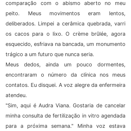
comparação com o abismo aberto no meu
peito. Meus movimentos eram lentos,
deliberados. Limpei a cerâmica quebrada, varri
os cacos para o lixo. O crème brûlée, agora
esquecido, esfriava na bancada, um monumento
trágico a um futuro que nunca seria.
Meus dedos, ainda um pouco dormentes,
encontraram o número da clínica nos meus
contatos. Eu disquei. A voz alegre da enfermeira
atendeu.
"Sim, aqui é Audra Viana. Gostaria de cancelar
minha consulta de fertilização in vitro agendada
para a próxima semana." Minha voz estava