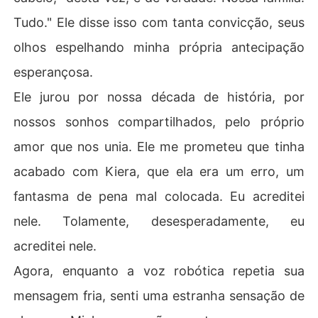
Tudo." Ele disse isso com tanta convicção, seus
olhos espelhando minha própria antecipação
esperançosa.
Ele jurou por nossa década de história, por
nossos sonhos compartilhados, pelo próprio
amor que nos unia. Ele me prometeu que tinha
acabado com Kiera, que ela era um erro, um
fantasma de pena mal colocada. Eu acreditei
nele. Tolamente, desesperadamente, eu
acreditei nele.
Agora, enquanto a voz robótica repetia sua
mensagem fria, senti uma estranha sensação de