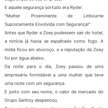
E aquele segurança sortudo era Ryder.
"Mulher Proeminente de Linbourne
Supostamente Envolvida com Segurança!"
Antes que Ryder e Zoey pudessem sair do hotel,
a notícia já havia se espalhado como fogo. A
mídia ficou em alvoroço, e a reputação de Zoey
foi por água abaixo.
Da noite para o dia, Zoey passou de uma
empresária formidável a uma mulher que teve
uma noite com um segurança.
E junto com seu nome, o valor de mercado do
Grupo Sanhoy despencou.