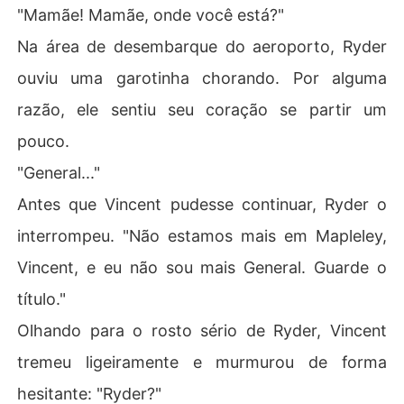
"Mamãe! Mamãe, onde você está?"
Na área de desembarque do aeroporto, Ryder
ouviu uma garotinha chorando. Por alguma
razão, ele sentiu seu coração se partir um
pouco.
"General..."
Antes que Vincent pudesse continuar, Ryder o
interrompeu. "Não estamos mais em Mapleley,
Vincent, e eu não sou mais General. Guarde o
título."
Olhando para o rosto sério de Ryder, Vincent
tremeu ligeiramente e murmurou de forma
hesitante: "Ryder?"