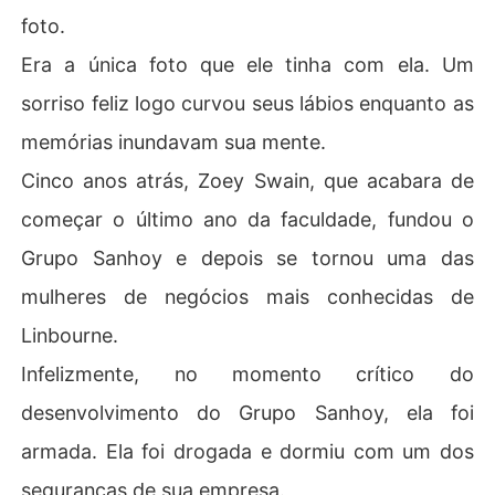
foto.
Era a única foto que ele tinha com ela. Um
sorriso feliz logo curvou seus lábios enquanto as
memórias inundavam sua mente.
Cinco anos atrás, Zoey Swain, que acabara de
começar o último ano da faculdade, fundou o
Grupo Sanhoy e depois se tornou uma das
mulheres de negócios mais conhecidas de
Linbourne.
Infelizmente, no momento crítico do
desenvolvimento do Grupo Sanhoy, ela foi
armada. Ela foi drogada e dormiu com um dos
seguranças de sua empresa.