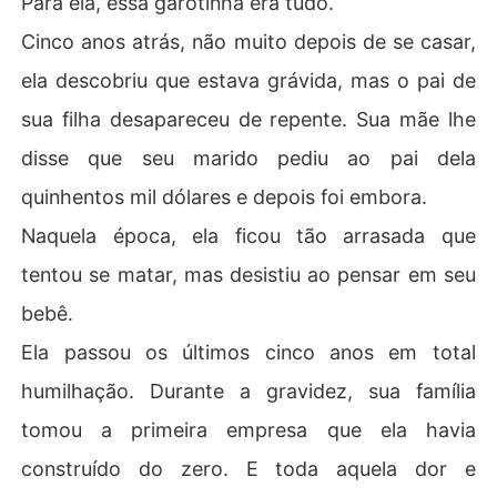
Para ela, essa garotinha era tudo.
Cinco anos atrás, não muito depois de se casar,
ela descobriu que estava grávida, mas o pai de
sua filha desapareceu de repente. Sua mãe lhe
disse que seu marido pediu ao pai dela
quinhentos mil dólares e depois foi embora.
Naquela época, ela ficou tão arrasada que
tentou se matar, mas desistiu ao pensar em seu
bebê.
Ela passou os últimos cinco anos em total
humilhação. Durante a gravidez, sua família
tomou a primeira empresa que ela havia
construído do zero. E toda aquela dor e