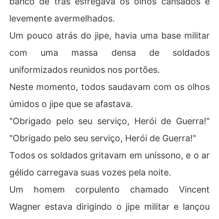
banco de trás esfregava os olhos cansados e
levemente avermelhados.
Um pouco atrás do jipe, havia uma base militar
com uma massa densa de soldados
uniformizados reunidos nos portões.
Neste momento, todos saudavam com os olhos
úmidos o jipe que se afastava.
"Obrigado pelo seu serviço, Herói de Guerra!"
"Obrigado pelo seu serviço, Herói de Guerra!"
Todos os soldados gritavam em uníssono, e o ar
gélido carregava suas vozes pela noite.
Um homem corpulento chamado Vincent
Wagner estava dirigindo o jipe militar e lançou