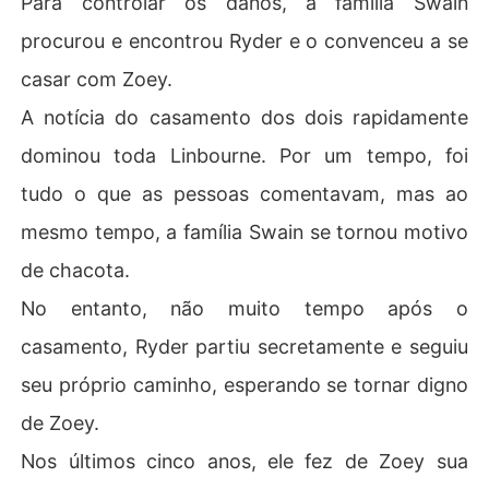
Para controlar os danos, a família Swain
procurou e encontrou Ryder e o convenceu a se
casar com Zoey.
A notícia do casamento dos dois rapidamente
dominou toda Linbourne. Por um tempo, foi
tudo o que as pessoas comentavam, mas ao
mesmo tempo, a família Swain se tornou motivo
de chacota.
No entanto, não muito tempo após o
casamento, Ryder partiu secretamente e seguiu
seu próprio caminho, esperando se tornar digno
de Zoey.
Nos últimos cinco anos, ele fez de Zoey sua