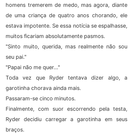
homens tremerem de medo, mas agora, diante
de uma criança de quatro anos chorando, ele
estava impotente. Se essa notícia se espalhasse,
muitos ficariam absolutamente pasmos.
"Sinto muito, querida, mas realmente não sou
seu pai."
"Papai não me quer..."
Toda vez que Ryder tentava dizer algo, a
garotinha chorava ainda mais.
Passaram-se cinco minutos.
Finalmente, com suor escorrendo pela testa,
Ryder decidiu carregar a garotinha em seus
braços.