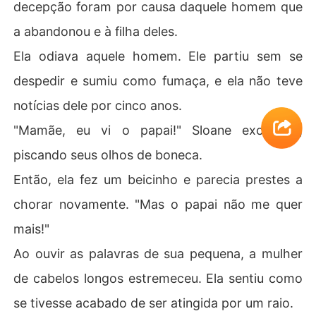
decepção foram por causa daquele homem que
a abandonou e à filha deles.
Ela odiava aquele homem. Ele partiu sem se
despedir e sumiu como fumaça, e ela não teve
notícias dele por cinco anos.
"Mamãe, eu vi o papai!" Sloane exclamou,
piscando seus olhos de boneca.
Então, ela fez um beicinho e parecia prestes a
chorar novamente. "Mas o papai não me quer
mais!"
Ao ouvir as palavras de sua pequena, a mulher
de cabelos longos estremeceu. Ela sentiu como
se tivesse acabado de ser atingida por um raio.