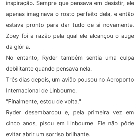
inspiração. Sempre que pensava em desistir, ele
apenas imaginava o rosto perfeito dela, e então
estava pronto para dar tudo de si novamente.
Zoey foi a razão pela qual ele alcançou o auge
da glória.
No entanto, Ryder também sentia uma culpa
debilitante quando pensava nela.
Três dias depois, um avião pousou no Aeroporto
Internacional de Linbourne.
"Finalmente, estou de volta."
Ryder desembarcou e, pela primeira vez em
cinco anos, pisou em Linbourne. Ele não pôde
evitar abrir um sorriso brilhante.