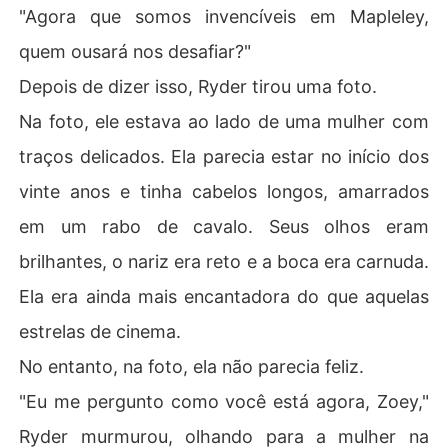
"Agora que somos invencíveis em Mapleley,
quem ousará nos desafiar?"
Depois de dizer isso, Ryder tirou uma foto.
Na foto, ele estava ao lado de uma mulher com
traços delicados. Ela parecia estar no início dos
vinte anos e tinha cabelos longos, amarrados
em um rabo de cavalo. Seus olhos eram
brilhantes, o nariz era reto e a boca era carnuda.
Ela era ainda mais encantadora do que aquelas
estrelas de cinema.
No entanto, na foto, ela não parecia feliz.
"Eu me pergunto como você está agora, Zoey,"
Ryder murmurou, olhando para a mulher na