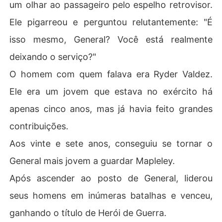
um olhar ao passageiro pelo espelho retrovisor.
Ele pigarreou e perguntou relutantemente: "É
isso mesmo, General? Você está realmente
deixando o serviço?"
O homem com quem falava era Ryder Valdez.
Ele era um jovem que estava no exército há
apenas cinco anos, mas já havia feito grandes
contribuições.
Aos vinte e sete anos, conseguiu se tornar o
General mais jovem a guardar Mapleley.
Após ascender ao posto de General, liderou
seus homens em inúmeras batalhas e venceu,
ganhando o título de Herói de Guerra.