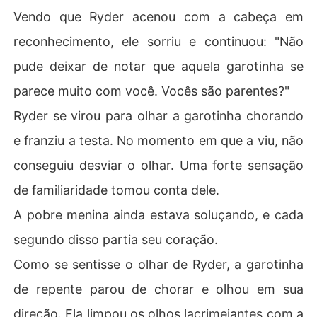
Vendo que Ryder acenou com a cabeça em
reconhecimento, ele sorriu e continuou: "Não
pude deixar de notar que aquela garotinha se
parece muito com você. Vocês são parentes?"
Ryder se virou para olhar a garotinha chorando
e franziu a testa. No momento em que a viu, não
conseguiu desviar o olhar. Uma forte sensação
de familiaridade tomou conta dele.
A pobre menina ainda estava soluçando, e cada
segundo disso partia seu coração.
Como se sentisse o olhar de Ryder, a garotinha
de repente parou de chorar e olhou em sua
direção. Ela limpou os olhos lacrimejantes com a