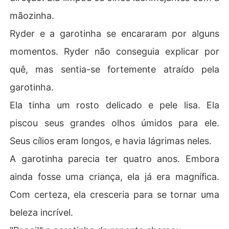
mãozinha.
Ryder e a garotinha se encararam por alguns
momentos. Ryder não conseguia explicar por
quê, mas sentia-se fortemente atraído pela
garotinha.
Ela tinha um rosto delicado e pele lisa. Ela
piscou seus grandes olhos úmidos para ele.
Seus cílios eram longos, e havia lágrimas neles.
A garotinha parecia ter quatro anos. Embora
ainda fosse uma criança, ela já era magnífica.
Com certeza, ela cresceria para se tornar uma
beleza incrível.