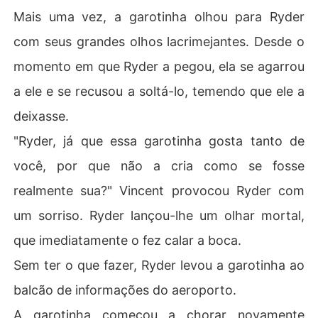
Mais uma vez, a garotinha olhou para Ryder
com seus grandes olhos lacrimejantes. Desde o
momento em que Ryder a pegou, ela se agarrou
a ele e se recusou a soltá-lo, temendo que ele a
deixasse.
"Ryder, já que essa garotinha gosta tanto de
você, por que não a cria como se fosse
realmente sua?" Vincent provocou Ryder com
um sorriso. Ryder lançou-lhe um olhar mortal,
que imediatamente o fez calar a boca.
Sem ter o que fazer, Ryder levou a garotinha ao
balcão de informações do aeroporto.
A garotinha começou a chorar novamente