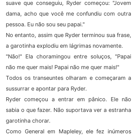
suave que conseguiu, Ryder começou: "Jovem
dama, acho que você me confundiu com outra
pessoa. Eu não sou seu papai."
No entanto, assim que Ryder terminou sua frase,
a garotinha explodiu em lágrimas novamente.
"Não!" Ela choramingou entre soluços, "Papai
não me quer mais! Papai não me quer mais!"
Todos os transeuntes olharam e começaram a
sussurrar e apontar para Ryder.
Ryder começou a entrar em pânico. Ele não
sabia o que fazer. Não suportava ver a estranha
garotinha chorar.
Como General em Mapleley, ele fez inúmeros