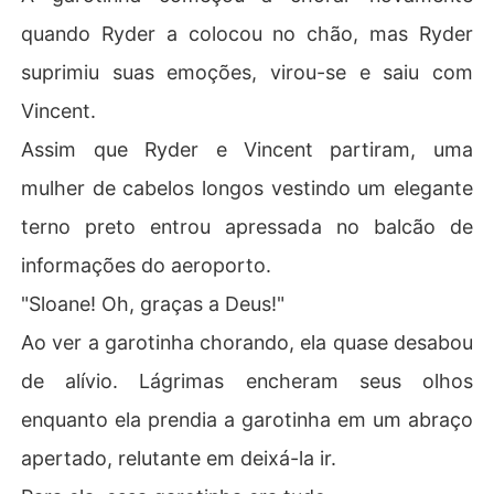
quando Ryder a colocou no chão, mas Ryder
suprimiu suas emoções, virou-se e saiu com
Vincent.
Assim que Ryder e Vincent partiram, uma
mulher de cabelos longos vestindo um elegante
terno preto entrou apressada no balcão de
informações do aeroporto.
"Sloane! Oh, graças a Deus!"
Ao ver a garotinha chorando, ela quase desabou
de alívio. Lágrimas encheram seus olhos
enquanto ela prendia a garotinha em um abraço
apertado, relutante em deixá-la ir.