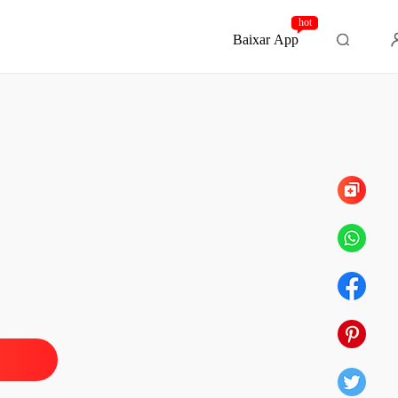
hot
Baixar App
Capítulo 10
Congelada, Uma Esposa Traída
o 1
09/12/2025
Congelada, Uma Esposa Traída
o 2
09/12/2025
Congelada, Uma Esposa Traída
o 3
09/12/2025
Congelada, Uma Esposa Traída
o 4
09/12/2025
Congelada, Uma Esposa Traída
o 5
09/12/2025