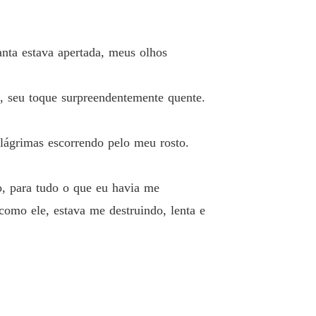
nta estava apertada, meus olhos
, seu toque surpreendentemente quente.
lágrimas escorrendo pelo meu rosto.
, para tudo o que eu havia me
omo ele, estava me destruindo, lenta e