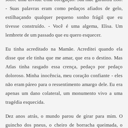
- Suas palavras eram como pedaços afiados de gelo,
estilha
tinha rasgado essa crença, pedaço por pedaço
doloroso. Minha inocência, meu coração confiante - eles
não eram pár