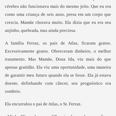
cérebro não funcionava mais do mesmo jeito. Que eu era
como uma cr
tamento. Mas Mamãe, Dona Ida, viu mais do que
apenas gratidão. Ela viu uma oportunidade, uma maneira
de gara
o pai de Atla