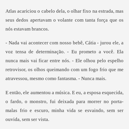
na estrada, mas
seus dedos apertavam o volan
prometo a você. Ela
nunca mais vai ficar entre nós. - Ele olhou pelo espelho
retrovisor,
rdo, o monstro, fui deixada para morrer no porta-
malas frio e