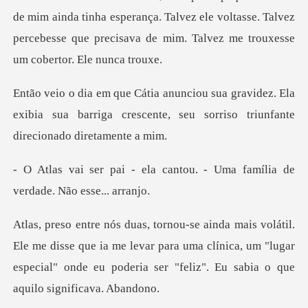
de mim ainda tinha esperança. Talvez ele voltasse. Talvez
videz. Ela
exibia sua barriga crescente, seu s
cantou. - Uma família de
v
disse que ia me levar para uma clínica, um "lugar
especial" onde e