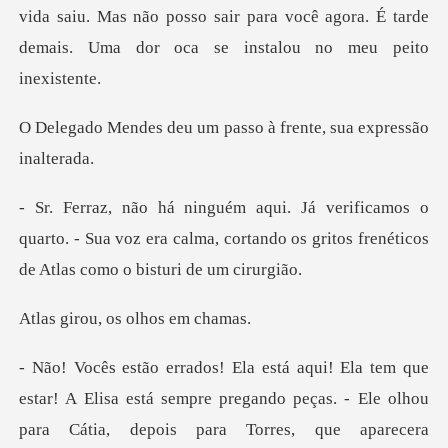
vida saiu. Mas não posso sair para vo
um passo à frente, sua
o
quarto. - Sua voz era calma, cortando os gritos
u, os olho
Ele olhou
para Cátia, depois para Torres, que aparecera