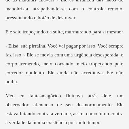
manobrista, atrapal
o da suíte, murmur
se movia com uma urgência desesperada, o
corpo tremendo, meio correndo, meio
o de seu desmoronamento. Ele
estava lutando contra a verdade, assi