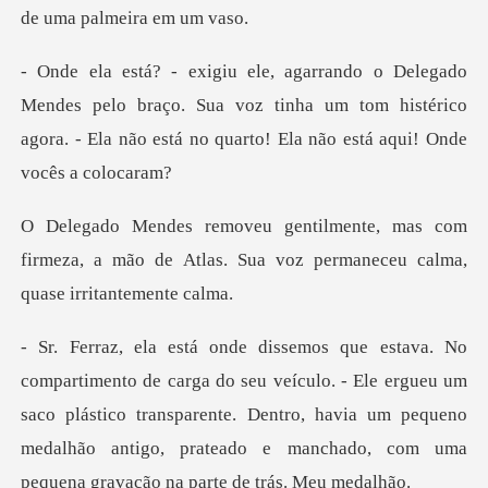
pelo braço. Sua voz tinha um tom histérico
agora. - Ela não
s com
firmeza, a mão de Atlas. Sua voz pe
ículo. - Ele ergueu um
saco plástico transparente. Dentro, havia um pequeno
medalhão