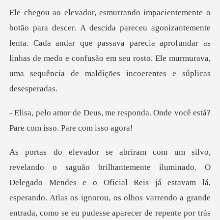
onizantemente
lenta. Cada andar que passava parecia aprofundar as
linhas de medo e confusão
responda. Onde você está?
Par
Delegado Mendes e o Oficial Reis já estavam lá,
esperando. Atlas os ignorou, os olhos varrendo