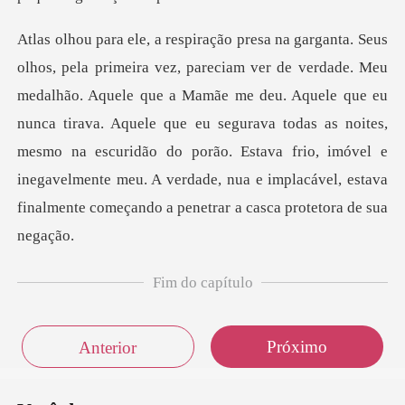
que a Mamãe me deu. Aquele que eu
nunca tirava. Aquele que eu segurava todas as noites,
mesmo na escuridão do porão. Estava frio,
Fim do capítulo
Próximo
Anterior