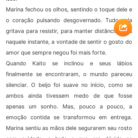
Marina fechou os olhos, sentindo o toque dele e
o coração pulsando desgovernado. Tudo nela
gritava para resistir, para manter distância, mas
naquele instante, a vontade de sentir o gosto do
amor que sempre negou foi mais forte.
Quando Kaito se inclinou e seus lábios
finalmente se encontraram, o mundo pareceu
silenciar. O beijo foi suave no início, como se
ambos ainda tivessem medo de que fosse
apenas um sonho. Mas, pouco a pouco, a
emoção contida se transformou em entrega.
Marina sentiu as mãos dele segurarem seu rosto