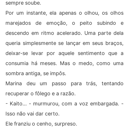
sempre soube.
Por um instante, ela apenas o olhou, os olhos
marejados de emoção, o peito subindo e
descendo em ritmo acelerado. Uma parte dela
queria simplesmente se lançar em seus braços,
deixar-se levar por aquele sentimento que a
consumia há meses. Mas o medo, como uma
sombra antiga, se impôs.
Marina deu um passo para trás, tentando
recuperar o fôlego e a razão.
- Kaito... - murmurou, com a voz embargada. -
Isso não vai dar certo.
Ele franziu o cenho, surpreso.