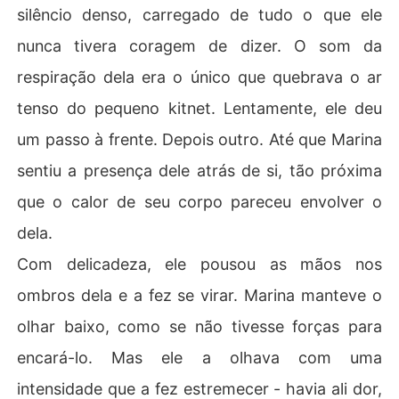
silêncio denso, carregado de tudo o que ele
nunca tivera coragem de dizer. O som da
respiração dela era o único que quebrava o ar
tenso do pequeno kitnet. Lentamente, ele deu
um passo à frente. Depois outro. Até que Marina
sentiu a presença dele atrás de si, tão próxima
que o calor de seu corpo pareceu envolver o
dela.
Com delicadeza, ele pousou as mãos nos
ombros dela e a fez se virar. Marina manteve o
olhar baixo, como se não tivesse forças para
encará-lo. Mas ele a olhava com uma
intensidade que a fez estremecer - havia ali dor,