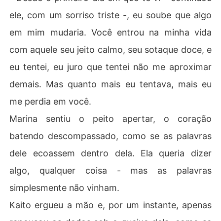
ele, com um sorriso triste -, eu soube que algo
em mim mudaria. Você entrou na minha vida
com aquele seu jeito calmo, seu sotaque doce, e
eu tentei, eu juro que tentei não me aproximar
demais. Mas quanto mais eu tentava, mais eu
me perdia em você.
Marina sentiu o peito apertar, o coração
batendo descompassado, como se as palavras
dele ecoassem dentro dela. Ela queria dizer
algo, qualquer coisa - mas as palavras
simplesmente não vinham.
Kaito ergueu a mão e, por um instante, apenas