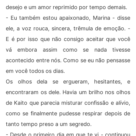
desejo e um amor reprimido por tempo demais.
- Eu também estou apaixonado, Marina - disse
ele, a voz rouca, sincera, trêmula de emoção. -
E é por isso que não consigo aceitar que você
vá embora assim como se nada tivesse
acontecido entre nós. Como se eu não pensasse
em você todos os dias.
Os olhos dela se ergueram, hesitantes, e
encontraram os dele. Havia um brilho nos olhos
de Kaito que parecia misturar confissão e alívio,
como se finalmente pudesse respirar depois de
tanto tempo preso a um segredo.
- Desde o primeiro dia em que te vi - continuou