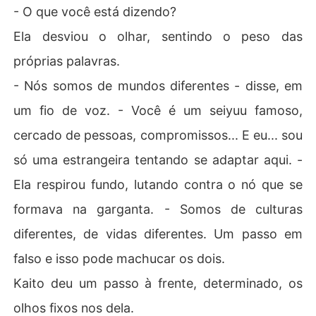
- O que você está dizendo?
Ela desviou o olhar, sentindo o peso das
próprias palavras.
- Nós somos de mundos diferentes - disse, em
um fio de voz. - Você é um seiyuu famoso,
cercado de pessoas, compromissos... E eu... sou
só uma estrangeira tentando se adaptar aqui. -
Ela respirou fundo, lutando contra o nó que se
formava na garganta. - Somos de culturas
diferentes, de vidas diferentes. Um passo em
falso e isso pode machucar os dois.
Kaito deu um passo à frente, determinado, os
olhos fixos nos dela.