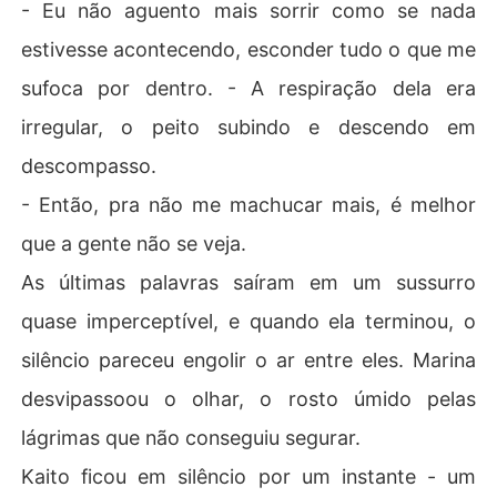
- Eu não aguento mais sorrir como se nada
estivesse acontecendo, esconder tudo o que me
sufoca por dentro. - A respiração dela era
irregular, o peito subindo e descendo em
descompasso.
- Então, pra não me machucar mais, é melhor
que a gente não se veja.
As últimas palavras saíram em um sussurro
quase imperceptível, e quando ela terminou, o
silêncio pareceu engolir o ar entre eles. Marina
desvipassoou o olhar, o rosto úmido pelas
lágrimas que não conseguiu segurar.
Kaito ficou em silêncio por um instante - um