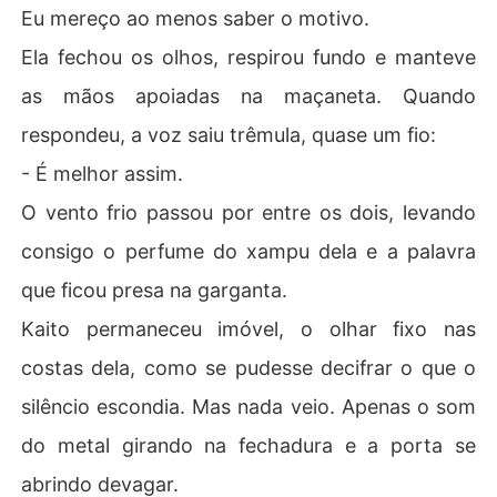
Eu mereço ao menos saber o motivo.
Ela fechou os olhos, respirou fundo e manteve
as mãos apoiadas na maçaneta. Quando
respondeu, a voz saiu trêmula, quase um fio:
- É melhor assim.
O vento frio passou por entre os dois, levando
consigo o perfume do xampu dela e a palavra
que ficou presa na garganta.
Kaito permaneceu imóvel, o olhar fixo nas
costas dela, como se pudesse decifrar o que o
silêncio escondia. Mas nada veio. Apenas o som
do metal girando na fechadura e a porta se
abrindo devagar.