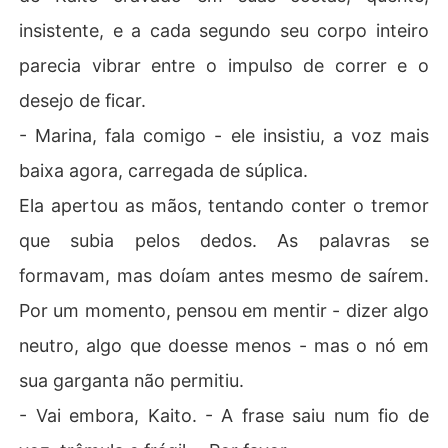
insistente, e a cada segundo seu corpo inteiro
parecia vibrar entre o impulso de correr e o
desejo de ficar.
- Marina, fala comigo - ele insistiu, a voz mais
baixa agora, carregada de súplica.
Ela apertou as mãos, tentando conter o tremor
que subia pelos dedos. As palavras se
formavam, mas doíam antes mesmo de saírem.
Por um momento, pensou em mentir - dizer algo
neutro, algo que doesse menos - mas o nó em
sua garganta não permitiu.
- Vai embora, Kaito. - A frase saiu num fio de