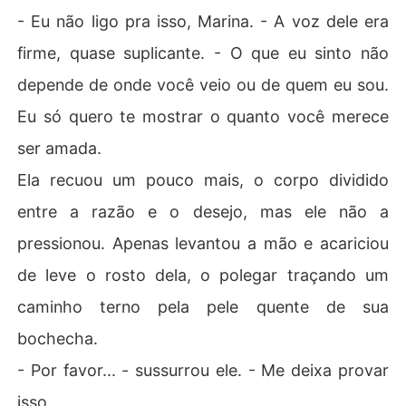
- Eu não ligo pra isso, Marina. - A voz dele era
firme, quase suplicante. - O que eu sinto não
depende de onde você veio ou de quem eu sou.
Eu só quero te mostrar o quanto você merece
ser amada.
Ela recuou um pouco mais, o corpo dividido
entre a razão e o desejo, mas ele não a
pressionou. Apenas levantou a mão e acariciou
de leve o rosto dela, o polegar traçando um
caminho terno pela pele quente de sua
bochecha.
- Por favor... - sussurrou ele. - Me deixa provar
isso.