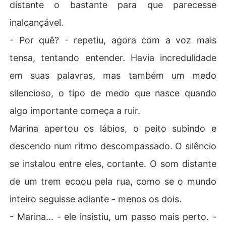
distante o bastante para que parecesse
inalcançável.
- Por quê? - repetiu, agora com a voz mais
tensa, tentando entender. Havia incredulidade
em suas palavras, mas também um medo
silencioso, o tipo de medo que nasce quando
algo importante começa a ruir.
Marina apertou os lábios, o peito subindo e
descendo num ritmo descompassado. O silêncio
se instalou entre eles, cortante. O som distante
de um trem ecoou pela rua, como se o mundo
inteiro seguisse adiante - menos os dois.
- Marina... - ele insistiu, um passo mais perto. -