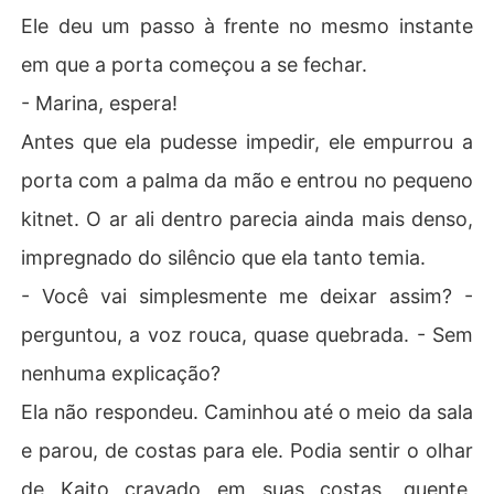
Ele deu um passo à frente no mesmo instante
em que a porta começou a se fechar.
- Marina, espera!
Antes que ela pudesse impedir, ele empurrou a
porta com a palma da mão e entrou no pequeno
kitnet. O ar ali dentro parecia ainda mais denso,
impregnado do silêncio que ela tanto temia.
- Você vai simplesmente me deixar assim? -
perguntou, a voz rouca, quase quebrada. - Sem
nenhuma explicação?
Ela não respondeu. Caminhou até o meio da sala
e parou, de costas para ele. Podia sentir o olhar
de Kaito cravado em suas costas, quente,